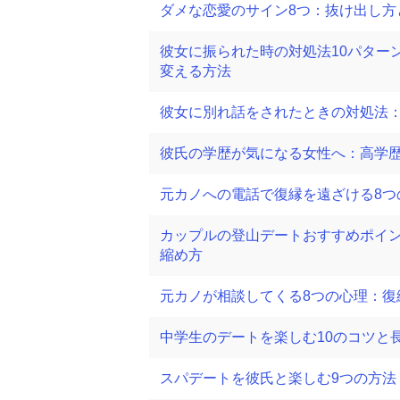
ダメな恋愛のサイン8つ：抜け出し方
彼女に振られた時の対処法10パター
変える方法
彼女に別れ話をされたときの対処法：
彼氏の学歴が気になる女性へ：高学
元カノへの電話で復縁を遠ざける8つ
カップルの登山デートおすすめポイ
縮め方
元カノが相談してくる8つの心理：復
中学生のデートを楽しむ10のコツと
スパデートを彼氏と楽しむ9つの方法