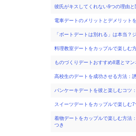
彼氏がキスしてくれない9つの理由と
電車デートのメリットとデメリット
「ボートデートは別れる」は本当？
料理教室デートをカップルで楽しむ方
ものづくりデートおすすめ8選とマン
高校生のデートを成功させる方法：
パンケーキデートを彼と楽しむコツ
スイーツデートをカップルで楽しむ7
着物デートをカップルで楽しむ方法
つき