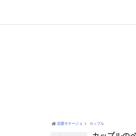
恋愛モテージョ
カップル
カップルの