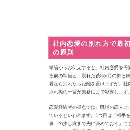
社内恋愛の別れ方で最
の原則
結論からお伝えすると、社内恋愛を円
る前の準備と、別れた後3か月の振る
愛なら別れたら距離を置けますが、社
別れ際の一言が業務にまで影響します
恋愛経験者の視点では、職場の恋人と
ているといわれます。1つ目は「相手
事上の接し方まで先に決めておく」こ