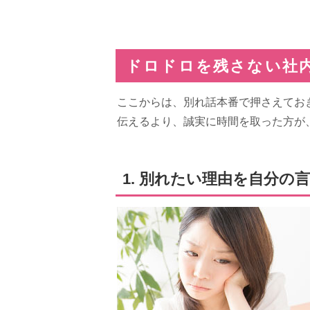
ドロドロを残さない社
ここからは、別れ話本番で押さえてお
伝えるより、誠実に時間を取った方が
1. 別れたい理由を自分の