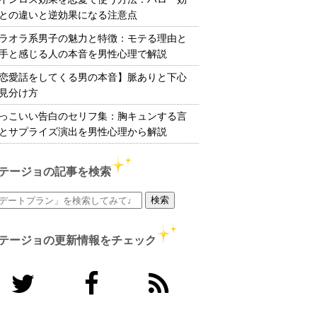
との違いと逆効果になる注意点
ラオラ系男子の魅力と特徴：モテる理由と
手と感じる人の本音を男性心理で解説
恋愛話をしてくる男の本音】脈ありと下心
見分け方
っこいい告白のセリフ集：胸キュンする言
とサプライズ演出を男性心理から解説
テージョの記事を検索
テージョの更新情報をチェック