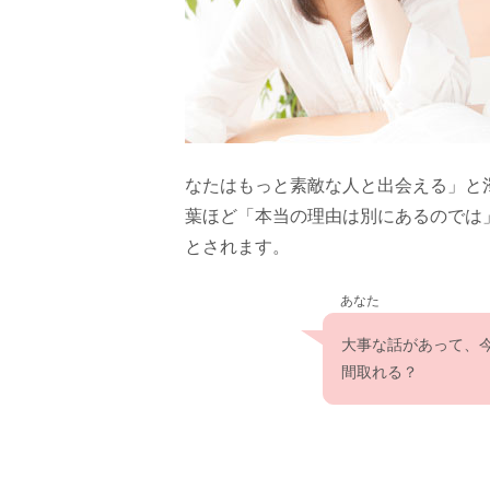
なたはもっと素敵な人と出会える」と
葉ほど「本当の理由は別にあるのでは
とされます。
あなた
大事な話があって、
間取れる？