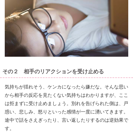
その２ 相手のリアクションを受け止める
気持ちが揺れそう、ケンカになったら嫌だな。そんな思い
から相手の反応を見たくない気持ちはわかりますが、ここ
は拒まずに受け止めましょう。別れを告げられた側は、戸
惑い、悲しみ、怒りといった感情が一度に湧いてきます。
途中で話をさえぎったり、言い返したりするのは逆効果で
す。