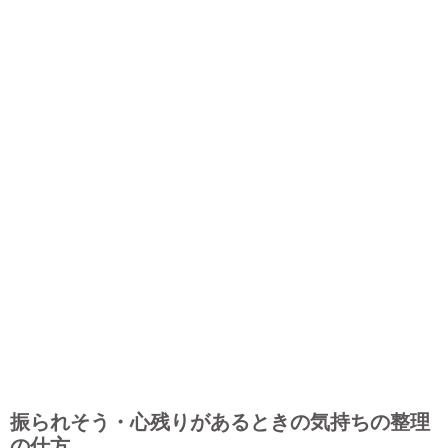
振られそう・心残りがあるときの気持ちの整理
の仕方