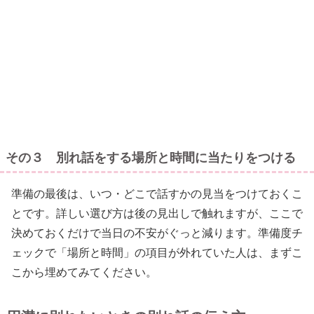
その３ 別れ話をする場所と時間に当たりをつける
準備の最後は、いつ・どこで話すかの見当をつけておくこ
とです。詳しい選び方は後の見出しで触れますが、ここで
決めておくだけで当日の不安がぐっと減ります。準備度チ
ェックで「場所と時間」の項目が外れていた人は、まずこ
こから埋めてみてください。