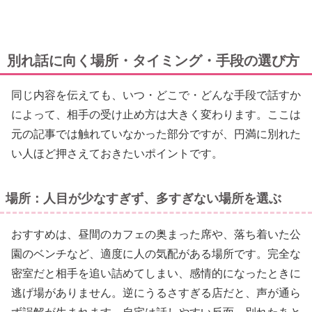
別れ話に向く場所・タイミング・手段の選び方
同じ内容を伝えても、いつ・どこで・どんな手段で話すか
によって、相手の受け止め方は大きく変わります。ここは
元の記事では触れていなかった部分ですが、円満に別れた
い人ほど押さえておきたいポイントです。
場所：人目が少なすぎず、多すぎない場所を選ぶ
おすすめは、昼間のカフェの奥まった席や、落ち着いた公
園のベンチなど、適度に人の気配がある場所です。完全な
密室だと相手を追い詰めてしまい、感情的になったときに
逃げ場がありません。逆にうるさすぎる店だと、声が通ら