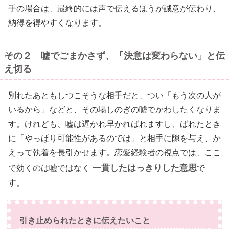
手の場合は、最終的には声で伝えるほうが誠意が伝わり、
納得を得やすくなります。
その２ 嘘でごまかさず、「決意は変わらない」と伝
え切る
別れたあともしつこそうな相手だと、つい「もう次の人が
いるから」などと、その場しのぎの嘘でかわしたくなりま
す。けれども、嘘は遅かれ早かればれますし、ばれたとき
に「やっぱり可能性があるのでは」と相手に隙を与え、か
えって執着を長引かせます。恋愛経験者の視点では、ここ
一貫したはっきりした意思
で効くのは嘘ではなく
で
す。
引き止められたときに伝えたいこと