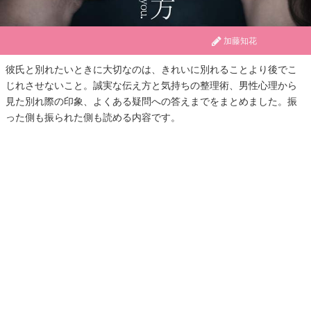
加藤知花
彼氏と別れたいときに大切なのは、きれいに別れることより後でこ
じれさせないこと。誠実な伝え方と気持ちの整理術、男性心理から
見た別れ際の印象、よくある疑問への答えまでをまとめました。振
った側も振られた側も読める内容です。