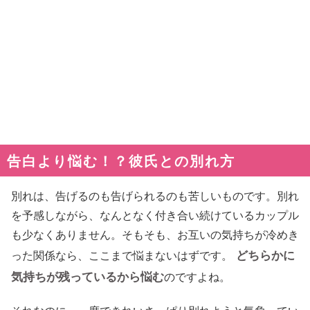
告白より悩む！？彼氏との別れ方
別れは、告げるのも告げられるのも苦しいものです。別れ
を予感しながら、なんとなく付き合い続けているカップル
も少なくありません。そもそも、お互いの気持ちが冷めき
どちらかに
った関係なら、ここまで悩まないはずです。
気持ちが残っているから悩む
のですよね。