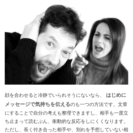
はじめに
顔を合わせると冷静でいられそうにないなら、
メッセージで気持ちを伝える
のも一つの方法です。文章
にすることで自分の考えも整理できますし、相手も一度立
ち止まって読むぶん、衝動的な反応をしにくくなります。
ただし、長く付き合った相手や、別れを予想していない相