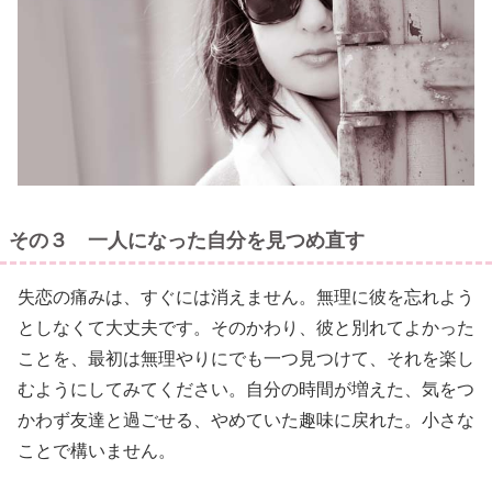
その３ 一人になった自分を見つめ直す
失恋の痛みは、すぐには消えません。無理に彼を忘れよう
としなくて大丈夫です。そのかわり、彼と別れてよかった
ことを、最初は無理やりにでも一つ見つけて、それを楽し
むようにしてみてください。自分の時間が増えた、気をつ
かわず友達と過ごせる、やめていた趣味に戻れた。小さな
ことで構いません。