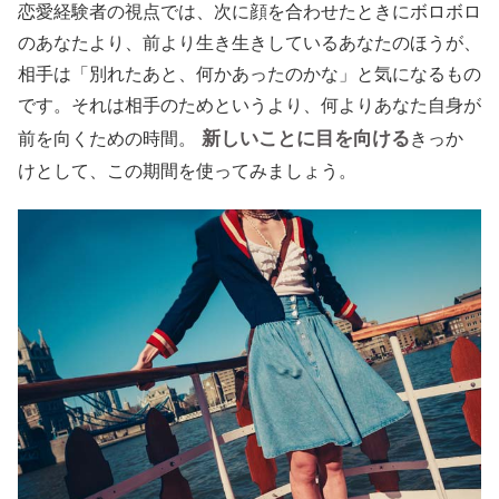
恋愛経験者の視点では、次に顔を合わせたときにボロボロ
のあなたより、前より生き生きしているあなたのほうが、
相手は「別れたあと、何かあったのかな」と気になるもの
です。それは相手のためというより、何よりあなた自身が
新しいことに目を向ける
前を向くための時間。
きっか
けとして、この期間を使ってみましょう。