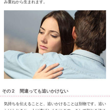
み重ねから生まれます。
その２ 間違っても追いかけない
気持ちを伝えることと、追いかけることは別物です。追い