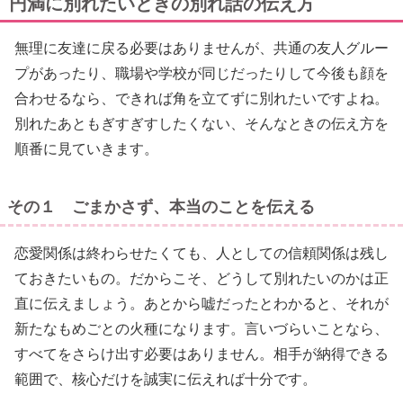
円満に別れたいときの別れ話の伝え方
無理に友達に戻る必要はありませんが、共通の友人グルー
プがあったり、職場や学校が同じだったりして今後も顔を
合わせるなら、できれば角を立てずに別れたいですよね。
別れたあともぎすぎすしたくない、そんなときの伝え方を
順番に見ていきます。
その１ ごまかさず、本当のことを伝える
恋愛関係は終わらせたくても、人としての信頼関係は残し
ておきたいもの。だからこそ、どうして別れたいのかは正
直に伝えましょう。あとから嘘だったとわかると、それが
新たなもめごとの火種になります。言いづらいことなら、
すべてをさらけ出す必要はありません。相手が納得できる
範囲で、核心だけを誠実に伝えれば十分です。