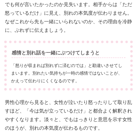
でも何が言いたかったのか見失います。相手からは「ただ
怒っているだけ」に見え、別れの本気度が伝わりません。
なぜこれから先も一緒にいられないのか、その理由を冷静
に、ぶれずに伝えましょう。
感情と別れ話を一緒にぶつけてしまうと
「怒りが収まれば別れずに済むのでは」と勘違いさせてし
まいます。別れたい気持ちが一時の感情ではないことが、
かえって伝わりにくくなるのです。
男性心理から見ると、女性が泣いたり怒ったりして取り乱
すほど、「今は気が立っているだけ」と都合よく解釈され
やすくなります。淡々と、でもはっきりと意思を示す女性
のほうが、別れの本気度が伝わるものです。