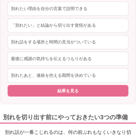
別れたい理由を自分の言葉で説明できる
「別れたい」と結論から切り出す覚悟がある
別れ話をする場所と時間の見当がついている
最後に感謝の気持ちを伝えるつもりがある
別れたあと、連絡を控える期間を決めている
結果を見る
別れを切り出す前にやっておきたい3つの準備
別れ話が一番こじれるのは、何の前ぶれもなくいきなり切