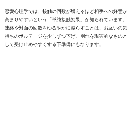
恋愛心理学では、接触の回数が増えるほど相手への好意が
高まりやすいという「単純接触効果」が知られています。
連絡や対面の回数をゆるやかに減らすことは、お互いの気
持ちのボルテージを少しずつ下げ、別れを現実的なものと
して受け止めやすくする下準備にもなります。