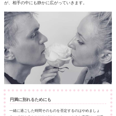
が、相手の中にも静かに広がっていきます。
円満に別れるためにも
一緒に過ごした時間そのものを否定するのはやめましょ