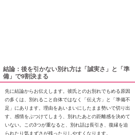
結論：後を引かない別れ方は「誠実さ」と「準
備」で9割決まる
先に結論からお伝えします。彼氏とのお別れでもめる原因
の多くは、別れること自体ではなく「伝え方」と「準備不
足」にあります。理由をあいまいにしたまま勢いで切り出
す、感情をぶつけてしまう、別れたあとの距離感を決めて
いない。この3つが重なると、別れ話は長引き、復縁を迫
られたり気まずさが残ったりしやすくなります。