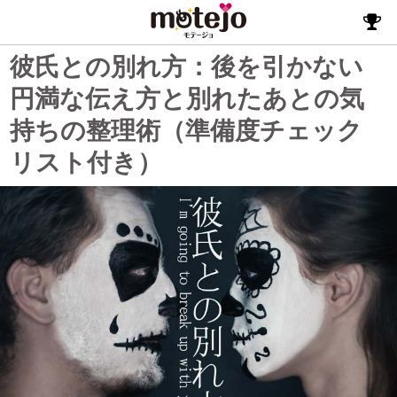
彼氏との別れ方：後を引かない
円満な伝え方と別れたあとの気
持ちの整理術（準備度チェック
リスト付き）