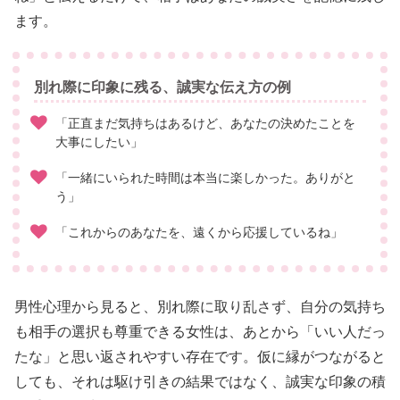
ます。
別れ際に印象に残る、誠実な伝え方の例
「正直まだ気持ちはあるけど、あなたの決めたことを
大事にしたい」
「一緒にいられた時間は本当に楽しかった。ありがと
う」
「これからのあなたを、遠くから応援しているね」
男性心理から見ると、別れ際に取り乱さず、自分の気持ち
も相手の選択も尊重できる女性は、あとから「いい人だっ
たな」と思い返されやすい存在です。仮に縁がつながると
しても、それは駆け引きの結果ではなく、誠実な印象の積