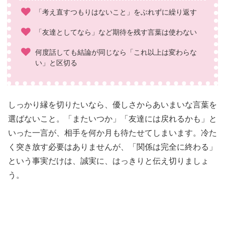
「考え直すつもりはないこと」をぶれずに繰り返す
「友達としてなら」など期待を残す言葉は使わない
何度話しても結論が同じなら「これ以上は変わらな
い」と区切る
しっかり縁を切りたいなら、優しさからあいまいな言葉を
選ばないこと。「またいつか」「友達には戻れるかも」と
いった一言が、相手を何か月も待たせてしまいます。冷た
く突き放す必要はありませんが、「関係は完全に終わる」
という事実だけは、誠実に、はっきりと伝え切りましょ
う。