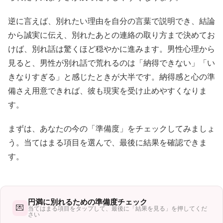
逆に言えば、別れたい理由を自分の言葉で説明でき、結論
から誠実に伝え、別れたあとの連絡の取り方まで決めてお
けば、別れ話は驚くほど穏やかに進みます。男性心理から
見ると、男性が別れ話で荒れるのは「納得できない」「い
きなりすぎる」と感じたときが大半です。納得感と心の準
備さえ用意できれば、彼も現実を受け止めやすくなりま
す。
まずは、あなたの今の「準備度」をチェックしてみましょ
う。当てはまる項目を選んで、最後に結果を確認できま
す。
円満に別れるための準備度チェック
💌
当てはまる項目をタップして、最後に「結果を見る」を押してくだ
さい