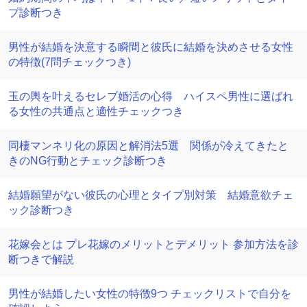
プ診断つき
男性が結婚を決意する瞬間と彼氏に結婚を決めさせる女性
の特徴(7問チェックつき)
玉の輿を叶えるセレブ婚活の心得 ハイスペ男性に選ばれ
る女性の共通点と適性チェックつき
同棲マンネリ化の原因と解消法5選 関係が冷えてきたと
きのNG行動とチェック診断つき
結婚願望がない彼氏の心理とタイプ別対策 結婚意欲チェ
ック診断つき
花嫁会とは プレ花嫁のメリットとデメリット 参加方法を診
断つきで解説
男性が結婚したい女性の特徴9つ チェックリストで自分を