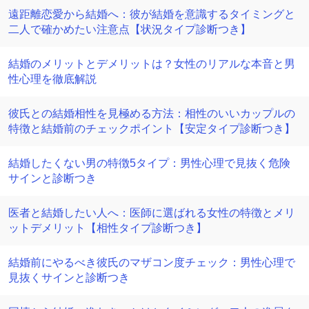
遠距離恋愛から結婚へ：彼が結婚を意識するタイミングと
二人で確かめたい注意点【状況タイプ診断つき】
結婚のメリットとデメリットは？女性のリアルな本音と男
性心理を徹底解説
彼氏との結婚相性を見極める方法：相性のいいカップルの
特徴と結婚前のチェックポイント【安定タイプ診断つき】
結婚したくない男の特徴5タイプ：男性心理で見抜く危険
サインと診断つき
医者と結婚したい人へ：医師に選ばれる女性の特徴とメリ
ットデメリット【相性タイプ診断つき】
結婚前にやるべき彼氏のマザコン度チェック：男性心理で
見抜くサインと診断つき