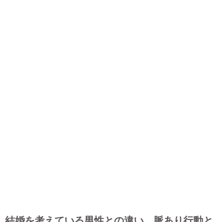
結婚を考えている男性との違い 脈あり行動と