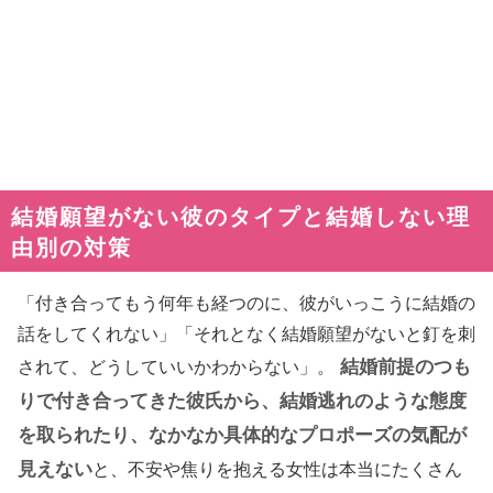
結婚願望がない彼のタイプと結婚しない理
由別の対策
「付き合ってもう何年も経つのに、彼がいっこうに結婚の
話をしてくれない」「それとなく結婚願望がないと釘を刺
結婚前提のつも
されて、どうしていいかわからない」。
りで付き合ってきた彼氏から、結婚逃れのような態度
を取られたり、なかなか具体的なプロポーズの気配が
見えない
と、不安や焦りを抱える女性は本当にたくさん