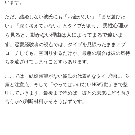
います。
ただ、結婚しない彼氏にも「お金がない」「まだ遊びた
男性心理か
い」「深く考えていない」とタイプがあり、
ら見ると、動かない理由は人によってまるで違いま
す
。恋愛経験者の視点では、タイプを見誤ったままアプ
ローチしても、空回りするだけか、最悪の場合は彼の気持
ちを遠ざけてしまうことすらあります。
ここでは、結婚願望がない彼氏の代表的なタイプ別に、対
策と注意点、そして「やってはいけないNG行動」まで整
理していきます。最後まで読めば、彼との未来にどう向き
合うかの判断材料がそろうはずです。