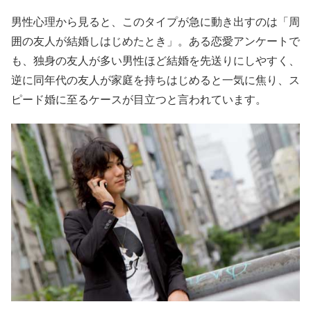
男性心理から見ると、このタイプが急に動き出すのは「周
囲の友人が結婚しはじめたとき」。ある恋愛アンケートで
も、独身の友人が多い男性ほど結婚を先送りにしやすく、
逆に同年代の友人が家庭を持ちはじめると一気に焦り、ス
ピード婚に至るケースが目立つと言われています。