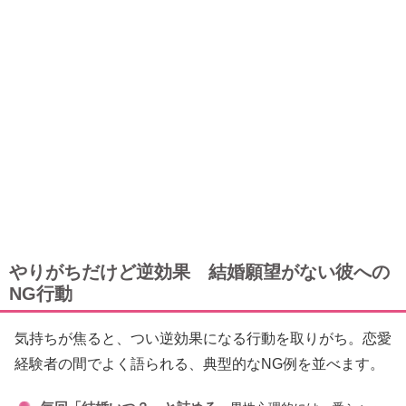
やりがちだけど逆効果 結婚願望がない彼への
NG行動
気持ちが焦ると、つい逆効果になる行動を取りがち。恋愛
経験者の間でよく語られる、典型的なNG例を並べます。