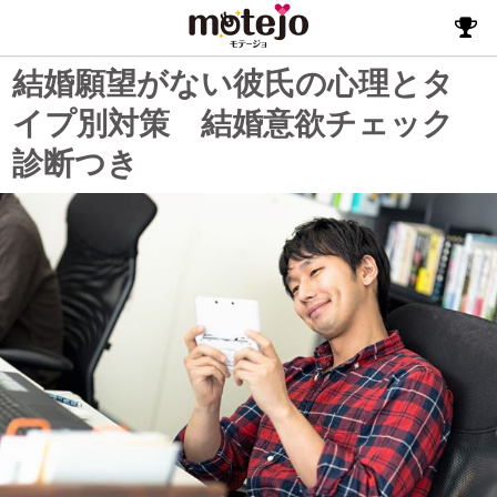
結婚願望がない彼氏の心理とタ
イプ別対策 結婚意欲チェック
診断つき