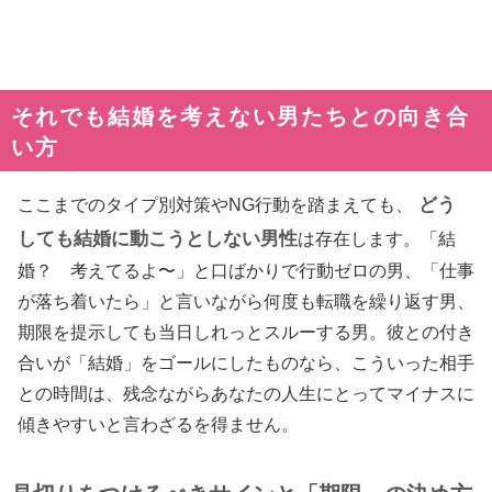
それでも結婚を考えない男たちとの向き合
い方
どう
ここまでのタイプ別対策やNG行動を踏まえても、
しても結婚に動こうとしない男性
は存在します。「結
婚？ 考えてるよ〜」と口ばかりで行動ゼロの男、「仕事
が落ち着いたら」と言いながら何度も転職を繰り返す男、
期限を提示しても当日しれっとスルーする男。彼との付き
合いが「結婚」をゴールにしたものなら、こういった相手
との時間は、残念ながらあなたの人生にとってマイナスに
傾きやすいと言わざるを得ません。