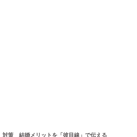
対策 結婚メリットを「彼目線」で伝える