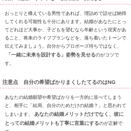
おっとりと構えている男性であれば、理詰めで話せば納得
してくれる可能性も十分にあります。結婚があなたにとっ
てどれほど大事か、子どもを望むなら年齢という現実があ
ること、将来のライフプランなどを、落ち着いたトーンで
伝えてみましょう。自分からプロポーズ待ちではなく、
「一緒に未来を設計する」姿勢を見せる
のがコツで
す。
注意点 自分の希望ばかりまくしたてるのはNG
あなたの結婚願望や希望ばかりを一方的に並べてしまう
と、相手に「結局、自分のためだけの結婚？」と思われて
あなたの結婚メリットだけでなく、彼に
しまいます。
とっての結婚メリットも丁寧に言葉にする
のが正解で