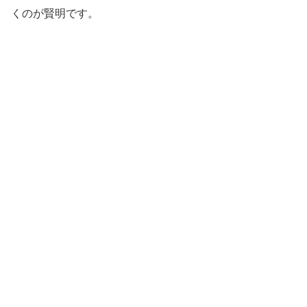
くのが賢明です。