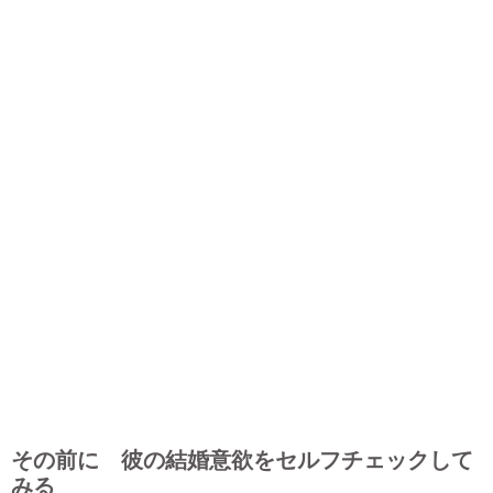
その前に 彼の結婚意欲をセルフチェックして
みる