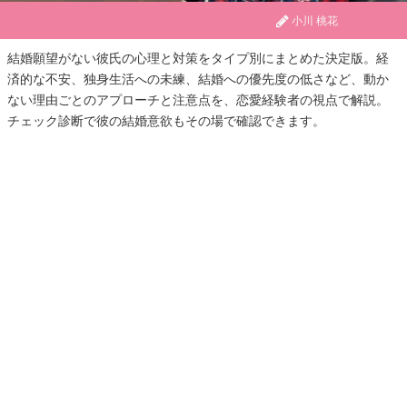
小川 桃花
結婚願望がない彼氏の心理と対策をタイプ別にまとめた決定版。経
済的な不安、独身生活への未練、結婚への優先度の低さなど、動か
ない理由ごとのアプローチと注意点を、恋愛経験者の視点で解説。
チェック診断で彼の結婚意欲もその場で確認できます。