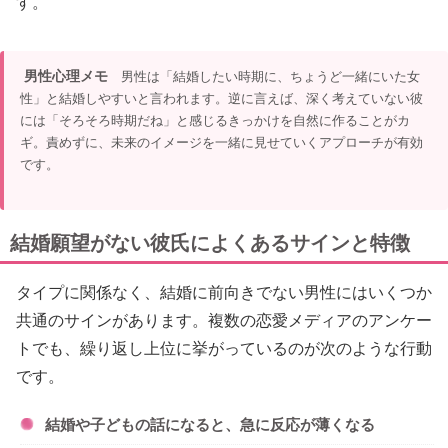
す。
男性心理メモ
男性は「結婚したい時期に、ちょうど一緒にいた女
性」と結婚しやすいと言われます。逆に言えば、深く考えていない彼
には「そろそろ時期だね」と感じるきっかけを自然に作ることがカ
ギ。責めずに、未来のイメージを一緒に見せていくアプローチが有効
です。
結婚願望がない彼氏によくあるサインと特徴
タイプに関係なく、結婚に前向きでない男性にはいくつか
共通のサインがあります。複数の恋愛メディアのアンケー
トでも、繰り返し上位に挙がっているのが次のような行動
です。
結婚や子どもの話になると、急に反応が薄くなる