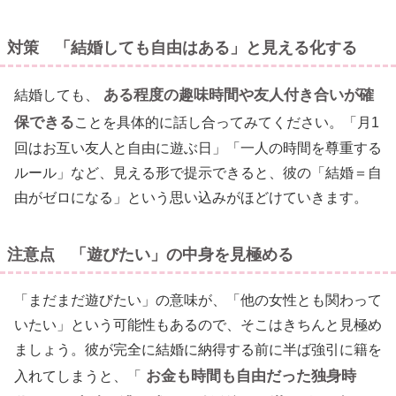
対策 「結婚しても自由はある」と見える化する
ある程度の趣味時間や友人付き合いが確
結婚しても、
保できる
ことを具体的に話し合ってみてください。「月1
回はお互い友人と自由に遊ぶ日」「一人の時間を尊重する
ルール」など、見える形で提示できると、彼の「結婚＝自
由がゼロになる」という思い込みがほどけていきます。
注意点 「遊びたい」の中身を見極める
「まだまだ遊びたい」の意味が、「他の女性とも関わって
いたい」という可能性もあるので、そこはきちんと見極め
ましょう。彼が完全に結婚に納得する前に半ば強引に籍を
お金も時間も自由だった独身時
入れてしまうと、「