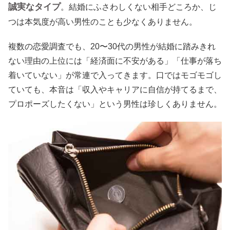
誠実なタイプ
。結婚にふさわしくない相手どころか、じ
つは本気度が高い男性のことも少なくありません。
複数の恋愛調査でも、20〜30代の男性が結婚に踏みきれ
ない理由の上位には「経済面に不安がある」「仕事が落ち
着いていない」が常連で入ってきます。口ではモゴモゴし
ていても、本音は「収入やキャリアに自信が持てるまで、
プロポーズしたくない」という男性は珍しくありません。