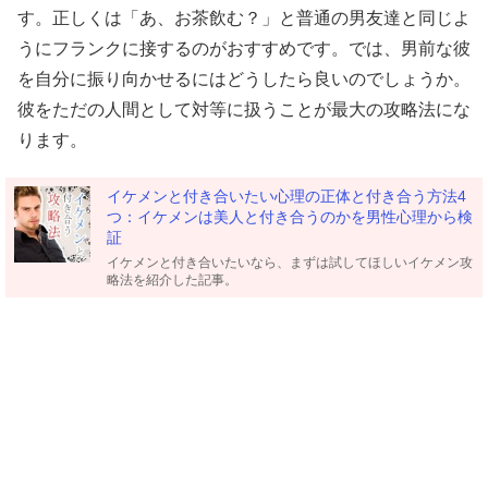
す。正しくは「あ、お茶飲む？」と普通の男友達と同じよ
うにフランクに接するのがおすすめです。では、男前な彼
を自分に振り向かせるにはどうしたら良いのでしょうか。
彼をただの人間として対等に扱うことが最大の攻略法にな
ります。
イケメンと付き合いたい心理の正体と付き合う方法4
つ：イケメンは美人と付き合うのかを男性心理から検
証
イケメンと付き合いたいなら、まずは試してほしいイケメン攻
略法を紹介した記事。