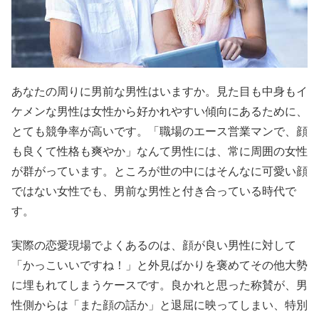
あなたの周りに男前な男性はいますか。見た目も中身もイ
ケメンな男性は女性から好かれやすい傾向にあるために、
とても競争率が高いです。「職場のエース営業マンで、顔
も良くて性格も爽やか」なんて男性には、常に周囲の女性
が群がっています。ところが世の中にはそんなに可愛い顔
ではない女性でも、男前な男性と付き合っている時代で
す。
実際の恋愛現場でよくあるのは、顔が良い男性に対して
「かっこいいですね！」と外見ばかりを褒めてその他大勢
に埋もれてしまうケースです。良かれと思った称賛が、男
性側からは「また顔の話か」と退屈に映ってしまい、特別