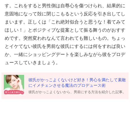
す。これをすると男性側は自尊心を傷つけられ、結果的に
意固地になって殻に閉じこもるという反応を引き出してし
まいます。正しくは「これ絶対似合うと思うな！着てみて
ほしい！」とポジティブな提案として振る舞うのがおすす
めです。突然変われなんて言われても難しいもの。ちょっ
とイケてない彼氏を男前な彼氏にするには何をすれば良い
か、一緒にショッピングデートを楽しみながら彼をプロデ
ュースしていきましょう。
彼氏がかっこよくないけど好き！男心を満たして素敵
にイメチェンさせる魔法のプロデュース術
彼氏がかっこよくないから、男前にする方法を紹介した記事。