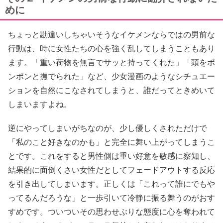
めに
ちょっと勘違いしちゃいそうなイケメンならではの男前な
行動は、時に女性たちの心を強く乱してしまうこともあり
ます。「重い荷物を無言でサッと持ってくれた」「頭をポ
ンポンと撫でられた」など、少女漫画のようなシチュエー
ションを自然にこなされてしまうと、誰だってときめいて
しまいますよね。
逆にやってしまいがちなのが、少し優しくされただけで
「私のこと好きなのかも」と完全に舞い上がってしまうこ
とです。これをすると男性側は重い好意を敏感に察知し、
結果的に面倒くさい女性だとしてフェードアウトする反応
を引き出してしまいます。正しくは「これって誰にでもや
ってるんだろうな」と一歩引いて冷静に振る舞うのがおす
すめです。ついついその思わせぶりな態度に心を奪われて