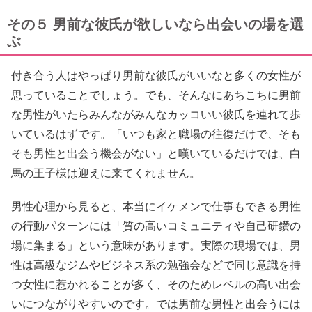
その５ 男前な彼氏が欲しいなら出会いの場を選
ぶ
付き合う人はやっぱり男前な彼氏がいいなと多くの女性が
思っていることでしょう。でも、そんなにあちこちに男前
な男性がいたらみんながみんなカッコいい彼氏を連れて歩
いているはずです。「いつも家と職場の往復だけで、そも
そも男性と出会う機会がない」と嘆いているだけでは、白
馬の王子様は迎えに来てくれません。
男性心理から見ると、本当にイケメンで仕事もできる男性
の行動パターンには「質の高いコミュニティや自己研鑽の
場に集まる」という意味があります。実際の現場では、男
性は高級なジムやビジネス系の勉強会などで同じ意識を持
つ女性に惹かれることが多く、そのためレベルの高い出会
いにつながりやすいのです。では男前な男性と出会うには