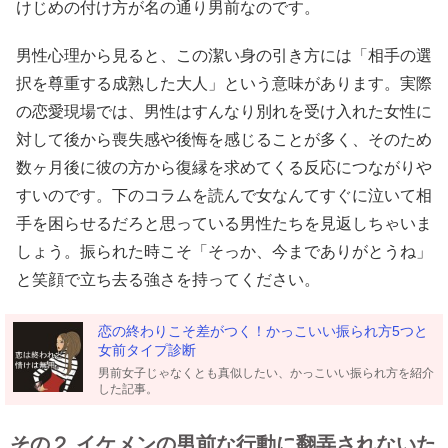
けじめの付け方が名の通り男前なのです。
男性心理から見ると、この潔い身の引き方には「相手の選
択を尊重する成熟した大人」という意味があります。実際
の恋愛現場では、男性はすんなり別れを受け入れた女性に
対して後から喪失感や後悔を感じることが多く、そのため
数ヶ月後に彼の方から復縁を求めてくる反応につながりや
すいのです。下のコラムを読んで女なんてすぐに泣いて相
手を困らせるだろと思っている男性たちを見返しちゃいま
しょう。振られた時こそ「そっか、今までありがとうね」
と笑顔で立ち去る強さを持ってください。
恋の終わりこそ差がつく！かっこいい振られ方5つと
女前タイプ診断
男前女子じゃなくとも真似したい、かっこいい振られ方を紹介
した記事。
その２ イケメンの男前な行動に翻弄されないた