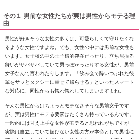
その１ 男前な女性たちが実は男性からモテる理
由
男性が好きそうな女性の多くは、可愛らしくて守りたくな
るような女性ですよね。でも、女性の中には男前な女性も
います。女子校の中の王子様的存在だったり、立ち居振る
舞いがサバサバしていて男っぽかったりする女性が、男前
女子なんて言われたりします。「飲み会で酔いつぶれた後
輩をサッとタクシーに乗せて帰らせる」といったスマート
な対応に、同性からも惚れ惚れしてしまいますよね。
そんな男性からはちょっとモテなさそうな男前女子です
が、実は男性にモテる要素はたくさん持っているんです。
一般的には甘え上手な女性がモテると思われがちですが、
実際は自立していて媚びない女性の方が本命として男性に