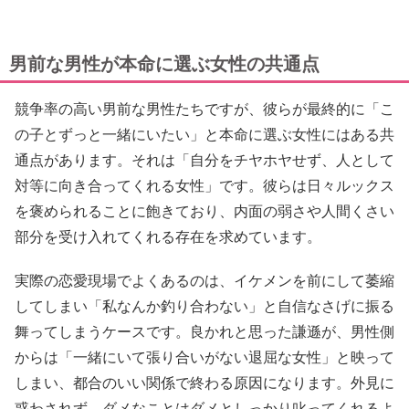
男前な男性が本命に選ぶ女性の共通点
競争率の高い男前な男性たちですが、彼らが最終的に「こ
の子とずっと一緒にいたい」と本命に選ぶ女性にはある共
通点があります。それは「自分をチヤホヤせず、人として
対等に向き合ってくれる女性」です。彼らは日々ルックス
を褒められることに飽きており、内面の弱さや人間くさい
部分を受け入れてくれる存在を求めています。
実際の恋愛現場でよくあるのは、イケメンを前にして萎縮
してしまい「私なんか釣り合わない」と自信なさげに振る
舞ってしまうケースです。良かれと思った謙遜が、男性側
からは「一緒にいて張り合いがない退屈な女性」と映って
しまい、都合のいい関係で終わる原因になります。外見に
惑わされず、ダメなことはダメとしっかり叱ってくれるよ