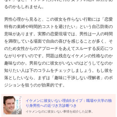
るのかもしれません。
男性心理から見ると、この彼女を作らない行動には「恋愛
特有の束縛や時間的コストを避けたい」という自己防衛の
意味があります。実際の恋愛現場では、男性は一人の時間
を満喫している場面で自由の喜びを感じることが多く、そ
のため女性からのアプローチをあえてスルーする反応につ
ながりやすいのです。問題は残念なイケメンの性格なのか
趣味なのか。男前なのに彼女がいないのはどうしてなのか
知りたい人は下のコラムをチェックしましょう。もし彼を
落としたいなら、まずは「趣味に干渉しない理解者」のポ
ジションを狙うのが効果的です。
イケメンに彼女いない理由5タイプ：職場や大学の独
り身男性への近づき方診断つき
イケメンなのに彼女いない事情を紹介した記事。