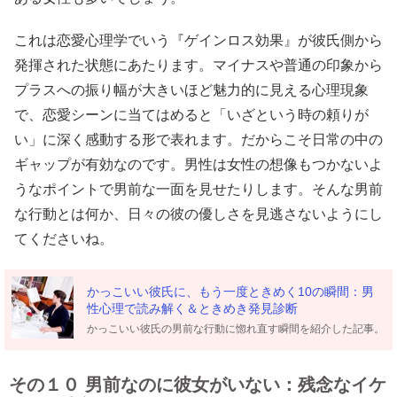
これは恋愛心理学でいう『ゲインロス効果』が彼氏側から
発揮された状態にあたります。マイナスや普通の印象から
プラスへの振り幅が大きいほど魅力的に見える心理現象
で、恋愛シーンに当てはめると「いざという時の頼りが
い」に深く感動する形で表れます。だからこそ日常の中の
ギャップが有効なのです。男性は女性の想像もつかないよ
うなポイントで男前な一面を見せたりします。そんな男前
な行動とは何か、日々の彼の優しさを見逃さないようにし
てくださいね。
かっこいい彼氏に、もう一度ときめく10の瞬間：男
性心理で読み解く＆ときめき発見診断
かっこいい彼氏の男前な行動に惚れ直す瞬間を紹介した記事。
その１０ 男前なのに彼女がいない：残念なイケ