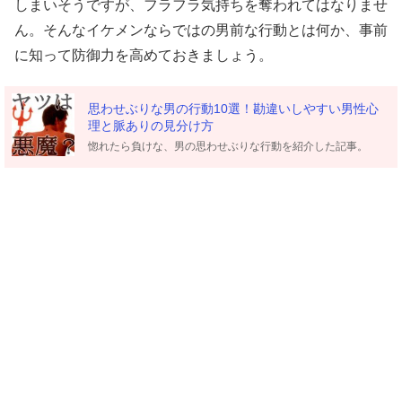
しまいそうですが、フラフラ気持ちを奪われてはなりませ
ん。そんなイケメンならではの男前な行動とは何か、事前
に知って防御力を高めておきましょう。
思わせぶりな男の行動10選！勘違いしやすい男性心
理と脈ありの見分け方
惚れたら負けな、男の思わせぶりな行動を紹介した記事。