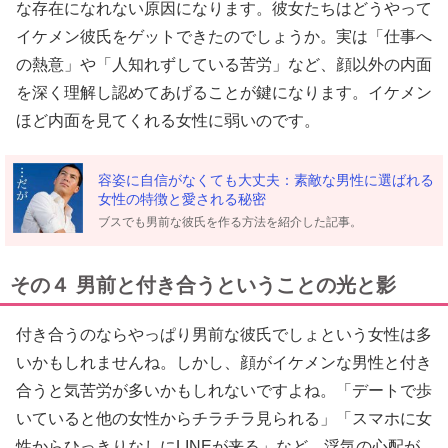
な存在になれない原因になります。彼女たちはどうやって
イケメン彼氏をゲットできたのでしょうか。実は「仕事へ
の熱意」や「人知れずしている苦労」など、顔以外の内面
を深く理解し認めてあげることが鍵になります。イケメン
ほど内面を見てくれる女性に弱いのです。
容姿に自信がなくても大丈夫：素敵な男性に選ばれる
女性の特徴と愛される秘密
ブスでも男前な彼氏を作る方法を紹介した記事。
その４ 男前と付き合うということの光と影
付き合うのならやっぱり男前な彼氏でしょという女性は多
いかもしれませんね。しかし、顔がイケメンな男性と付き
合うと気苦労が多いかもしれないですよね。「デートで歩
いていると他の女性からチラチラ見られる」「スマホに女
性からひっきりなしにLINEが来る」など、浮気の心配が