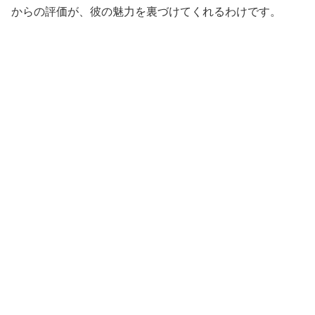
からの評価が、彼の魅力を裏づけてくれるわけです。