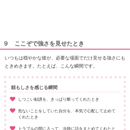
９ ここぞで強さを見せたとき
いつもは穏やかな彼が、必要な場面でだけ見せる強さにも
ときめきます。たとえば、こんな瞬間です。
頼もしさを感じる瞬間
しつこい勧誘を、きっぱり断ってくれたとき
危ないことをしていた自分を、本気で心配して止めて
くれたとき
トラブルの間に入って、冷静に話をまとめてくれたと