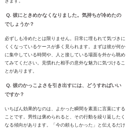
きます。
Q. 彼にときめかなくなりました。気持ちが冷めたの
でしょうか？
必ずしも冷めたとは限りません。日常に埋もれて気づきに
くくなっているケースが多く見られます。まずは彼が何か
に集中している時間や、人と接している場面を外から眺め
てみてください。見慣れた相手の意外な魅力に気づけるこ
とがあります。
Q. 彼のかっこよさを引き出すには、どうすればいい
ですか？
いちばん効果的なのは、よかった瞬間を素直に言葉にする
ことです。男性は褒められると、その行動を繰り返したく
なる傾向があります。「今の頼もしかった」と伝えるだけ