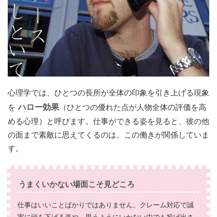
心理学では、ひとつの長所が全体の印象を引き上げる現象
ハロー効果
を
（ひとつの優れた点が人物全体の評価を高
める心理）と呼びます。仕事ができる姿を見ると、彼の他
の面まで素敵に思えてくるのは、この働きが関係していま
す。
うまくいかない場面こそ見どころ
仕事はいいことばかりではありません。クレーム対応で誠