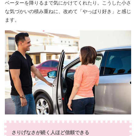
ベーターを降りるまで気にかけてくれたり。こうした小さ
な気づかいの積み重ねに、改めて「やっぱり好き」と感じ
ます。
さりげなさが続く人ほど信頼できる