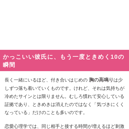
かっこいい彼氏に、もう一度ときめく10の
瞬間
胸の高鳴り
長く一緒にいるほど、付き合いはじめの
は少
しずつ落ち着いていくものです。けれど、それは気持ちが
冷めたサインとは限りません。むしろ慣れて安心している
証拠であり、ときめきは消えたのではなく「気づきにくく
なっている」だけのことも多いのです。
恋愛心理学では、同じ相手と接する時間が増えるほど刺激