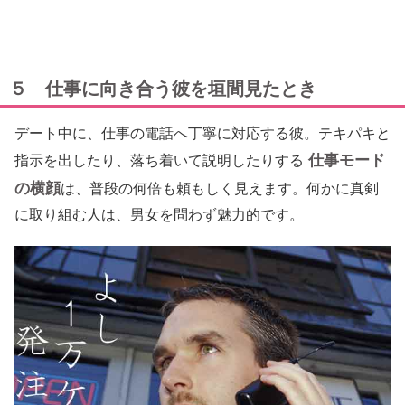
５ 仕事に向き合う彼を垣間見たとき
デート中に、仕事の電話へ丁寧に対応する彼。テキパキと
仕事モード
指示を出したり、落ち着いて説明したりする
の横顔
は、普段の何倍も頼もしく見えます。何かに真剣
に取り組む人は、男女を問わず魅力的です。