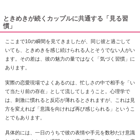
ときめきが続くカップルに共通する「見る習
慣」
ここまで10の瞬間を見てきましたが、同じ彼と過ごして
いても、ときめきを感じ続けられる人とそうでない人がい
ます。その差は、彼の魅力の量ではなく「気づく習慣」に
あります。
実際の恋愛現場でよくあるのは、忙しさの中で相手を「い
て当たり前の存在」として流してしまうこと。心理学で
は、刺激に慣れると反応が薄れるとされますが、これは見
方を変えれば「意識を向ければ再び感じられる」というこ
とでもあります。
具体的には、一日のうちで彼の表情や手元を数秒だけ意識