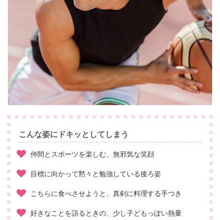
こんな姿にドキッとしてしまう
仲間とスポーツを楽しむ、無邪気な笑顔
目標に向かって黙々と勉強している後ろ姿
こちらに食べさせようと、真剣に料理する手つき
好きなことを語るときの、少し子どもっぽい熱量