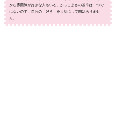
かな雰囲気が好きな人もいる。かっこよさの基準は一つで
はないので、自分の「好き」を大切にして問題ありませ
ん。