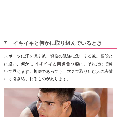
７ イキイキと何かに取り組んでいるとき
スポーツに汗を流す彼、資格の勉強に集中する彼。普段と
イキイキと向き合う姿
は違い、何かに
は、それだけで輝
いて見えます。趣味であっても、本気で取り組む人の表情
には引き込まれるものがあります。