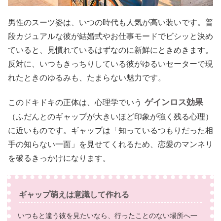
男性のスーツ姿は、いつの時代も人気が高い装いです。普
段カジュアルな彼が結婚式やお仕事モードでビシッと決め
ていると、見慣れているはずなのに新鮮にときめきます。
反対に、いつもきっちりしている彼がゆるいセーターで現
れたときのゆるみも、たまらない魅力です。
ゲインロス効果
このドキドキの正体は、心理学でいう
（ふだんとのギャップが大きいほど印象が強く残る心理）
に近いものです。ギャップは「知っているつもりだった相
手の知らない一面」を見せてくれるため、恋愛のマンネリ
を破るきっかけになります。
ギャップ萌えは意識して作れる
いつもと違う彼を見たいなら、行ったことのない場所へ一