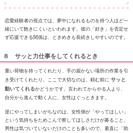
恋愛経験者の視点では、夢中になれるものを持つ人ほど一
緒にいて飽きにくいといわれます。彼の「好き」を否定せ
ず応援できる関係は、ときめきも長続きしやすいのです。
８ サッと力仕事をしてくれるとき
重い荷物を持ってくれたり、手の届かない場所の作業を引
サッと
き受けてくれたり。ここで大切なのは、頼む前に
動いてくれる
かどうかです。言われてからやる人より、
自分から進んで動く人に、女性はぐっときます。
逆にやってしまいがちなのは、女性側が「やってほしい」
という気持ちをためこんで察してほしさだけが募ること。
男性は気づいていないだけのことも多いので、素直に「助