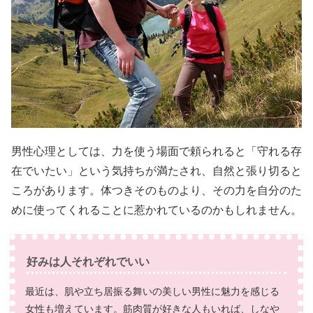
男性心理としては、力を使う場面で頼られると「守れる存
在でいたい」という気持ちが満たされ、自然と張り切ると
ころがあります。体つきそのものより、その力を自分のた
めに使ってくれることに惹かれているのかもしれません。
好みは人それぞれでいい
最近は、肌や立ち居振る舞いの美しい男性に魅力を感じる
女性も増えています。筋肉質が好きな人もいれば、しなや