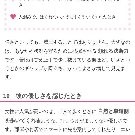
き
人混みで、はぐれないように手を引いてくれたとき
強さといっても、威圧することではありません。大切なの
頼れる決断力
は、あなたや状況を守るために発揮される
です。普段は甘え上手で少し抜けている彼ほど、いざとい
うときのギャップが際立ち、かっこよさが増して見えま
す。
10 彼の優しさを感じたとき
自然と車道側
女性に人気が高いのは、二人で歩くときに
を歩いてくれる
ような、押しつけがましくない優しさで
す。部屋やお店でスマートに先を案内してくれたり、エレ