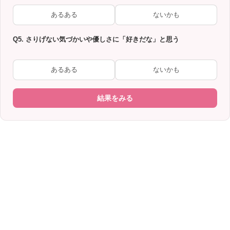
あるある
ないかも
Q5. さりげない気づかいや優しさに「好きだな」と思う
あるある
ないかも
結果をみる