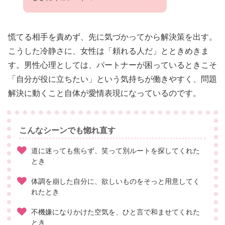
慌てる相手を責めず、先に気づかってから解決策を出す。
こうした冷静さに、女性は「頼れる人だ」とときめきま
す。男性心理としては、パートナーが困っているときこそ
「自分が役に立ちたい」という気持ちが働きやすく、問題
解決に動くこと自体が愛情表現になっているのです。
こんなシーンでも惚れ直す
道に迷っても焦らず、笑って別ルートを探してくれた
とき
体調を崩した自分に、欲しいものをそっと用意してく
れたとき
不機嫌になりかけた空気を、ひと言で和ませてくれた
とき