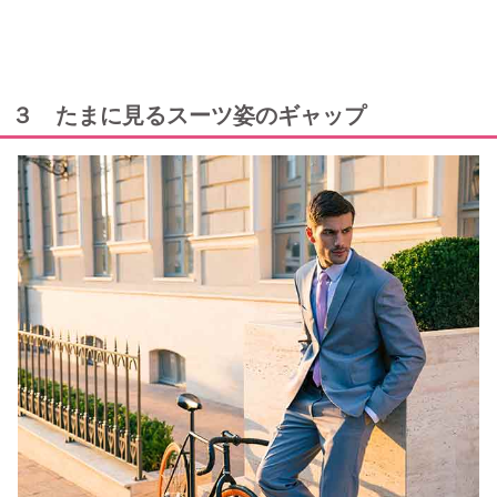
３ たまに見るスーツ姿のギャップ