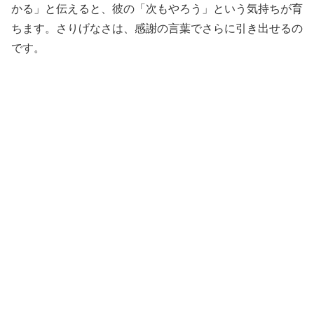
かる」と伝えると、彼の「次もやろう」という気持ちが育
ちます。さりげなさは、感謝の言葉でさらに引き出せるの
です。