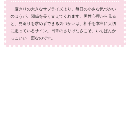
一度きりの大きなサプライズより、毎日の小さな気づかい
のほうが、関係を長く支えてくれます。男性心理から見る
と、見返りを求めずできる気づかいは、相手を本当に大切
に思っているサイン。日常のさりげなさこそ、いちばんか
っこいい一面なのです。