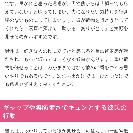
です。良かれと思った遠慮が、男性側からは「頼ってもら
えていない」と映ってしまい、力になりたい気持ちを行き
場のないものにしてしまいます。彼が荷物を持とうとして
くれたら、素直に預けて「助かる、ありがとう」と笑顔を
見せるのがおすすめです。
男性は、好きな人の役に立てたと感じると自己肯定感が満
たされ、もっと頼ってほしくなる傾向があります。重い荷
物を任せることは、わがままではなく彼の出番をつくる思
いやりでもあるのです。次のお出かけでは、ひとつだけで
も遠慮せず甘えてみてください。
ギャップや無防備さでキュンとする彼氏の
行動
普段はしっかりしている彼が見せる、可愛らしい一面や無