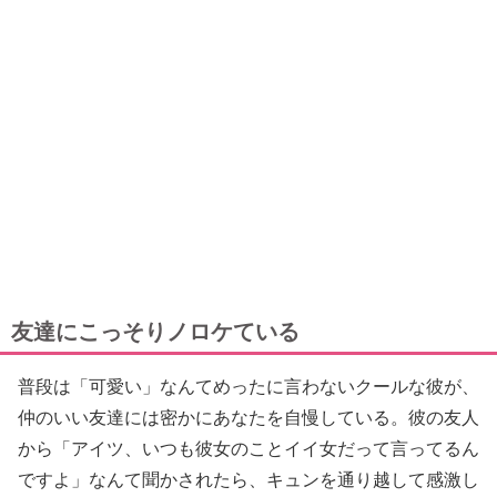
友達にこっそりノロケている
普段は「可愛い」なんてめったに言わないクールな彼が、
仲のいい友達には密かにあなたを自慢している。彼の友人
から「アイツ、いつも彼女のことイイ女だって言ってるん
ですよ」なんて聞かされたら、キュンを通り越して感激し