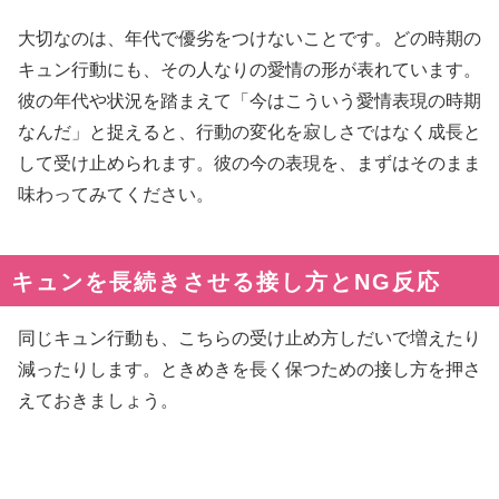
大切なのは、年代で優劣をつけないことです。どの時期の
キュン行動にも、その人なりの愛情の形が表れています。
彼の年代や状況を踏まえて「今はこういう愛情表現の時期
なんだ」と捉えると、行動の変化を寂しさではなく成長と
して受け止められます。彼の今の表現を、まずはそのまま
味わってみてください。
キュンを長続きさせる接し方とNG反応
同じキュン行動も、こちらの受け止め方しだいで増えたり
減ったりします。ときめきを長く保つための接し方を押さ
えておきましょう。