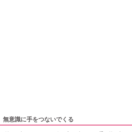
無意識に手をつないでくる