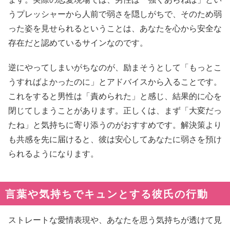
うプレッシャーから人前で弱さを隠しがちで、そのため弱
った姿を見せられるということは、あなたを心から安全な
存在だと認めているサインなのです。
逆にやってしまいがちなのが、励まそうとして「もっとこ
うすればよかったのに」とアドバイスから入ることです。
これをすると男性は「責められた」と感じ、結果的に心を
閉じてしまうことがあります。正しくは、まず「大変だっ
たね」と気持ちに寄り添うのがおすすめです。解決策より
も共感を先に届けると、彼は安心してあなたに弱さを預け
られるようになります。
言葉や気持ちでキュンとする彼氏の行動
ストレートな愛情表現や、あなたを思う気持ちが透けて見