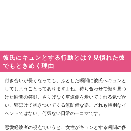
彼氏にキュンとする行動とは？見慣れた彼
でもときめく理由
付き合いが長くなっても、ふとした瞬間に彼氏へキュンと
してしまうことってありますよね。待ち合わせで顔を見つ
けた瞬間の笑顔、さりげなく車道側を歩いてくれる気づか
い、寝ぼけて抱きついてくる無防備な姿。どれも特別なイ
ベントではない、何気ない日常の一コマです。
恋愛経験者の視点でいうと、女性がキュンとする瞬間の多