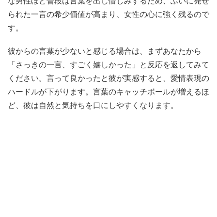
な男性ほど普段は言葉を出し惜しみするため、ふいに発せ
られた一言の希少価値が高まり、女性の心に強く残るので
す。
彼からの言葉が少ないと感じる場合は、まずあなたから
「さっきの一言、すごく嬉しかった」と反応を返してみて
ください。言って良かったと彼が実感すると、愛情表現の
ハードルが下がります。言葉のキャッチボールが増えるほ
ど、彼は自然と気持ちを口にしやすくなります。