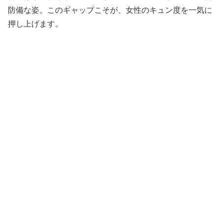
防備な姿。このギャップこそが、女性のキュン度を一気に
押し上げます。