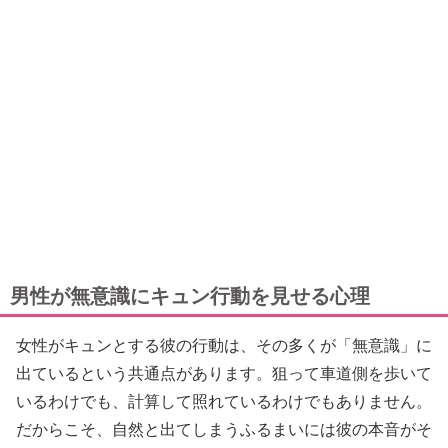
男性が無意識にキュン行動を見せる心理
女性がキュンとする彼の行動は、その多くが「無意識」に
出ているという共通点があります。狙って車道側を歩いて
いるわけでも、計算して照れているわけでもありません。
だからこそ、自然と出てしまうふるまいには彼の本音がそ