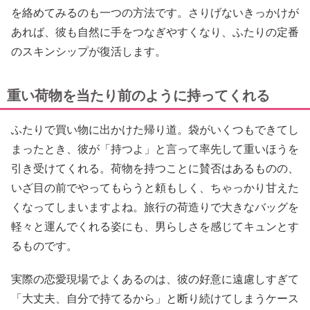
を絡めてみるのも一つの方法です。さりげないきっかけが
あれば、彼も自然に手をつなぎやすくなり、ふたりの定番
のスキンシップが復活します。
重い荷物を当たり前のように持ってくれる
ふたりで買い物に出かけた帰り道。袋がいくつもできてし
まったとき、彼が「持つよ」と言って率先して重いほうを
引き受けてくれる。荷物を持つことに賛否はあるものの、
いざ目の前でやってもらうと頼もしく、ちゃっかり甘えた
くなってしまいますよね。旅行の荷造りで大きなバッグを
軽々と運んでくれる姿にも、男らしさを感じてキュンとす
るものです。
実際の恋愛現場でよくあるのは、彼の好意に遠慮しすぎて
「大丈夫、自分で持てるから」と断り続けてしまうケース