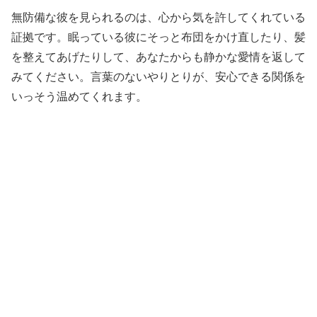
無防備な彼を見られるのは、心から気を許してくれている
証拠です。眠っている彼にそっと布団をかけ直したり、髪
を整えてあげたりして、あなたからも静かな愛情を返して
みてください。言葉のないやりとりが、安心できる関係を
いっそう温めてくれます。