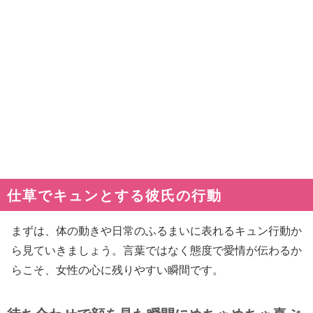
仕草でキュンとする彼氏の行動
まずは、体の動きや日常のふるまいに表れるキュン行動か
ら見ていきましょう。言葉ではなく態度で愛情が伝わるか
らこそ、女性の心に残りやすい瞬間です。