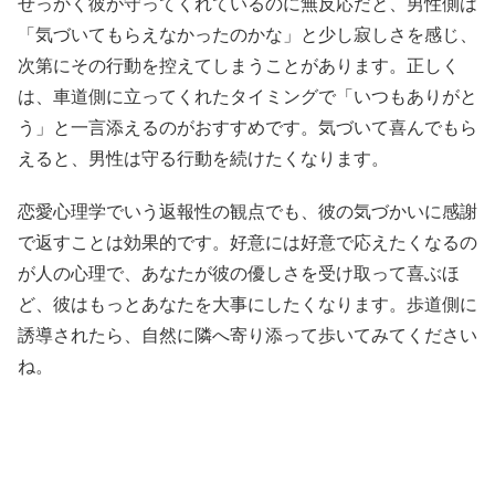
せっかく彼が守ってくれているのに無反応だと、男性側は
「気づいてもらえなかったのかな」と少し寂しさを感じ、
次第にその行動を控えてしまうことがあります。正しく
は、車道側に立ってくれたタイミングで「いつもありがと
う」と一言添えるのがおすすめです。気づいて喜んでもら
えると、男性は守る行動を続けたくなります。
恋愛心理学でいう返報性の観点でも、彼の気づかいに感謝
で返すことは効果的です。好意には好意で応えたくなるの
が人の心理で、あなたが彼の優しさを受け取って喜ぶほ
ど、彼はもっとあなたを大事にしたくなります。歩道側に
誘導されたら、自然に隣へ寄り添って歩いてみてください
ね。