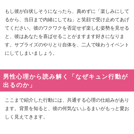
もし彼が白状しそうになったら、責めずに「楽しみにして
るから、当日まで内緒にしてね」と笑顔で受け止めてあげ
てください。彼のワクワクを否定せず楽しむ姿勢を見せる
と、彼はあなたを喜ばせることがますます好きになりま
す。サプライズのやりとり自体を、二人で味わうイベント
にしてしまいましょう。
男性心理から読み解く「なぜキュン行動が
出るのか」
ここまで紹介した行動には、共通する心理の仕組みがあり
ます。背景を知ると、彼の何気ないふるまいがもっと愛お
しく見えてきます。