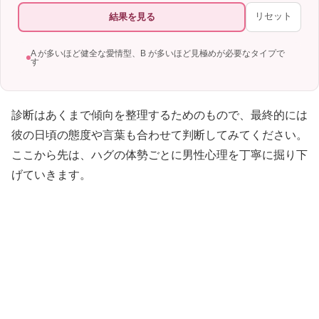
リセット
結果を見る
A が多いほど健全な愛情型、B が多いほど見極めが必要なタイプで
す
診断はあくまで傾向を整理するためのもので、最終的には
彼の日頃の態度や言葉も合わせて判断してみてください。
ここから先は、ハグの体勢ごとに男性心理を丁寧に掘り下
げていきます。