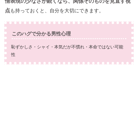
情表現の少なさが続くなら、関係そのものを見直す視
点
も持っておくと、自分を大切にできます。
このハグで分かる男性心理
恥ずかしさ・シャイ・本気だが不慣れ・本命ではない可能
性