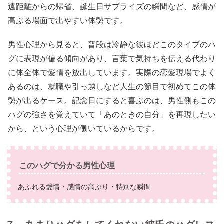
遠距離からの帰省、誕生日サプライズの瞬間など、感情が
高ぶる場面で出やすい体勢です。
男性心理から見ると、普段は冷静な彼ほどこのタイプのハ
グに表現が偏る傾向があり、言葉で気持ちを伝える代わり
に体全体で愛情を放出しています。実際の恋愛現場でよく
あるのは、就職や引っ越しなど人生の節目で初めてこの体
勢が出るケース。記念日にすると喜ぶのは、男性側もこの
ハグの強さを覚えていて「あのときの自分」を再現したい
から、という心理が働いているからです。
このハグで分かる男性心理
あふれる愛情・感情の高ぶり・特別な瞬間