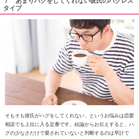
７ あまりハグをしてくれない彼氏のハグレス
タイプ
そもそも彼氏がハグをしてくれない、というお悩みは恋愛
相談でも上位に入る定番です。結論からお伝えすると、ハ
グの少なさだけで愛されていないと判断するのは早計で