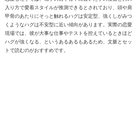
入り方で愛着スタイルが推測できるとされており、頭や肩
甲骨のあたりにそっと触れるハグは安定型、強くしがみつ
くようなハグは不安型に近い傾向があります。実際の恋愛
現場では、彼が大事な仕事やテストを控えているときほど
ハグが強くなる、というあるあるもあるため、文脈とセッ
トで読むのがおすすめです。