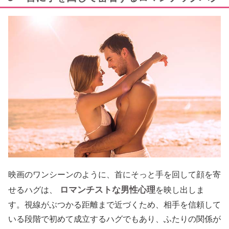
映画のワンシーンのように、首にそっと手を回して顔を寄
ロマンチストな男性心理
せるハグは、
を映し出しま
す。視線がぶつかる距離まで近づくため、相手を信頼して
いる段階で初めて成立するハグでもあり、ふたりの関係が