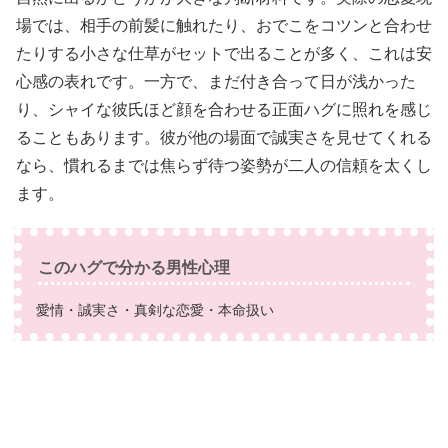
場では、相手の前髪に触れたり、おでこをコツンと合わせ
たりする小さな仕草がセットで出ることが多く、これは安
心感の表れです。一方で、まだ付き合って日が浅かった
り、シャイな彼氏ほど顔を合わせる正面ハグに照れを感じ
ることもあります。彼が他の場面で誠実さを見せてくれる
なら、慣れるまでは焦らず待つ姿勢が二人の信頼を太くし
ます。
このハグで分かる男性心理
愛情・誠実さ・真剣な恋愛・本命扱い