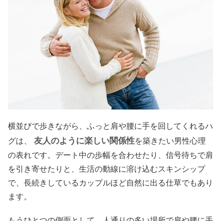
横並びで歩きながら、ふっと肩や腰に手を回してくれるハ
友人のように楽しい関係性
グは、
を築きたい男性心理
の表れです。デート中の歩幅を合わせたり、信号待ちで肩
を引き寄せたりと、生活の動線に溶け込むスキンシップ
で、長続きしているカップルほど自然に出る仕草でもあり
ます。
もうひとつの側面として、人通りの多い場所で肩や腰に手