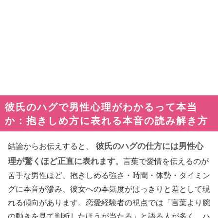
彼氏のハグで男性心理がわかるって本当
か：抱きしめ方に表れる本音の読み解き方
彼氏のハグの仕方には男性心
結論からお伝えすると、
理が驚くほど正直に表れます
。言葉で愛情を伝えるのが
苦手な男性ほど、抱きしめる強さ・時間・体勢・タイミン
グに本音が滲み、彼女への本気度がはっきりと差として現
れる傾向があります。恋愛経験者の視点では「言葉より腕
の動きを見て判断したほうが当たる」と語る人が多く、ハ