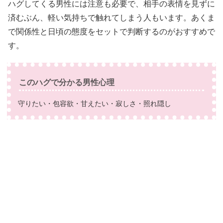
ハグしてくる男性には注意も必要で、相手の表情を見ずに
済むぶん、軽い気持ちで触れてしまう人もいます。あくま
で関係性と日頃の態度をセットで判断するのがおすすめで
す。
このハグで分かる男性心理
守りたい・包容欲・甘えたい・寂しさ・照れ隠し