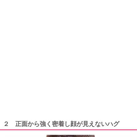
２ 正面から強く密着し顔が見えないハグ