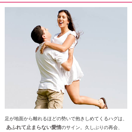
足が地面から離れるほどの勢いで抱きしめてくるハグは、
あふれて止まらない愛情
のサイン。久しぶりの再会、