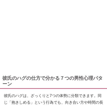
彼氏のハグの仕方で分かる７つの男性心理パタ
ーン
彼氏のハグは、ざっくりと7つの体勢に分類できます。同
じ「抱きしめる」という行為でも、向き合い方や時間の長