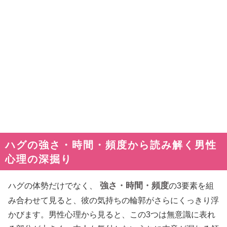
ハグの強さ・時間・頻度から読み解く男性
心理の深掘り
強さ・時間・頻度
ハグの体勢だけでなく、
の3要素を組
み合わせて見ると、彼の気持ちの輪郭がさらにくっきり浮
かびます。男性心理から見ると、この3つは無意識に表れ