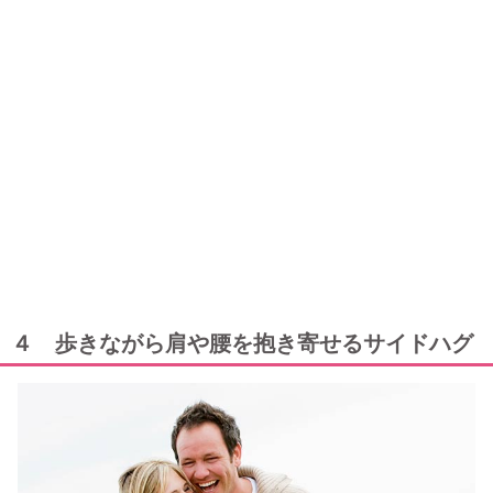
４ 歩きながら肩や腰を抱き寄せるサイドハグ