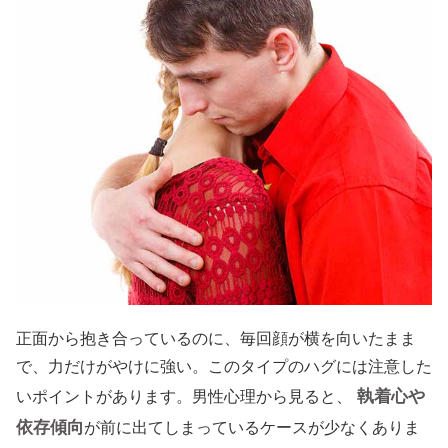
正面から抱き合っているのに、毎回顔が横を向いたまま
で、力だけがやけに強い。このタイプのハグには注意した
執着心や
いポイントがあります。男性心理から見ると、
依存傾向
が前に出てしまっているケースが少なくありま