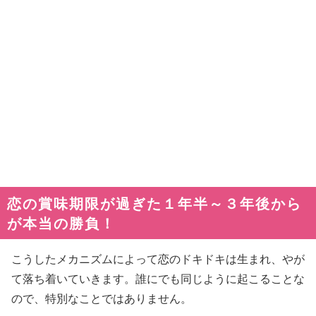
恋の賞味期限が過ぎた１年半～３年後から
が本当の勝負！
こうしたメカニズムによって恋のドキドキは生まれ、やが
て落ち着いていきます。誰にでも同じように起こることな
ので、特別なことではありません。