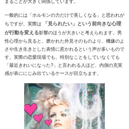
まることが大きく関係しています。
一般的には「ホルモンの力だけで美しくなる」と思われが
「見られたい」という前向きな心理
ちですが、実際は
が行動を変える
影響のほうが大きいと考えられます。男
性心理から見ると、磨かれた外見そのものより、機嫌のよ
さや生き生きとした表情に惹かれるという声が多いもので
す。実際の恋愛現場でも、特別なことをしていなくても
「最近きれいになった?」と言われる人ほど、内側の充実
感が表ににじみ出ているケースが目立ちます。