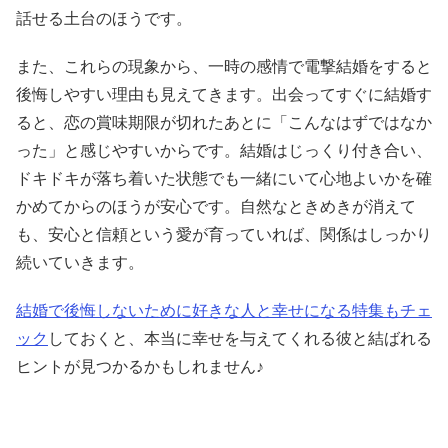
話せる土台のほうです。
また、これらの現象から、一時の感情で電撃結婚をすると
後悔しやすい理由も見えてきます。出会ってすぐに結婚す
ると、恋の賞味期限が切れたあとに「こんなはずではなか
った」と感じやすいからです。結婚はじっくり付き合い、
ドキドキが落ち着いた状態でも一緒にいて心地よいかを確
かめてからのほうが安心です。自然なときめきが消えて
も、安心と信頼という愛が育っていれば、関係はしっかり
続いていきます。
結婚で後悔しないために好きな人と幸せになる特集もチェ
ック
しておくと、本当に幸せを与えてくれる彼と結ばれる
ヒントが見つかるかもしれません♪