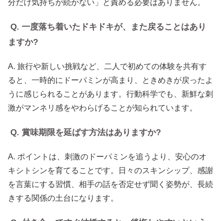
分だけ気持ちが続かない」と責める必要はありません。
Q. 一度落ち着いたドキドキが、また戻ることはあり
ますか?
A. 旅行や新しい挑戦など、二人で初めての体験を共有す
ると、一時的にドーパミンが高まり、ときめきが戻ったよ
うに感じられることがあります。行動科学でも、新鮮な刺
激がマンネリ感をやわらげることが知られています。
Q. 賞味期限を延ばす方法はありますか?
A. ポイントは、刺激のドーパミンを追うより、安心のオ
キシトシンを育てることです。日々のスキンシップ、感謝
を言葉にする習慣、相手の話を否定せず聞く姿勢が、長続
きする関係の土台になります。