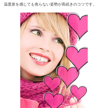
温度差を感じても焦らない姿勢が長続きのコツです。