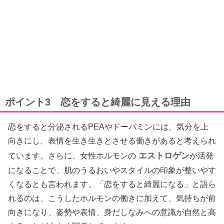
ポイント3 恋をすると綺麗に見える理由
恋をすると分泌されるPEAやドーパミンには、気分を上
向きにし、表情を生き生きとさせる働きがあると考えられ
エストロゲン
ています。さらに、女性ホルモンの
が活発
になることで、肌のうるおいやスタイルの印象が整いやす
くなるとも言われます。「恋をすると綺麗になる」と語ら
れるのは、こうしたホルモンの働きに加えて、気持ちが前
向きになり、姿勢や表情、身だしなみへの意識が自然と高