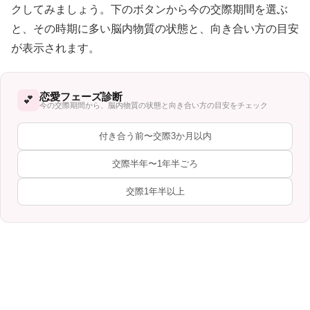
クしてみましょう。下のボタンから今の交際期間を選ぶ
と、その時期に多い脳内物質の状態と、向き合い方の目安
が表示されます。
恋愛フェーズ診断
💕
今の交際期間から、脳内物質の状態と向き合い方の目安をチェック
付き合う前〜交際3か月以内
交際半年〜1年半ごろ
交際1年半以上