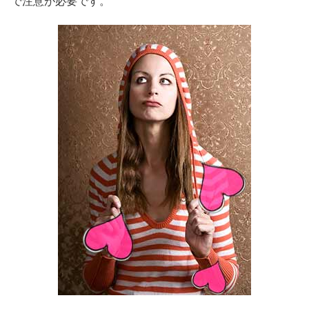
で注意が必要です。