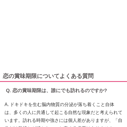
恋の賞味期限についてよくある質問
Q. 恋の賞味期限は、誰にでも訪れるのですか?
A. ドキドキを生む脳内物質の分泌が落ち着くこと自体
は、多くの人に共通して起こる自然な現象だと考えられて
います。訪れる時期や強さには個人差がありますが、「自