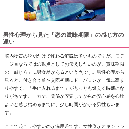
男性心理から見た「恋の賞味期限」の感じ方の
違い
脳内物質の説明だけで終わる解説は多いものですが、モテ
ージョならではの視点としてお伝えしたいのが、賞味期限
の「感じ方」に男女差があるという点です。男性心理から
見ると、付き合う前〜交際初期にドーパミンが一気に高ま
りやすく、「手に入れるまで」がもっとも燃える時期にな
りがちです。一方で、関係が安定してからの安心感を心地
よいと感じ始めるまでに、少し時間がかかる男性もいま
す。
ここで起こりやすいのが温度差です。女性側がオキシトシ