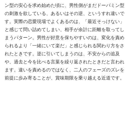
ン型の安心を求め始めた頃に、男性側がまだドーパミン型
の刺激を欲している、あるいはその逆、というすれ違いで
す。実際の恋愛現場でよくあるのは、「最近そっけない」
と感じて問い詰めてしまい、相手が余計に距離を取ってし
まうパターン。男性が好意を保ちやすいのは、変化を責め
られるより「一緒にいて楽だ」と感じられる関わり方をさ
れたときです。逆に引いてしまうのは、不安からの追及
や、過去と今を比べる言葉を繰り返されたときだと言われ
ます。違いを責めるのではなく、二人のフェーズのズレを
前提に歩み寄ることが、賞味期限を乗り越える近道です。