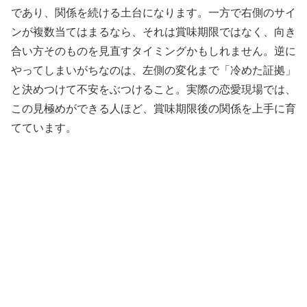
であり、関係を続ける土台になります。一方で右側のサイ
ンが複数当てはまるなら、それは賞味期限ではなく、向き
合い方そのものを見直すタイミングかもしれません。逆に
やってしまいがちなのは、左側の変化まで「冷めた証拠」
と決めつけて不安をぶつけること。実際の恋愛現場では、
この見極めができる人ほど、賞味期限後の関係を上手に育
てています。