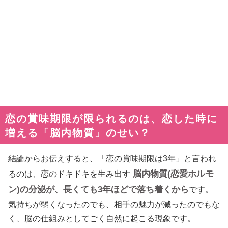
恋の賞味期限が限られるのは、恋した時に
増える「脳内物質」のせい？
結論からお伝えすると、「恋の賞味期限は3年」と言われ
脳内物質(恋愛ホルモ
るのは、恋のドキドキを生み出す
ン)の分泌が、長くても3年ほどで落ち着くから
です。
気持ちが弱くなったのでも、相手の魅力が減ったのでもな
く、脳の仕組みとしてごく自然に起こる現象です。