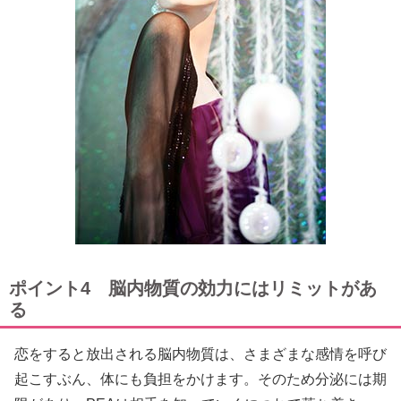
ポイント4 脳内物質の効力にはリミットがあ
る
恋をすると放出される脳内物質は、さまざまな感情を呼び
起こすぶん、体にも負担をかけます。そのため分泌には期