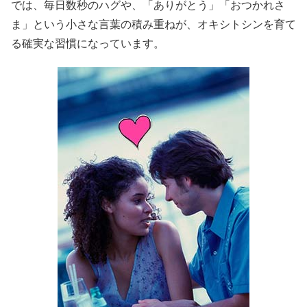
では、毎日数秒のハグや、「ありがとう」「おつかれさ
ま」という小さな言葉の積み重ねが、オキシトシンを育て
る確実な習慣になっています。