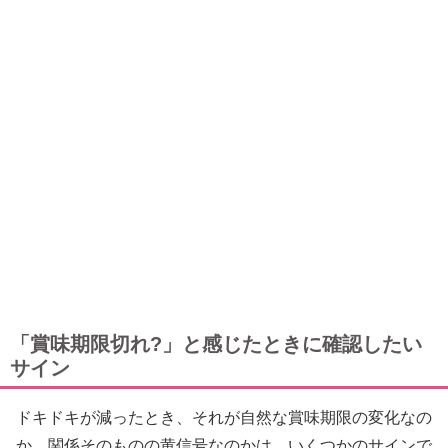
「賞味期限切れ?」と感じたときに確認したい
サイン
ドキドキが減ったとき、それが自然な賞味期限の変化なの
か、関係そのものの黄信号なのかは、いくつかのサインで