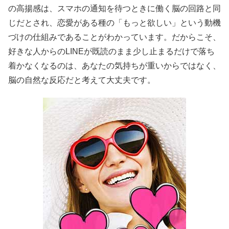
の高揚感は、スマホの通知を待つときに働く脳の回路と同
じだとされ、恋愛がある種の「もっと欲しい」という動機
づけの仕組みであることがわかっています。だからこそ、
好きな人からのLINEが既読のまま少し止まるだけで落ち
着かなくなるのは、あなたの気持ちが重いからではなく、
脳の自然な反応だと考えて大丈夫です。