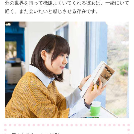
分の世界を持って機嫌よくいてくれる彼女は、一緒にいて
軽く、また会いたいと感じさせる存在です。