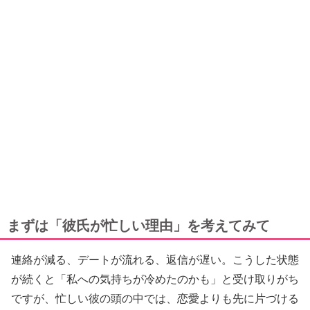
まずは「彼氏が忙しい理由」を考えてみて
連絡が減る、デートが流れる、返信が遅い。こうした状態
が続くと「私への気持ちが冷めたのかも」と受け取りがち
ですが、忙しい彼の頭の中では、恋愛よりも先に片づける