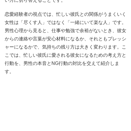
い方に切り替えることです。
恋愛経験者の視点では、忙しい彼氏との関係がうまくいく
女性は「尽くす人」ではなく「一緒にいて楽な人」です。
男性心理から見ると、仕事や勉強で余裕がないとき、彼女
からの連絡や言葉が安心材料になるか、それともプレッシ
ャーになるかで、気持ちの残り方は大きく変わります。こ
こでは、忙しい彼氏に愛される彼女になるための考え方と
行動を、男性の本音とNG行動の対比を交えて紹介しま
す。