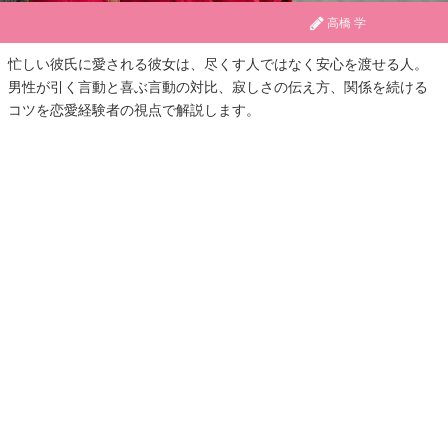
高橋 学
忙しい彼氏に愛される彼女は、尽くす人ではなく安心を渡せる人。
男性が引く言動と喜ぶ言動の対比、寂しさの伝え方、関係を続ける
コツを恋愛経験者の視点で解説します。