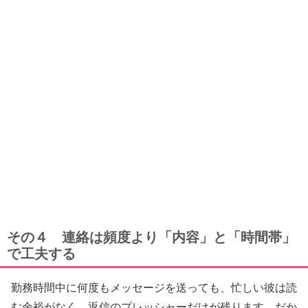
その４ 連絡は頻度より「内容」と「時間帯」
で工夫する
勤務時間中に何度もメッセージを送っても、忙しい彼は読
む余裕がなく、返信のプレッシャーだけが残ります。だか