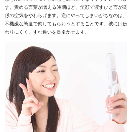
す。責める言葉が増える時期ほど、笑顔で渡すひと言が関
係の空気をやわらげます。逆にやってしまいがちなのは、
不機嫌な態度で察してもらおうとすることです。彼には伝
わりにくく、すれ違いを長引かせます。