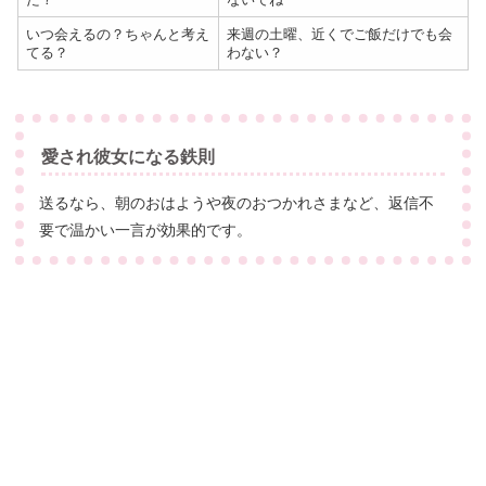
いつ会えるの？ちゃんと考え
来週の土曜、近くでご飯だけでも会
てる？
わない？
愛され彼女になる鉄則
送るなら、朝のおはようや夜のおつかれさまなど、返信不
要で温かい一言が効果的です。