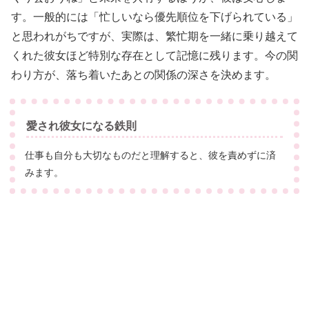
す。一般的には「忙しいなら優先順位を下げられている」
と思われがちですが、実際は、繁忙期を一緒に乗り越えて
くれた彼女ほど特別な存在として記憶に残ります。今の関
わり方が、落ち着いたあとの関係の深さを決めます。
愛され彼女になる鉄則
仕事も自分も大切なものだと理解すると、彼を責めずに済
みます。