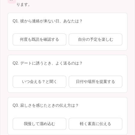
ります。
Q1. 彼から連絡が来ない日、あなたは？
何度も既読を確認する
自分の予定を楽しむ
Q2. デートに誘うとき、よく送るのは？
いつ会える？と聞く
日付や場所を提案する
Q3. 寂しさを感じたときの伝え方は？
我慢して溜め込む
軽く素直に伝える