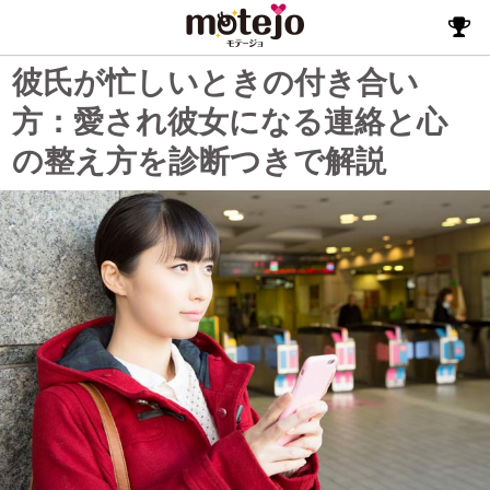
彼氏が忙しいときの付き合い
方：愛され彼女になる連絡と心
の整え方を診断つきで解説