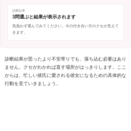
診断結果
3問選ぶと結果が表示されます
気負わず選んでみてください。今の付き合い方のクセが見えて
きます。
診断結果が思ったより不安寄りでも、落ち込む必要はあり
ません。クセがわかれば直す場所がはっきりします。ここ
からは、忙しい彼氏に愛される彼女になるための具体的な
行動を見ていきましょう。