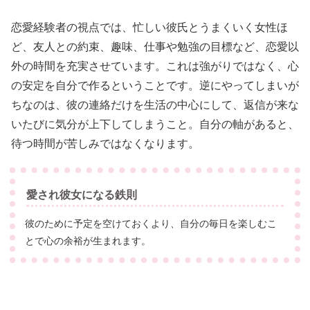
恋愛経験者の視点では、忙しい彼氏とうまくいく女性ほ
ど、友人との約束、趣味、仕事や勉強の目標など、恋愛以
外の時間を充実させています。これは強がりではなく、心
の安定を自分で作るということです。逆にやってしまいが
ちなのは、彼の連絡だけを生活の中心にして、返信が来な
いたびに気分が上下してしまうこと。自分の軸があると、
待つ時間が苦しみではなくなります。
愛され彼女になる鉄則
彼のために予定を空けておくより、自分の毎日を楽しむこ
とで心の余裕が生まれます。