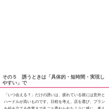
その５ 誘うときは「具体的・短時間・実現し
やすい」で
「いつ会える？」だけの誘いは、疲れている彼には意外と
ハードルが高いものです。日程を考え、店を選び、プラン
を組み立てる作業まで丸ごと委ねられたように感じ、考え