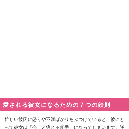
愛される彼女になるための７つの鉄則
忙しい彼氏に怒りや不満ばかりをぶつけていると、彼にと
って彼女は「会うと疲れる相手」になってしまいます。逆