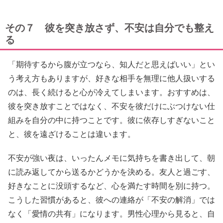
その７ 彼を突き放さず、不安は自分でも整え
る
「期待するから腹が立つなら、知人だと思えばいい」とい
う考え方もありますが、好きな相手を無理に他人扱いする
のは、長く続けると心が冷えてしまいます。おすすめは、
彼を突き放すことではなく、不安を彼だけにぶつけない仕
組みを自分の中に持つことです。彼に依存しすぎないこと
と、彼を遠ざけることは違います。
不安が強い夜は、いったんメモに気持ちを書き出して、朝
に読み返してから送るかどうかを決める。友人と過ごす、
好きなことに没頭するなど、心を満たす時間を別に持つ。
こうした習慣があると、彼への連絡が「不安の解消」では
なく「愛情の共有」になります。男性心理から見ると、自