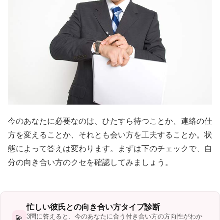
今のあなたに必要なのは、ひたすら待つことか、連絡の仕
方を変えることか、それとも会い方を工夫することか。状
態によって答えは変わります。まずは下のチェックで、自
分の向き合い方のクセを確認してみましょう。
忙しい彼氏との向き合い方タイプ診断
3問に答えると、今のあなたに合う付き合い方の方向性がわか
💫