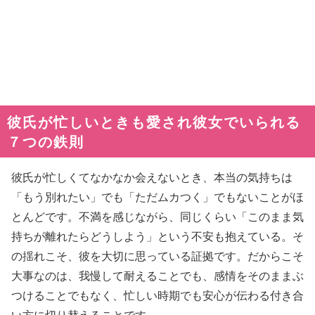
彼氏が忙しいときも愛され彼女でいられる
７つの鉄則
彼氏が忙しくてなかなか会えないとき、本当の気持ちは
「もう別れたい」でも「ただムカつく」でもないことがほ
とんどです。不満を感じながら、同じくらい「このまま気
持ちが離れたらどうしよう」という不安も抱えている。そ
の揺れこそ、彼を大切に思っている証拠です。だからこそ
大事なのは、我慢して耐えることでも、感情をそのままぶ
つけることでもなく、忙しい時期でも安心が伝わる付き合