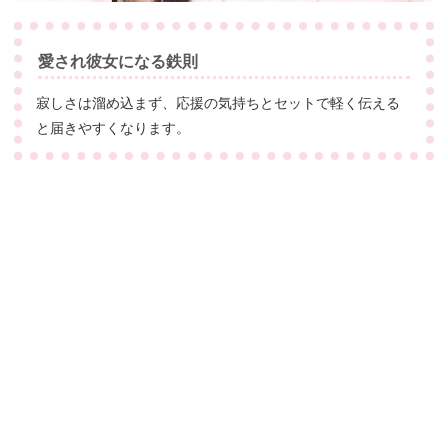
愛され彼女になる鉄則
寂しさは溜め込まず、応援の気持ちとセットで軽く伝える
と届きやすくなります。