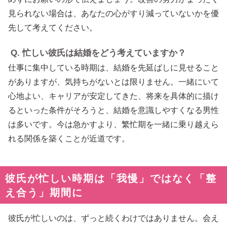
見られない場合は、あなたの心がすり減っていないかを優
先して考えてください。
Q. 忙しい彼氏は結婚をどう考えていますか？
仕事に集中している時期は、結婚を先延ばしに見せること
がありますが、気持ちがないとは限りません。一緒にいて
心地よい、キャリアが安定してきた、将来を具体的に描け
るといった条件がそろうと、結婚を意識しやすくなる男性
は多いです。今は急かすより、繁忙期を一緒に乗り越えら
れる関係を築くことが近道です。
彼氏が忙しい時期は「我慢」ではなく「整
え合う」期間に
彼氏が忙しいのは、ずっと続くわけではありません。会え