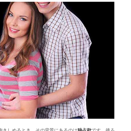
独占欲
抱きしめるとき、その背景にあるのは
です。後ろ