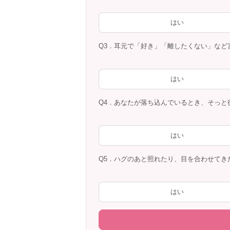
はい
Q3．耳元で「好き」「離したくない」など
はい
Q4．あなたが落ち込んでいるとき、そっと
はい
Q5．ハグのあと照れたり、目を合わせてき
はい