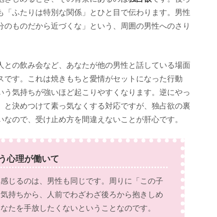
も「ふたりは特別な関係」とひと目で伝わります。男性
分のものだから近づくな」という、周囲の男性へのさり
人との飲み会など、あなたが他の男性と話している場面
スです。これは焼きもちと愛情がセットになった行動
いう気持ちが強いほど起こりやすくなります。逆にやっ
」と決めつけて素っ気なくする対応ですが、独占欲の裏
いなので、受け止め方を間違えないことが肝心です。
う心理が働いて
と感じるのは、男性も同じです。周りに「この子
い気持ちから、人前でわざわざ後ろから抱きしめ
あなたを手放したくないということなのです。