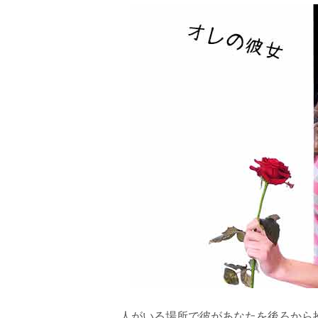
人がいる場所で彼があなたを後ろから