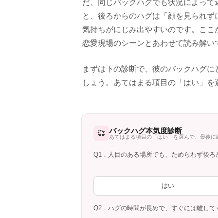
だ、同じバックハグでも状況によって
と、後ろからのハグは「顔を見られず
気持ちがにじみ出やすいのです。ここ
恋愛現場のシーンとあわせて読み解い
まずは下の診断で、彼のバックハグに
しょう。あてはまる項目の「はい」を
バックハグ本気度診断
💞
あてはまる項目の「はい」を選んで、最後に
Q1．人目のある場所でも、ためらわず後ろ
はい
Q2．ハグの時間が長めで、すぐには離して