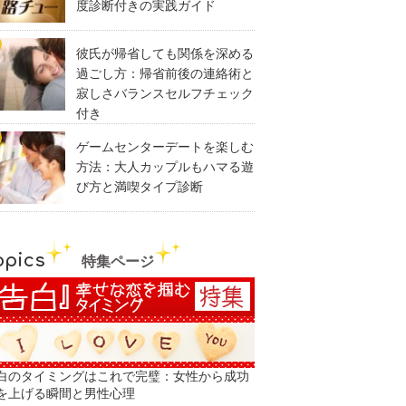
度診断付きの実践ガイド
彼氏が帰省しても関係を深める
過ごし方：帰省前後の連絡術と
寂しさバランスセルフチェック
付き
ゲームセンターデートを楽しむ
方法：大人カップルもハマる遊
び方と満喫タイプ診断
opics
特集ページ
白のタイミングはこれで完璧：女性から成功
を上げる瞬間と男性心理