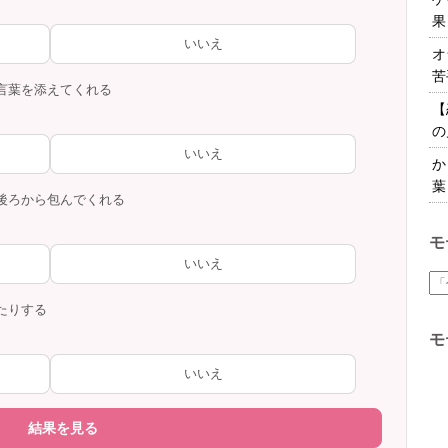
果
いいえ
オ
苦
言葉を添えてくれる
【
の
いいえ
か
葉
後ろから包んでくれる
モ
いいえ
たりする
モ
いいえ
結果を見る