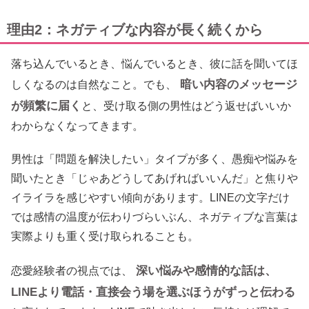
理由2：ネガティブな内容が長く続くから
落ち込んでいるとき、悩んでいるとき、彼に話を聞いてほ
暗い内容のメッセージ
しくなるのは自然なこと。でも、
が頻繁に届く
と、受け取る側の男性はどう返せばいいか
わからなくなってきます。
男性は「問題を解決したい」タイプが多く、愚痴や悩みを
聞いたとき「じゃあどうしてあげればいいんだ」と焦りや
イライラを感じやすい傾向があります。LINEの文字だけ
では感情の温度が伝わりづらいぶん、ネガティブな言葉は
実際よりも重く受け取られることも。
深い悩みや感情的な話は、
恋愛経験者の視点では、
LINEより電話・直接会う場を選ぶほうがずっと伝わる