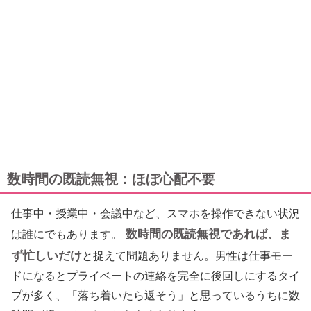
数時間の既読無視：ほぼ心配不要
仕事中・授業中・会議中など、スマホを操作できない状況
数時間の既読無視であれば、ま
は誰にでもあります。
ず忙しいだけ
と捉えて問題ありません。男性は仕事モー
ドになるとプライベートの連絡を完全に後回しにするタイ
プが多く、「落ち着いたら返そう」と思っているうちに数