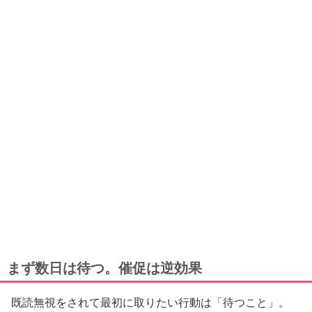
まず数日は待つ。催促は逆効果
既読無視をされて最初に取りたい行動は「待つこと」。