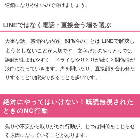
連鎖になりやすいので避けましょう。
LINEではなく電話・直接会う場を選ぶ
LINEで解決し
大事な話、感情的な内容、関係性のことは
ようとしないこと
が大切です。文字だけのやりとりでは
誤解が生まれやすく、ドライなやりとりが続くと関係性が
淡白になっていきます。声を聞いたり、直接顔を合わせた
りすることで解決できることも多いです。
絶対にやってはいけない！既読無視された
ときのNG行動
焦りや不安から取りがちな行動が、じつは関係をこじらせ
る原因になっていることがあります。