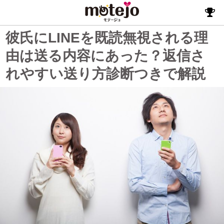
彼氏にLINEを既読無視される理
由は送る内容にあった？返信さ
れやすい送り方診断つきで解説