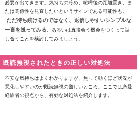
必要が出てきます。気持ちの冷め、喧嘩後の距離置き、ま
たは関係性を見直したいというサインである可能性も。
ただ待ち続けるのではなく、返信しやすいシンプルな
一言を送ってみる
、あるいは直接会う機会をつくって話
し合うことを検討してみましょう。
既読無視されたときの正しい対処法
不安な気持ちはよくわかりますが、焦って動くほど状況が
悪化しやすいのが既読無視の難しいところ。ここでは恋愛
経験者の視点から、有効な対処法を紹介します。