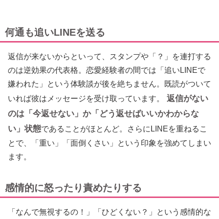
何通も追いLINEを送る
返信が来ないからといって、スタンプや「？」を連打する
のは逆効果の代表格。恋愛経験者の間では「追いLINEで
嫌われた」という体験談が後を絶ちません。既読がついて
返信がない
いれば彼はメッセージを受け取っています。
のは「今返せない」か「どう返せばいいかわからな
い」状態
であることがほとんど。さらにLINEを重ねるこ
とで、「重い」「面倒くさい」という印象を強めてしまい
ます。
感情的に怒ったり責めたりする
「なんで無視するの！」「ひどくない？」という感情的な