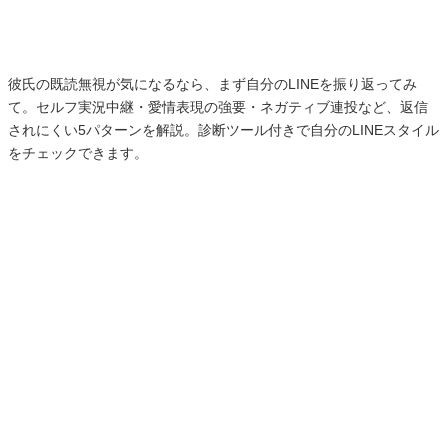
彼氏の既読無視が気になるなら、まず自分のLINEを振り返ってみ
て。セルフ実況中継・愛情表現の強要・ネガティブ連投など、返信
されにくい5パターンを解説。診断ツール付きで自分のLINEスタイル
をチェックできます。