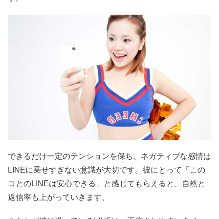
できるだけ一定のテンションを保ち、ネガティブな感情は
LINEに乗せすぎない意識が大切です。彼にとって「この
コとのLINEは安心できる」と感じてもらえると、自然と
返信率も上がっていきます。