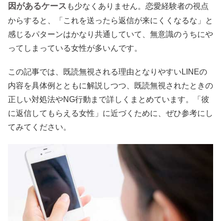
因があるケース
も少なくありません。恋愛経験者の視点
からすると、「これを送ったら返信が来にくくなるな」と
感じるパターンはかなり共通していて、無意識のうちにや
ってしまっている女性が多いんです。
この記事では、既読無視される理由となりやすいLINEの
内容を具体例とともに解説しつつ、既読無視されたときの
正しい対処法やNG行動まで詳しくまとめています。「彼
に返信してもらえる女性」に近づくために、ぜひ参考にし
てみてください。