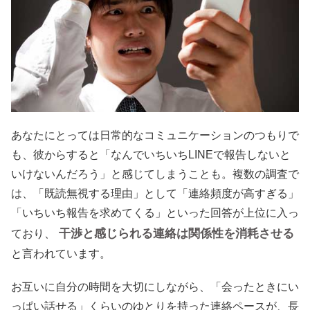
あなたにとっては日常的なコミュニケーションのつもりで
も、彼からすると「なんでいちいちLINEで報告しないと
いけないんだろう」と感じてしまうことも。複数の調査で
は、「既読無視する理由」として「連絡頻度が高すぎる」
「いちいち報告を求めてくる」といった回答が上位に入っ
干渉と感じられる連絡は関係性を消耗させる
ており、
と言われています。
お互いに自分の時間を大切にしながら、「会ったときにい
っぱい話せる」くらいのゆとりを持った連絡ペースが、長