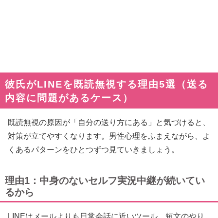
彼氏がLINEを既読無視する理由5選（送る
内容に問題があるケース）
既読無視の原因が「自分の送り方にある」と気づけると、
対策が立てやすくなります。男性心理をふまえながら、よ
くあるパターンをひとつずつ見ていきましょう。
理由1：中身のないセルフ実況中継が続いてい
るから
LINEはメールよりも日常会話に近いツール。短文のやり