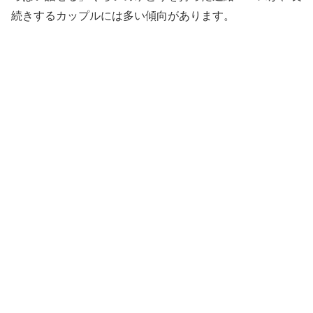
続きするカップルには多い傾向があります。