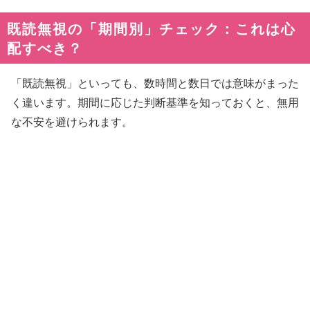
既読無視の「期間別」チェック：これは心
配すべき？
「既読無視」といっても、数時間と数日では意味がまった
く違います。期間に応じた判断基準を知っておくと、無用
な不安を避けられます。