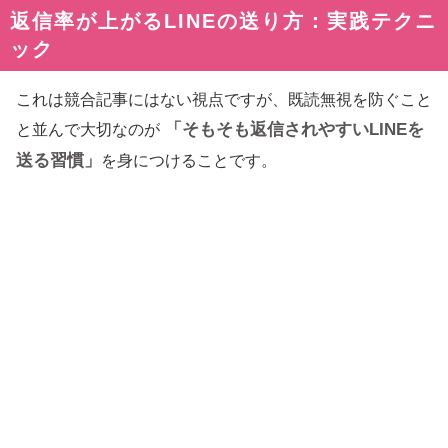
返信率が上がるLINEの送り方：実践テクニ
ック
これは競合記事にはない視点ですが、既読無視を防ぐこと
「そもそも返信されやすいLINEを
と並んで大切なのが
送る習慣」
を身につけることです。