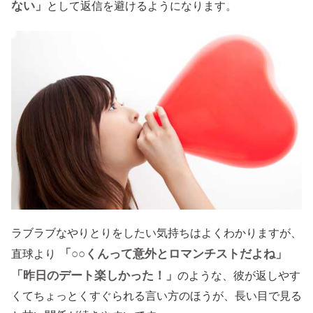
ない」
として返信を避けるようになります。
ラブラブなやりとりをしたい気持ちはよくわかりますが、
「○○くんって意外とロマンチストだよね」
直球より
「昨日のデート楽しかった！」
のような、彼が返しやす
くてちょっとくすぐられる言い方のほうが、長い目で見る