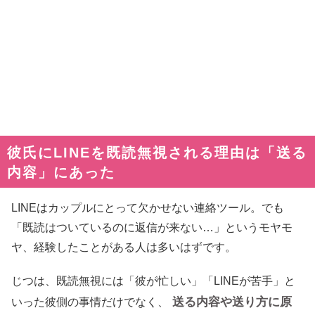
彼氏にLINEを既読無視される理由は「送る
内容」にあった
LINEはカップルにとって欠かせない連絡ツール。でも
「既読はついているのに返信が来ない…」というモヤモ
ヤ、経験したことがある人は多いはずです。
じつは、既読無視には「彼が忙しい」「LINEが苦手」と
送る内容や送り方に原
いった彼側の事情だけでなく、