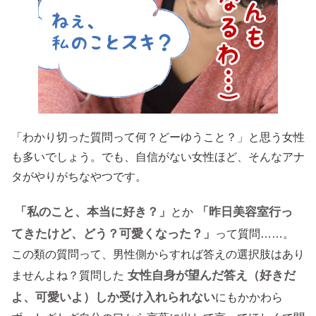
「わかり切った質問って何？どーゆうこと？」と思う女性
も多いでしょう。でも、自信がない女性ほど、そんなアナ
タがやりがちなやつです。
「私のこと、本当に好き？」
「昨日美容室行っ
とか
てきたけど、どう？可愛くなった？」
って質問……。
この類の質問って、男性側からすれば答えの選択肢はあり
女性自身が望んだ答え（好きだ
ませんよね？質問した
よ、可愛いよ）しか受け入れられない
にもかかわら