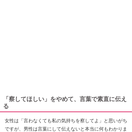
「察してほしい」をやめて、言葉で素直に伝え
る
女性は「言わなくても私の気持ちを察してよ」と思いがち
ですが、男性は言葉にして伝えないと本当に何もわかりま