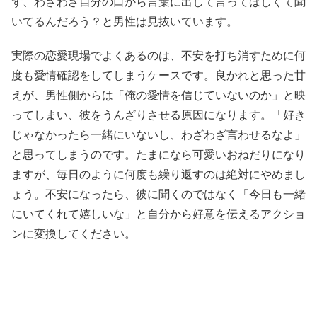
ず、わざわざ自分の口から言葉に出して言ってほしくて聞
いてるんだろう？と男性は見抜いています。
実際の恋愛現場でよくあるのは、不安を打ち消すために何
度も愛情確認をしてしまうケースです。良かれと思った甘
えが、男性側からは「俺の愛情を信じていないのか」と映
ってしまい、彼をうんざりさせる原因になります。「好き
じゃなかったら一緒にいないし、わざわざ言わせるなよ」
と思ってしまうのです。たまになら可愛いおねだりになり
ますが、毎日のように何度も繰り返すのは絶対にやめまし
ょう。不安になったら、彼に聞くのではなく「今日も一緒
にいてくれて嬉しいな」と自分から好意を伝えるアクショ
ンに変換してください。