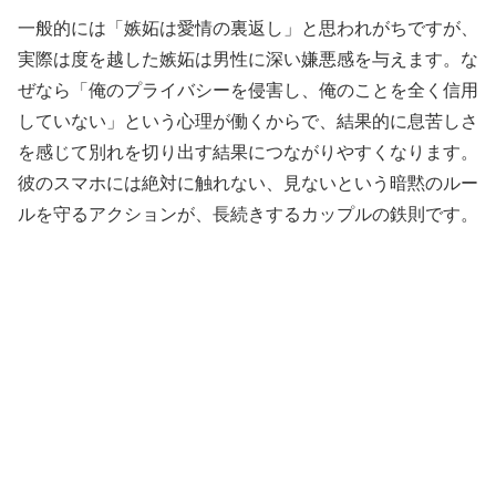
一般的には「嫉妬は愛情の裏返し」と思われがちですが、
実際は度を越した嫉妬は男性に深い嫌悪感を与えます。な
ぜなら「俺のプライバシーを侵害し、俺のことを全く信用
していない」という心理が働くからで、結果的に息苦しさ
を感じて別れを切り出す結果につながりやすくなります。
彼のスマホには絶対に触れない、見ないという暗黙のルー
ルを守るアクションが、長続きするカップルの鉄則です。