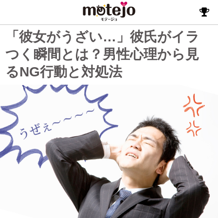
「彼女がうざい…」彼氏がイラ
つく瞬間とは？男性心理から見
るNG行動と対処法