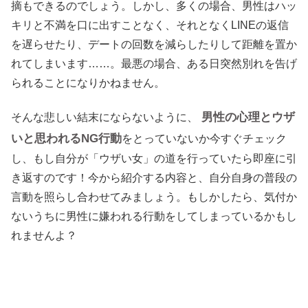
摘もできるのでしょう。しかし、多くの場合、男性はハッ
キリと不満を口に出すことなく、それとなくLINEの返信
を遅らせたり、デートの回数を減らしたりして距離を置か
れてしまいます……。最悪の場合、ある日突然別れを告げ
られることになりかねません。
男性の心理とウザ
そんな悲しい結末にならないように、
いと思われるNG行動
をとっていないか今すぐチェック
し、もし自分が「ウザい女」の道を行っていたら即座に引
き返すのです！今から紹介する内容と、自分自身の普段の
言動を照らし合わせてみましょう。もしかしたら、気付か
ないうちに男性に嫌われる行動をしてしまっているかもし
れませんよ？