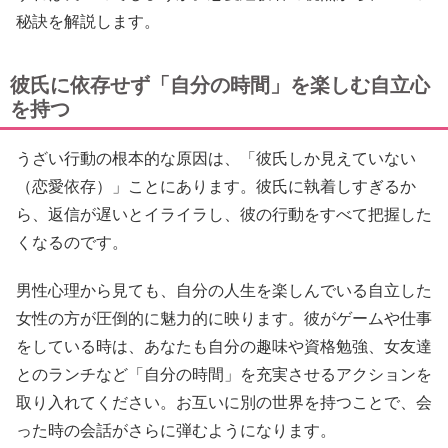
秘訣を解説します。
彼氏に依存せず「自分の時間」を楽しむ自立心
を持つ
うざい行動の根本的な原因は、「彼氏しか見えていない
（恋愛依存）」ことにあります。彼氏に執着しすぎるか
ら、返信が遅いとイライラし、彼の行動をすべて把握した
くなるのです。
男性心理から見ても、自分の人生を楽しんでいる自立した
女性の方が圧倒的に魅力的に映ります。彼がゲームや仕事
をしている時は、あなたも自分の趣味や資格勉強、女友達
とのランチなど「自分の時間」を充実させるアクションを
取り入れてください。お互いに別の世界を持つことで、会
った時の会話がさらに弾むようになります。