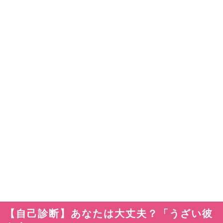
【自己診断】あなたは大丈夫？「うざい彼