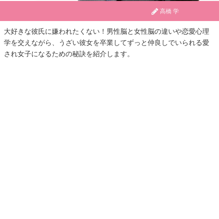
高橋 学
大好きな彼氏に嫌われたくない！男性脳と女性脳の違いや恋愛心理
学を交えながら、うざい彼女を卒業してずっと仲良しでいられる愛
され女子になるための秘訣を紹介します。