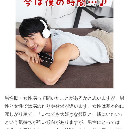
男性脳・女性脳って聞いたことがあるかと思いますが、男
性と女性では脳の作りや欲求が違います。女性は基本的に
寂しがり屋で、「いつでも大好きな彼氏と一緒にいたい」
という気持ちが強い傾向がありますが、男性にとっては