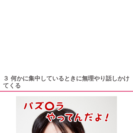
３ 何かに集中しているときに無理やり話しかけ
てくる