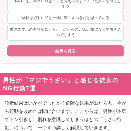
「私のこと、本当に好き？」と答えの決まっている質問を何度も
する
休日は絶対に私と一緒に過ごすべきだと思っている
彼のスマホの画面が見えると、誰からのLINEか気になって覗き込
んでしまう
結果を見る
男性が「マジでうざい」と感じる彼女の
NG行動7選
診断結果はいかがでしたか？危険な結果が出た方も、今か
ら行動を改めれば間に合います。ここからは、男性が本気
でドン引きし、別れを意識してしまうほどの「うざい行
動」について、一つずつ詳しく解説していきます。