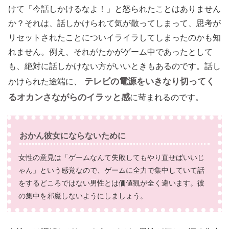
けて「今話しかけるなよ！」と怒られたことはありません
か？それは、話しかけられて気が散ってしまって、思考が
リセットされたことについイライラしてしまったのかも知
れません。例え、それがたかがゲーム中であったとして
も、絶対に話しかけない方がいいときもあるのです。話し
テレビの電源をいきなり切ってく
かけられた途端に、
るオカンさながらのイラッと感
に苛まれるのです。
おかん彼女にならないために
女性の意見は「ゲームなんて失敗してもやり直せばいいじ
ゃん」という感覚なので、ゲームに全力で集中していて話
をするどころではない男性とは価値観が全く違います。彼
の集中を邪魔しないようにしましょう。