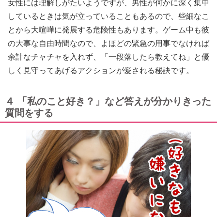
女性には理解しがたいようですが、男性が何かに深く集中
しているときは気が立っていることもあるので、些細なこ
とから大喧嘩に発展する危険性もあります。ゲーム中も彼
の大事な自由時間なので、よほどの緊急の用事でなければ
余計なチャチャを入れず、「一段落したら教えてね」と優
しく見守ってあげるアクションが愛される秘訣です。
４ 「私のこと好き？」など答えが分かりきった
質問をする