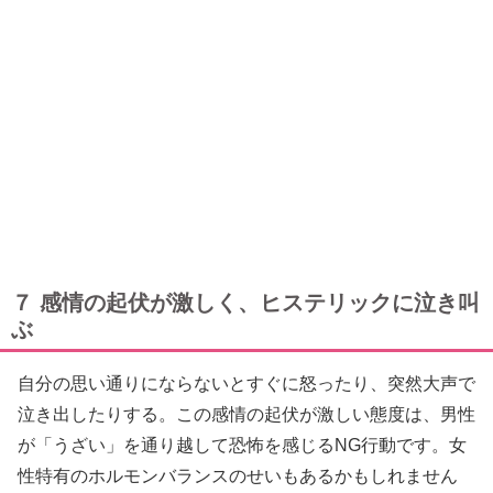
７ 感情の起伏が激しく、ヒステリックに泣き叫
ぶ
自分の思い通りにならないとすぐに怒ったり、突然大声で
泣き出したりする。この感情の起伏が激しい態度は、男性
が「うざい」を通り越して恐怖を感じるNG行動です。女
性特有のホルモンバランスのせいもあるかもしれません