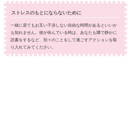
ストレスのもとにならないために
一緒に居てもお互い干渉しない自由な時間があるといいか
も知れません。彼が休んでいる時は、あなたも隣で静かに
読書をするなど、別々のことをして過ごすアクションを取
り入れてみてください。