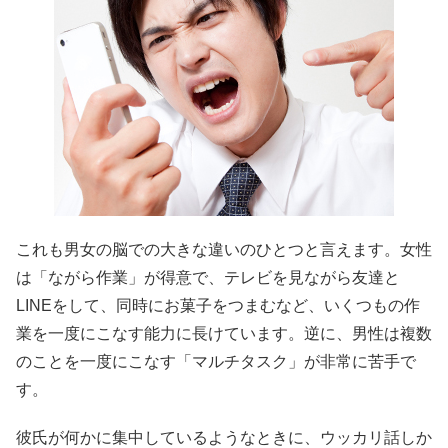
これも男女の脳での大きな違いのひとつと言えます。女性
は「ながら作業」が得意で、テレビを見ながら友達と
LINEをして、同時にお菓子をつまむなど、いくつもの作
業を一度にこなす能力に長けています。逆に、男性は複数
のことを一度にこなす「マルチタスク」が非常に苦手で
す。
彼氏が何かに集中しているようなときに、ウッカリ話しか