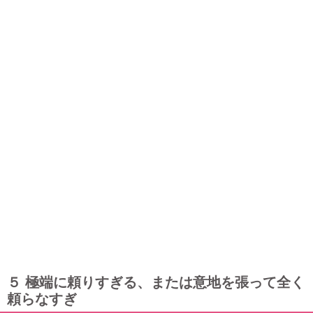
５ 極端に頼りすぎる、または意地を張って全く
頼らなすぎ