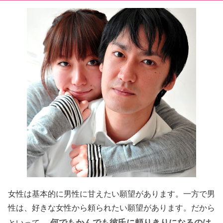
女性は基本的に男性に甘えたい願望があります。一方で男
性は、好きな女性から頼られたい願望があります。だから
何でもかんでも彼氏に頼りきりになるのは
といって、