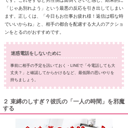
です。これをすると男性側は面倒くさいと感じ、結果的に
「じゃあ別れよう」という最悪の反応を引き出してしまい
ます。正しくは、「今日もお仕事お疲れ様！返信は暇な時
でいいからね」と、相手の都合を配慮する大人のアクショ
ンをとるのがおすすめです。
迷惑電話をしないために
事前に相手の予定を訊いておく・LINEで「今電話しても大
丈夫？」と確認してからかけるなど、最低限の思いやりを
持ちましょう。
２ 束縛のしすぎ？彼氏の「一人の時間」を邪魔
する