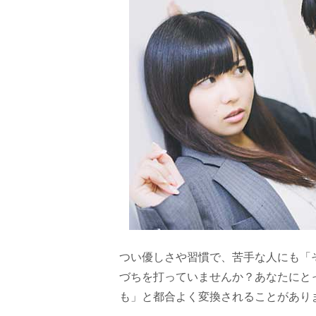
つい優しさや習慣で、苦手な人にも「
づちを打っていませんか？あなたにと
も」と都合よく変換されることがあり