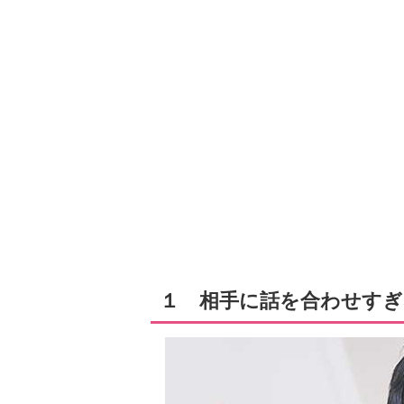
１ 相手に話を合わせすぎ