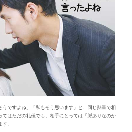
そうですよね」「私もそう思います」と、同じ熱量で相
ってはただの礼儀でも、相手にとっては「脈ありなのか
ます。