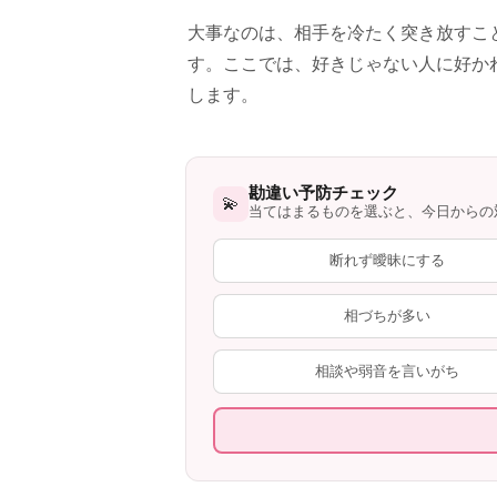
大事なのは、相手を冷たく突き放すこ
す。ここでは、好きじゃない人に好か
します。
勘違い予防チェック
💫
当てはまるものを選ぶと、今日からの
断れず曖昧にする
相づちが多い
相談や弱音を言いがち