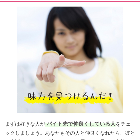
バイト先で仲良くしている人
まずは好きな人が
をチェ
ックしましょう。あなたもその人と仲良くなれたら、彼と