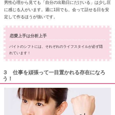
男性心理から見ても「自分の出勤日にだけいる」は少し圧
に感じる人がいます。週に1回でも、会って話せる日を安
定して作るほうが強いです。
恋愛上手は分析上手
バイトのシフトには、それぞれのライフスタイルが必ず隠
れています！
３ 仕事を頑張って一目置かれる存在になろ
う！