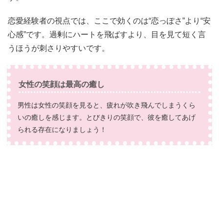
恋愛経験者の視点では、ここで効くのは“恋っぽさ”より“安
心感”です。過剰にハートを飛ばすより、目を見て短く言
うほうが刺さりやすいです。
女性の笑顔は最高の癒し
男性は女性の笑顔を見ると、疲れが吹き飛んでしまうくら
いの癒しを感じます。とびきりの笑顔で、彼を癒してあげ
られる存在になりましょう！