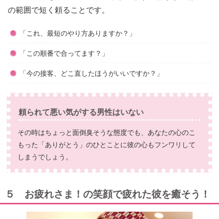
の範囲で短く頼ることです。
「これ、最短のやり方ありますか？」
「この順番で合ってます？」
「今の接客、どこ直したほうがいいですか？」
頼られて悪い気がする男性はいない
その時はちょっと面倒臭そうな態度でも、あなたの心のこ
もった「ありがとう」のひとことに彼の心もフンワリして
しまうでしょう。
５ お疲れさま！の笑顔で疲れた彼を癒そう！