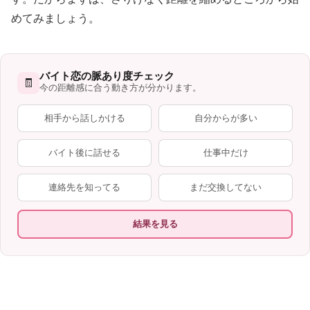
めてみましょう。
バイト恋の脈あり度チェック
🧾
今の距離感に合う動き方が分かります。
相手から話しかける
自分からが多い
バイト後に話せる
仕事中だけ
連絡先を知ってる
まだ交換してない
結果を見る