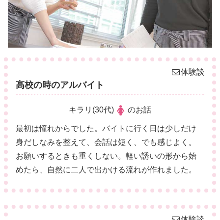
体験談
高校の時のアルバイト
キラリ(30代)
のお話
最初は憧れからでした。バイトに行く日は少しだけ
身だしなみを整えて、会話は短く、でも感じよく。
お願いするときも重くしない。軽い誘いの形から始
めたら、自然に二人で出かける流れが作れました。
体験談