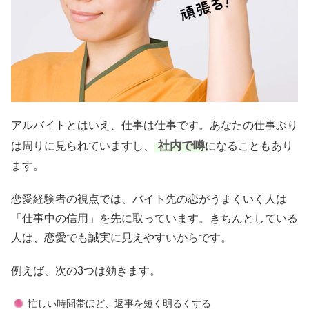
アルバイトとはいえ、仕事は仕事です。あなたの仕事ぶり
社内で噂
は周りに見られていますし、
になることもあり
ます。
恋愛経験者の視点では、バイト先の恋がうまくいく人は
「仕事中の信用」を先に取っています。きちんとしている
人は、恋愛でも誠実に見えやすいからです。
例えば、次の3つは効きます。
忙しい時間帯ほど、返事を短く明るくする