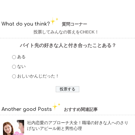
What do you think?
質問コーナー
投票してみんなの答えをCHECK！
バイト先の好きな人と付き合ったことある？
ある
ない
おしいかんじだった！
Another good Posts
おすすめ関連記事
社内恋愛のアプローチ大全！職場の好きな人へのさり
げないアピール術と男性心理