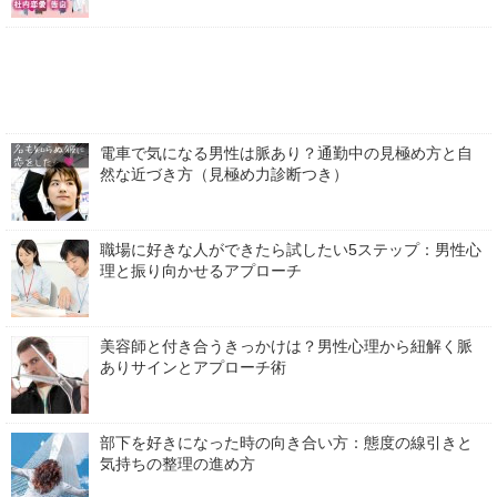
電車で気になる男性は脈あり？通勤中の見極め方と自
然な近づき方（見極め力診断つき）
職場に好きな人ができたら試したい5ステップ：男性心
理と振り向かせるアプローチ
美容師と付き合うきっかけは？男性心理から紐解く脈
ありサインとアプローチ術
部下を好きになった時の向き合い方：態度の線引きと
気持ちの整理の進め方