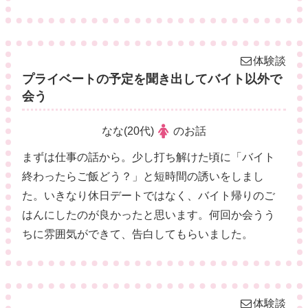
体験談
プライベートの予定を聞き出してバイト以外で
会う
なな(20代)
のお話
まずは仕事の話から。少し打ち解けた頃に「バイト
終わったらご飯どう？」と短時間の誘いをしまし
た。いきなり休日デートではなく、バイト帰りのご
はんにしたのが良かったと思います。何回か会うう
ちに雰囲気ができて、告白してもらいました。
体験談