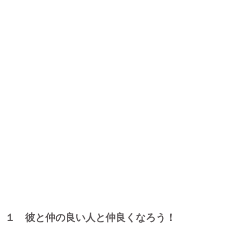
１ 彼と仲の良い人と仲良くなろう！