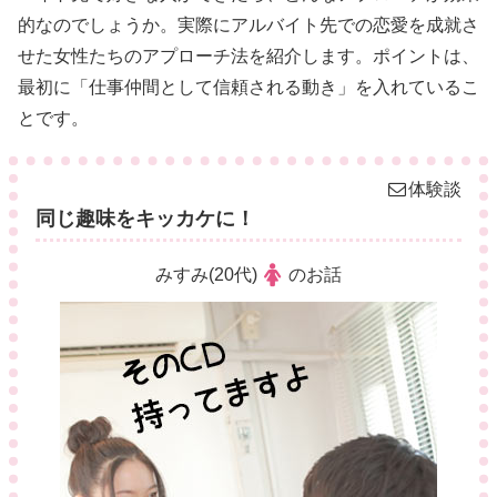
的なのでしょうか。実際にアルバイト先での恋愛を成就さ
せた女性たちのアプローチ法を紹介します。ポイントは、
最初に「仕事仲間として信頼される動き」を入れているこ
とです。
体験談
同じ趣味をキッカケに！
みすみ(20代)
のお話