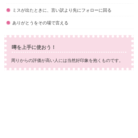
ミスが出たときに、言い訳より先にフォローに回る
ありがとうをその場で言える
噂を上手に使おう！
周りからの評価が高い人には当然好印象を抱くものです。