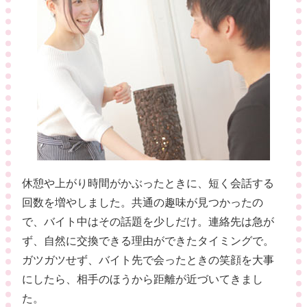
休憩や上がり時間がかぶったときに、短く会話する
回数を増やしました。共通の趣味が見つかったの
で、バイト中はその話題を少しだけ。連絡先は急が
ず、自然に交換できる理由ができたタイミングで。
ガツガツせず、バイト先で会ったときの笑顔を大事
にしたら、相手のほうから距離が近づいてきまし
た。