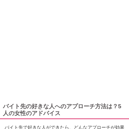
バイト先の好きな人へのアプローチ方法は？5
人の女性のアドバイス
バイト先で好きな人ができたら、どんなアプローチが効果