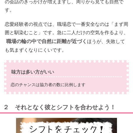
の会話のきっかけが増えますし、周りから見ても自然で
す。
恋愛経験者の視点では、職場恋で一番安全なのは「まず周
囲と馴染むこと」です。急に二人だけの空気を作るより、
職場の輪の中で自然に距離が近づく
ほうが、失敗して
も気まずくなりにくいです。
味方は多い方がいい
恋のチャンスは協力者の数に比例します
２ それとなく彼とシフトを合わせよう！