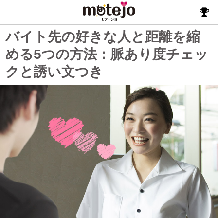
バイト先の好きな人と距離を縮
める5つの方法：脈あり度チェッ
クと誘い文つき