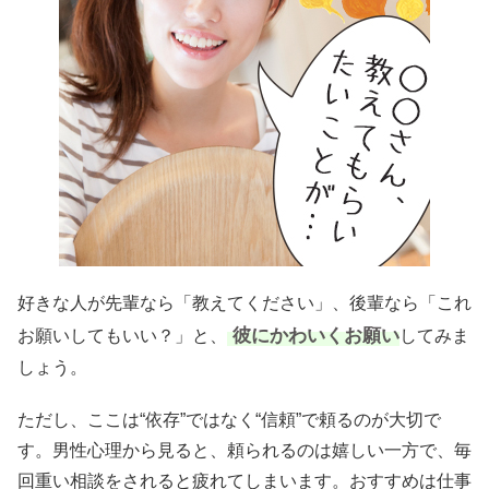
好きな人が先輩なら「教えてください」、後輩なら「これ
彼にかわいくお願い
お願いしてもいい？」と、
してみま
しょう。
ただし、ここは“依存”ではなく“信頼”で頼るのが大切で
す。男性心理から見ると、頼られるのは嬉しい一方で、毎
回重い相談をされると疲れてしまいます。おすすめは仕事