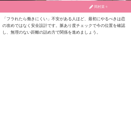
岡村菜々
「フラれたら働きにくい」不安がある人ほど、最初にやるべきは恋
の攻めではなく安全設計です。脈あり度チェックで今の位置を確認
し、無理のない距離の詰め方で関係を進めましょう。