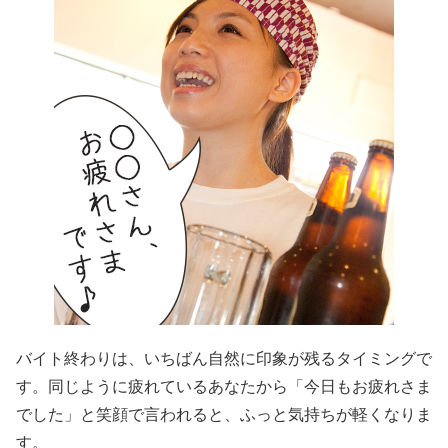
バイト終わりは、いちばん自然に印象が残るタイミングで
す。同じように疲れているあなたから「今日もお疲れさま
でした」と笑顔で言われると、ふっと気持ちが軽くなりま
す。