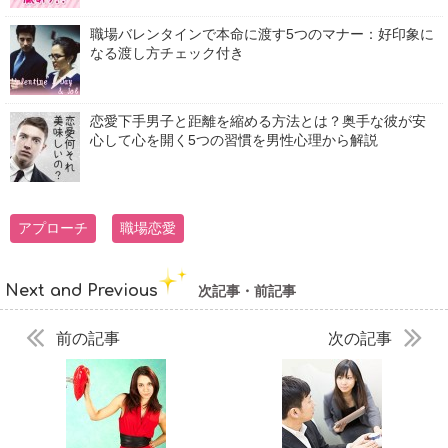
職場バレンタインで本命に渡す5つのマナー：好印象に
なる渡し方チェック付き
恋愛下手男子と距離を縮める方法とは？奥手な彼が安
心して心を開く5つの習慣を男性心理から解説
アプローチ
職場恋愛
Next and Previous
次記事・前記事
前の記事
次の記事