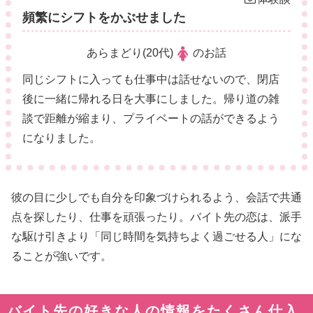
頻繁にシフトをかぶせました
あらまどり(20代)
のお話
同じシフトに入っても仕事中は話せないので、閉店
後に一緒に帰れる日を大事にしました。帰り道の雑
談で距離が縮まり、プライベートの話ができるよう
になりました。
彼の目に少しでも自分を印象づけられるよう、会話で共通
点を探したり、仕事を頑張ったり。バイト先の恋は、派手
な駆け引きより「同じ時間を気持ちよく過ごせる人」にな
ることが強いです。
バイト先の好きな人の情報をたくさん仕入