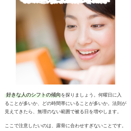
好きな人のシフトの傾向
を探りましょう。何曜日に入
ることが多いか、どの時間帯にいることが多いか。法則が
見えてきたら、無理のない範囲で被る日を増やします。
ここで注意したいのは、露骨に合わせすぎないことです。