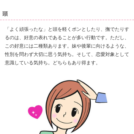
頭
「よく頑張ったな」と頭を軽くポンとしたり、撫でたりす
るのは、好意の表れであることが多い行動です。ただし、
この好意には二種類あります。妹や後輩に向けるような、
性別を問わず大切に思う気持ち。そして、恋愛対象として
意識している気持ち。どちらもあり得ます。