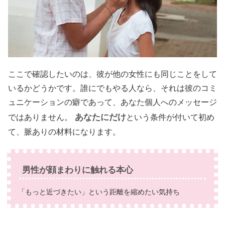
ここで確認したいのは、彼が他の女性にも同じことをして
いるかどうかです。誰にでもやる人なら、それは彼のコミ
ュニケーションの癖であって、あなた個人へのメッセージ
あなたにだけ
ではありません。
という条件が付いて初め
て、脈ありの材料になります。
男性が顔まわりに触れる本心
「もっと近づきたい」という距離を縮めたい気持ち