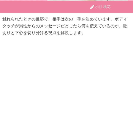
小川 桃花
触れられたときの反応で、相手は次の一手を決めています。ボディ
タッチが男性からのメッセージだとしたら何を伝えているのか、脈
ありと下心を切り分ける視点を解説します。