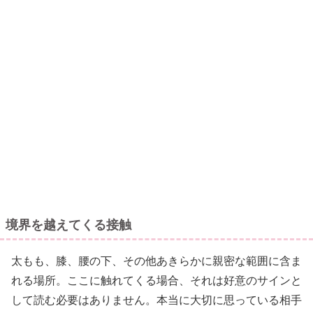
境界を越えてくる接触
太もも、膝、腰の下、その他あきらかに親密な範囲に含ま
れる場所。ここに触れてくる場合、それは好意のサインと
して読む必要はありません。本当に大切に思っている相手