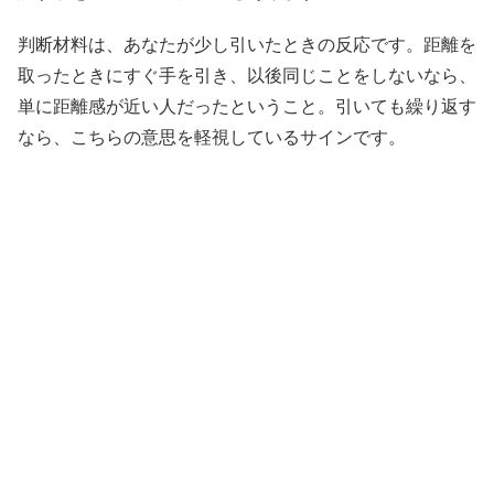
判断材料は、あなたが少し引いたときの反応です。距離を
取ったときにすぐ手を引き、以後同じことをしないなら、
単に距離感が近い人だったということ。引いても繰り返す
なら、こちらの意思を軽視しているサインです。