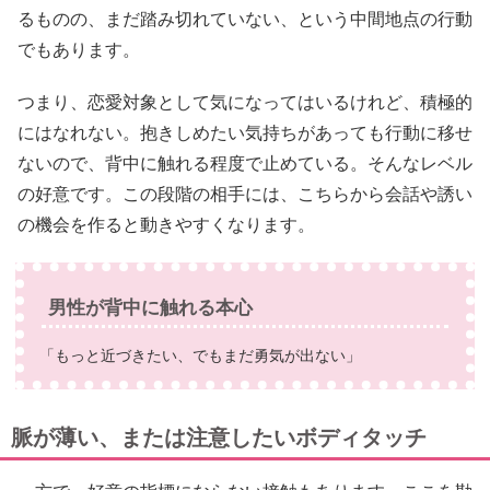
るものの、まだ踏み切れていない、という中間地点の行動
でもあります。
つまり、恋愛対象として気になってはいるけれど、積極的
にはなれない。抱きしめたい気持ちがあっても行動に移せ
ないので、背中に触れる程度で止めている。そんなレベル
の好意です。この段階の相手には、こちらから会話や誘い
の機会を作ると動きやすくなります。
男性が背中に触れる本心
「もっと近づきたい、でもまだ勇気が出ない」
脈が薄い、または注意したいボディタッチ