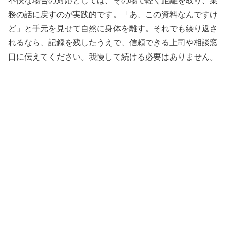
不快な場合の対応としては、その場で軽く距離を取り、業
務の話に戻すのが実践的です。「あ、この資料なんですけ
ど」と手元を見せて自然に身体を離す。それでも繰り返さ
れるなら、記録を残したうえで、信頼できる上司や相談窓
口に伝えてください。我慢して続ける必要はありません。