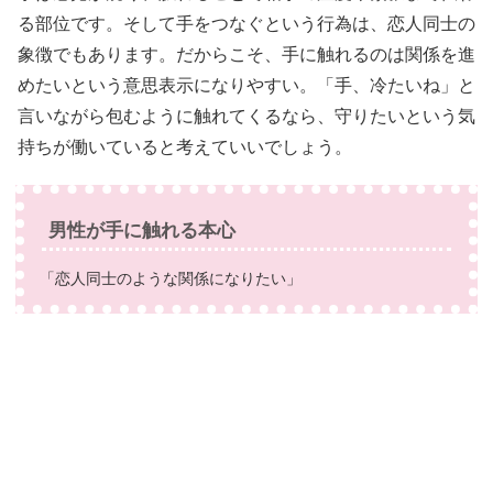
る部位です。そして手をつなぐという行為は、恋人同士の
象徴でもあります。だからこそ、手に触れるのは関係を進
めたいという意思表示になりやすい。「手、冷たいね」と
言いながら包むように触れてくるなら、守りたいという気
持ちが働いていると考えていいでしょう。
男性が手に触れる本心
「恋人同士のような関係になりたい」