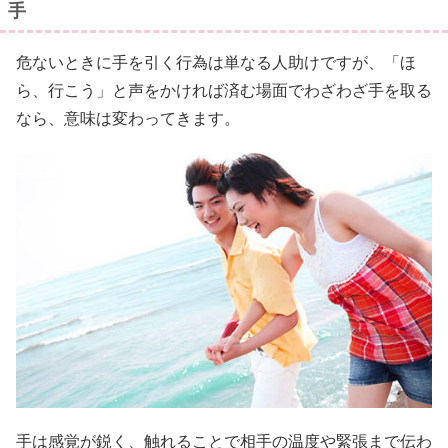
手
危ないときに手を引く行為は単なる人助けですが、「ほ
ら、行こう」と声をかければ済む場面でわざわざ手を取る
なら、意味は変わってきます。
手は感覚が鋭く、触れることで相手の温度や緊張まで伝わ