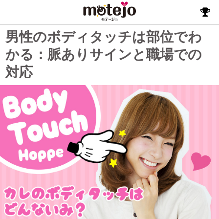
男性のボディタッチは部位でわ
かる：脈ありサインと職場での
対応