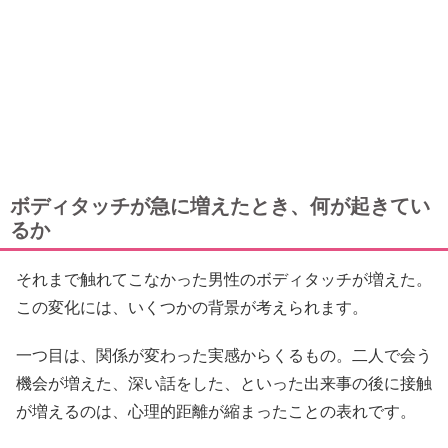
ボディタッチが急に増えたとき、何が起きてい
るか
それまで触れてこなかった男性のボディタッチが増えた。
この変化には、いくつかの背景が考えられます。
一つ目は、関係が変わった実感からくるもの。二人で会う
機会が増えた、深い話をした、といった出来事の後に接触
が増えるのは、心理的距離が縮まったことの表れです。