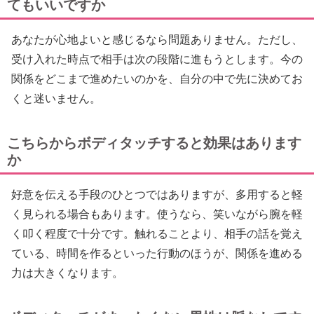
てもいいですか
あなたが心地よいと感じるなら問題ありません。ただし、
受け入れた時点で相手は次の段階に進もうとします。今の
関係をどこまで進めたいのかを、自分の中で先に決めてお
くと迷いません。
こちらからボディタッチすると効果はあります
か
好意を伝える手段のひとつではありますが、多用すると軽
く見られる場合もあります。使うなら、笑いながら腕を軽
く叩く程度で十分です。触れることより、相手の話を覚え
ている、時間を作るといった行動のほうが、関係を進める
力は大きくなります。