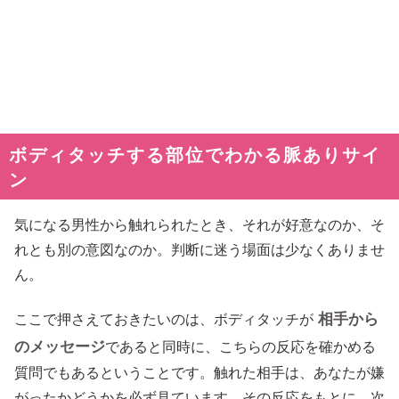
ボディタッチする部位でわかる脈ありサイ
ン
気になる男性から触れられたとき、それが好意なのか、そ
れとも別の意図なのか。判断に迷う場面は少なくありませ
ん。
相手から
ここで押さえておきたいのは、ボディタッチが
のメッセージ
であると同時に、こちらの反応を確かめる
質問でもあるということです。触れた相手は、あなたが嫌
がったかどうかを必ず見ています。その反応をもとに、次