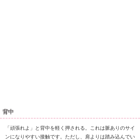
背中
「頑張れよ」と背中を軽く押される。これは脈ありのサイ
ンになりやすい接触です。ただし、肩よりは踏み込んでい