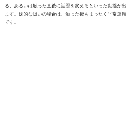
る、あるいは触った直後に話題を変えるといった動揺が出
ます。妹的な扱いの場合は、触った後もまったく平常運転
です。