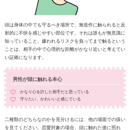
頭は身体の中でも守るべき場所で、無造作に触られると反
射的に不快を感じやすい部位です。それは誰もが無意識に
知っていること。嫌われるリスクを負ってまで触るという
ことは、相手の中で心理的な距離がかなり近いと考えてい
い証拠になります。
男性が頭に触れる本心
かなり心を許した相手だと思っている
守りたい、かわいいと感じている
二種類のどちらなのかを見分けるには、他の場面での扱い
を見てください。恋愛対象の場合、頭に触れた後に照れ