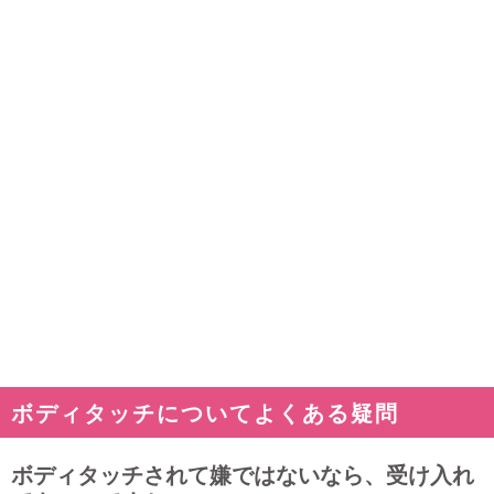
ボディタッチについてよくある疑問
ボディタッチされて嫌ではないなら、受け入れ