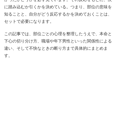
に踏み込むか引くかを決めている。つまり、部位の意味を
知ることと、自分がどう反応するかを決めておくことは、
セットで必要になります。
この記事では、部位ごとの心理を整理したうえで、本命と
下心の切り分け方、職場や年下男性といった関係性による
違い、そして不快なときの断り方まで具体的にまとめま
す。