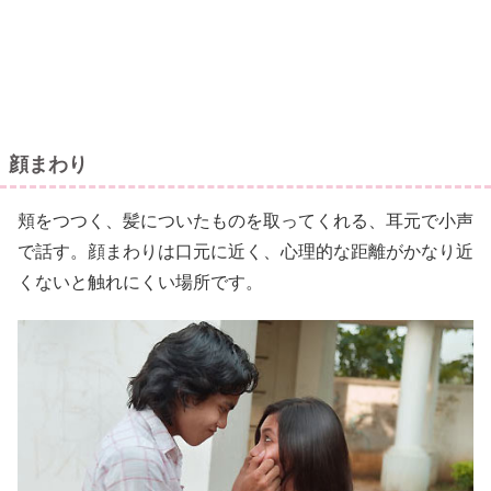
顔まわり
頬をつつく、髪についたものを取ってくれる、耳元で小声
で話す。顔まわりは口元に近く、心理的な距離がかなり近
くないと触れにくい場所です。