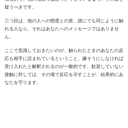
疑うべきです。
三つ目は、他の人への態度との差。誰にでも同じように触
れる人なら、それはあなたへのメッセージではありませ
ん。
ここで意識しておきたいのが、触られたときのあなたの反
応も相手に読まれているということ。嫌そうにしなければ
受け入れたと解釈されるのが一般的です。歓迎していない
接触に対しては、その場で反応を示すことが、結果的にあ
なたを守ります。