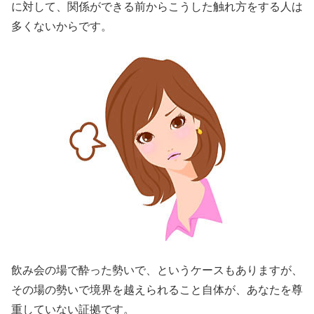
に対して、関係ができる前からこうした触れ方をする人は
多くないからです。
飲み会の場で酔った勢いで、というケースもありますが、
その場の勢いで境界を越えられること自体が、あなたを尊
重していない証拠です。