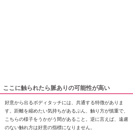
ここに触られたら脈ありの可能性が高い
好意から出るボディタッチには、共通する特徴がありま
す。距離を縮めたい気持ちがあるぶん、触り方が慎重で、
こちらの様子をうかがう間があること。逆に言えば、遠慮
のない触れ方は好意の指標になりません。