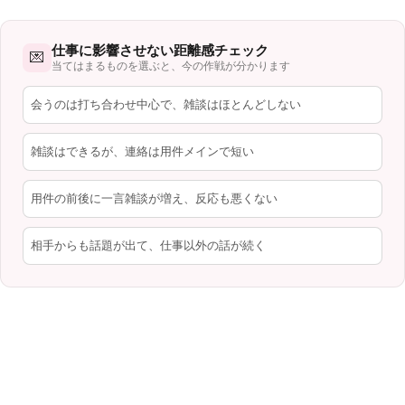
仕事に影響させない距離感チェック
💌
当てはまるものを選ぶと、今の作戦が分かります
会うのは打ち合わせ中心で、雑談はほとんどしない
雑談はできるが、連絡は用件メインで短い
用件の前後に一言雑談が増え、反応も悪くない
相手からも話題が出て、仕事以外の話が続く