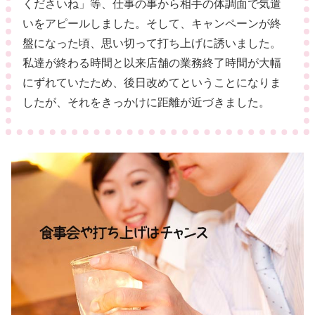
くださいね」等、仕事の事から相手の体調面で気遣
いをアピールしました。そして、キャンペーンが終
盤になった頃、思い切って打ち上げに誘いました。
私達が終わる時間と以来店舗の業務終了時間が大幅
にずれていたため、後日改めてということになりま
したが、それをきっかけに距離が近づきました。