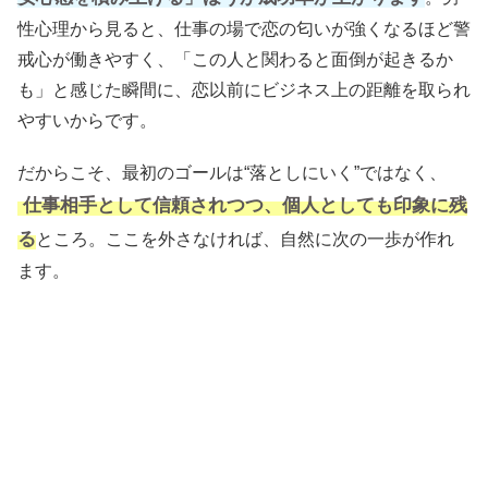
性心理から見ると、仕事の場で恋の匂いが強くなるほど警
戒心が働きやすく、「この人と関わると面倒が起きるか
も」と感じた瞬間に、恋以前にビジネス上の距離を取られ
やすいからです。
だからこそ、最初のゴールは“落としにいく”ではなく、
仕事相手として信頼されつつ、個人としても印象に残
る
ところ。ここを外さなければ、自然に次の一歩が作れ
ます。