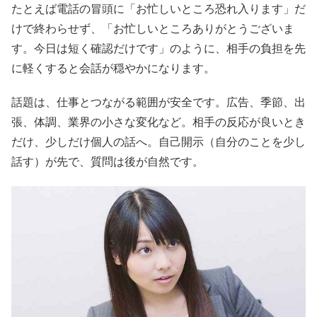
たとえば電話の冒頭に「お忙しいところ恐れ入ります」だ
けで終わらせず、「お忙しいところありがとうございま
す。今日は短く確認だけです」のように、相手の負担を先
に軽くすると会話が穏やかになります。
話題は、仕事とつながる範囲が安全です。広告、季節、出
張、体調、業界の小さな変化など。相手の反応が良いとき
だけ、少しだけ個人の話へ。自己開示（自分のことを少し
話す）が先で、質問は後が自然です。