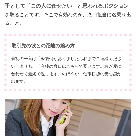
手として「この人に任せたい」と思われるポジション
を取ることです。そこで有効なのが、窓口担当に名乗り出
ること。
取引先の彼との距離の縮め方
最初の一言は「今後何かありましたら私までご連絡くださ
い」よりも、「今後の窓口はこちらで受けます。急ぎ度に
合わせて最短で返します」のほうが、仕事目線の安心感が
出ます。