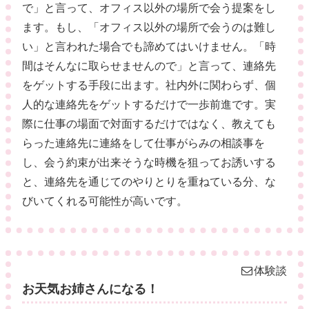
で」と言って、オフィス以外の場所で会う提案をし
ます。もし、「オフィス以外の場所で会うのは難し
い」と言われた場合でも諦めてはいけません。「時
間はそんなに取らせませんので」と言って、連絡先
をゲットする手段に出ます。社内外に関わらず、個
人的な連絡先をゲットするだけで一歩前進です。実
際に仕事の場面で対面するだけではなく、教えても
らった連絡先に連絡をして仕事がらみの相談事を
し、会う約束が出来そうな時機を狙ってお誘いする
と、連絡先を通じてのやりとりを重ねている分、な
びいてくれる可能性が高いです。
体験談
お天気お姉さんになる！