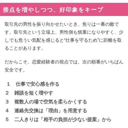
接点を増やしつつ、好印象をキープ
取引先の男性を振り向かせたいとき、焦りは一番の敵で
す。取引先という立場上、男性側も慎重になりやすく、少
しでも危うい気配を感じると“仕事を守るため”に距離を取
ることがあります。
だからこそ、恋愛経験者の視点では、次の順番がいちばん
安全です。
１ 仕事で安心感を作る
２ 雑談を短く増やす
３ 複数人の場で空気を柔らかくする
４ 連絡先交換は「理由」を用意する
５ 二人きりは「相手の負担が少ない提案」から