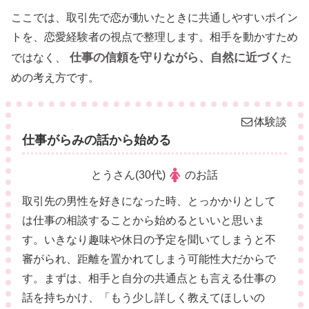
ここでは、取引先で恋が動いたときに共通しやすいポイン
トを、恋愛経験者の視点で整理します。相手を動かすため
仕事の信頼を守りながら、自然に近づく
ではなく、
た
めの考え方です。
体験談
仕事がらみの話から始める
とうさん(30代)
のお話
取引先の男性を好きになった時、とっかかりとして
は仕事の相談することから始めるといいと思いま
す。いきなり趣味や休日の予定を聞いてしまうと不
審がられ、距離を置かれてしまう可能性大だからで
す。まずは、相手と自分の共通点とも言える仕事の
話を持ちかけ、「もう少し詳しく教えてほしいの