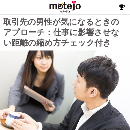
取引先の男性が気になるときの
アプローチ：仕事に影響させな
い距離の縮め方チェック付き