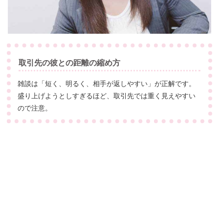
取引先の彼との距離の縮め方
雑談は「短く、明るく、相手が返しやすい」が正解です。
盛り上げようとしすぎるほど、取引先では重く見えやすい
ので注意。