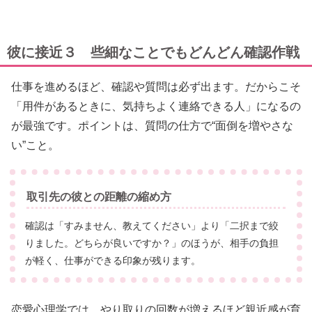
彼に接近３ 些細なことでもどんどん確認作戦
仕事を進めるほど、確認や質問は必ず出ます。だからこそ
「用件があるときに、気持ちよく連絡できる人」になるの
が最強です。ポイントは、質問の仕方で“面倒を増やさな
い”こと。
取引先の彼との距離の縮め方
確認は「すみません、教えてください」より「二択まで絞
りました。どちらが良いですか？」のほうが、相手の負担
が軽く、仕事ができる印象が残ります。
恋愛心理学では、やり取りの回数が増えるほど親近感が育