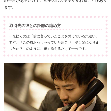
の一言があるだけで、相手の心の温度が変わることがあり
ます。
取引先の彼との距離の縮め方
一段効くのは「前に言っていたことを覚えている気遣い」
です。「この前おっしゃっていた肩こり、少し楽になりま
したか？」のように、短く添えるだけで十分です。