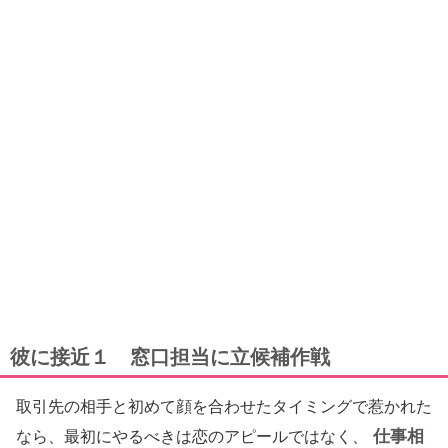
彼に接近１ 窓口担当に立候補作戦
取引先の相手と初めて顔を合わせたタイミングで惹かれた
仕事相
なら、最初にやるべきは恋のアピールではなく、