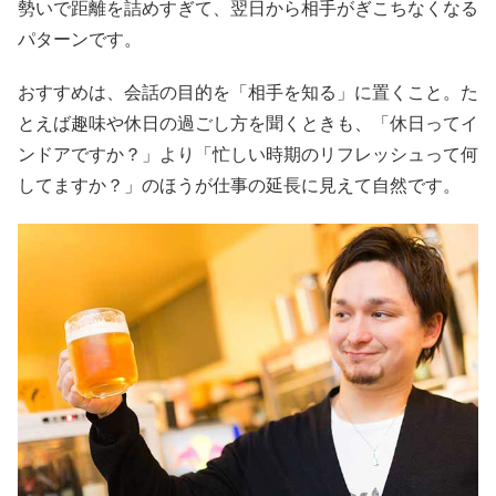
勢いで距離を詰めすぎて、翌日から相手がぎこちなくなる
パターンです。
おすすめは、会話の目的を「相手を知る」に置くこと。た
とえば趣味や休日の過ごし方を聞くときも、「休日ってイ
ンドアですか？」より「忙しい時期のリフレッシュって何
してますか？」のほうが仕事の延長に見えて自然です。