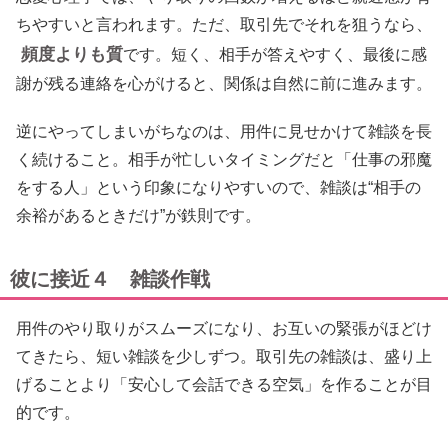
ちやすいと言われます。ただ、取引先でそれを狙うなら、
頻度よりも質
です。短く、相手が答えやすく、最後に感
謝が残る連絡を心がけると、関係は自然に前に進みます。
逆にやってしまいがちなのは、用件に見せかけて雑談を長
く続けること。相手が忙しいタイミングだと「仕事の邪魔
をする人」という印象になりやすいので、雑談は“相手の
余裕があるときだけ”が鉄則です。
彼に接近４ 雑談作戦
用件のやり取りがスムーズになり、お互いの緊張がほどけ
てきたら、短い雑談を少しずつ。取引先の雑談は、盛り上
げることより「安心して会話できる空気」を作ることが目
的です。