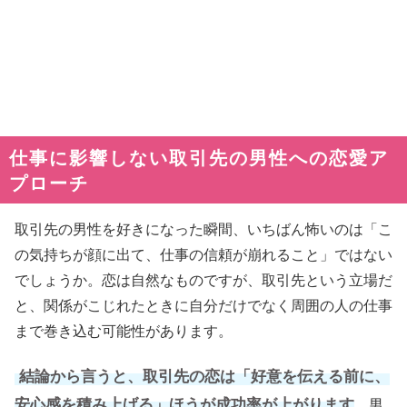
仕事に影響しない取引先の男性への恋愛ア
プローチ
取引先の男性を好きになった瞬間、いちばん怖いのは「こ
の気持ちが顔に出て、仕事の信頼が崩れること」ではない
でしょうか。恋は自然なものですが、取引先という立場だ
と、関係がこじれたときに自分だけでなく周囲の人の仕事
まで巻き込む可能性があります。
結論から言うと、取引先の恋は「好意を伝える前に、
安心感を積み上げる」ほうが成功率が上がります
。男