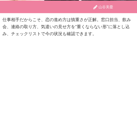
山谷美憂
仕事相手だからこそ、恋の進め方は慎重さが正解。窓口担当、飲み
会、連絡の取り方、気遣いの見せ方を“重くならない形”に落とし込
み、チェックリストで今の状況も確認できます。