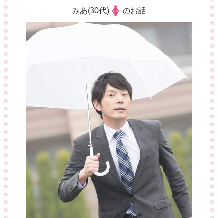
みあ(30代)
のお話