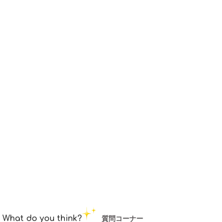
What do you think?
質問コーナー