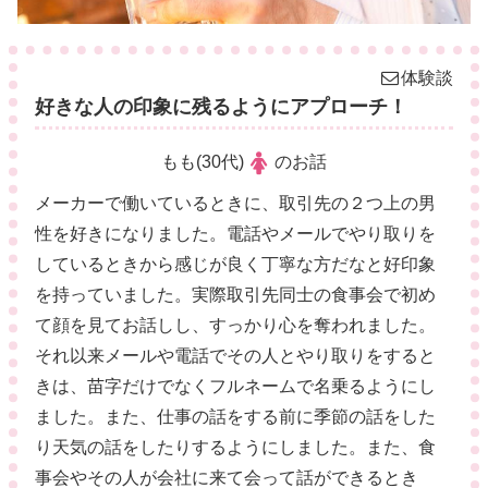
体験談
好きな人の印象に残るようにアプローチ！
もも(30代)
のお話
メーカーで働いているときに、取引先の２つ上の男
性を好きになりました。電話やメールでやり取りを
しているときから感じが良く丁寧な方だなと好印象
を持っていました。実際取引先同士の食事会で初め
て顔を見てお話しし、すっかり心を奪われました。
それ以来メールや電話でその人とやり取りをすると
きは、苗字だけでなくフルネームで名乗るようにし
ました。また、仕事の話をする前に季節の話をした
り天気の話をしたりするようにしました。また、食
事会やその人が会社に来て会って話ができるとき