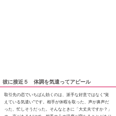
彼に接近５ 体調を気遣ってアピール
取引先の恋でいちばん効くのは、派手な好意ではなく“覚
えている気遣い”です。相手が休暇を取った、声が鼻声だ
った、忙しそうだった。そんなときに「大丈夫ですか？」