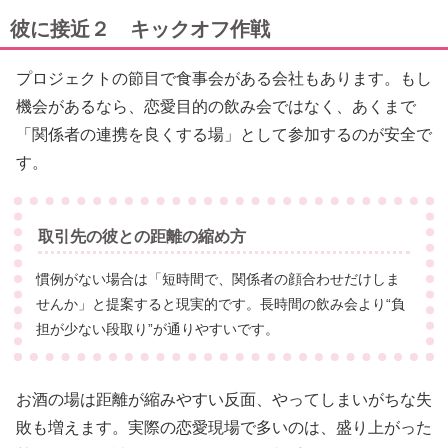
彼に接近２ キックオフ作戦
プロジェクトの節目で食事会がある会社もあります。もし
機会があるなら、恋愛目的の飲み会ではなく、あくまで
「関係者の連携を良くする場」として参加するのが安全で
す。
取引先の彼との距離の縮め方
慣例がない場合は「短時間で、関係者の顔合わせだけしま
せんか」と提案すると現実的です。長時間の飲み会より“負
担が少ない段取り”が通りやすいです。
お酒の場は距離が縮みやすい反面、やってしまいがちな失
敗も増えます。実際の恋愛現場で多いのは、盛り上がった