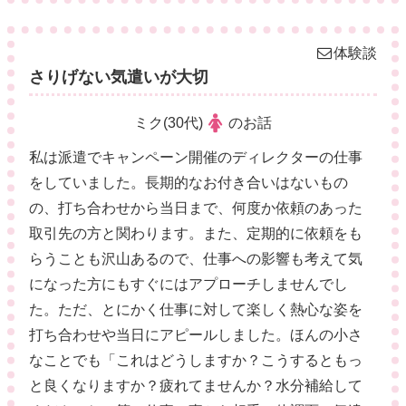
体験談
さりげない気遣いが大切
ミク(30代)
のお話
私は派遣でキャンペーン開催のディレクターの仕事
をしていました。長期的なお付き合いはないもの
の、打ち合わせから当日まで、何度か依頼のあった
取引先の方と関わります。また、定期的に依頼をも
らうことも沢山あるので、仕事への影響も考えて気
になった方にもすぐにはアプローチしませんでし
た。ただ、とにかく仕事に対して楽しく熱心な姿を
打ち合わせや当日にアピールしました。ほんの小さ
なことでも「これはどうしますか？こうするともっ
と良くなりますか？疲れてませんか？水分補給して