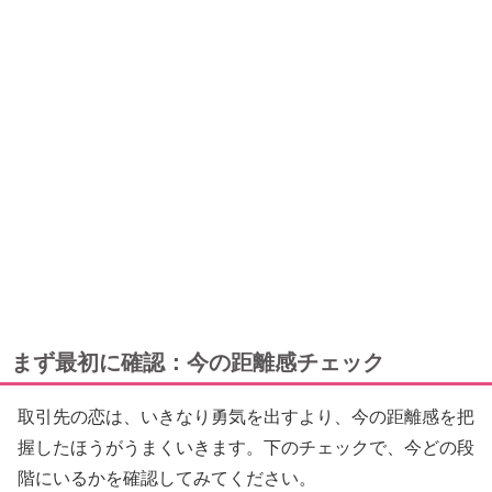
まず最初に確認：今の距離感チェック
取引先の恋は、いきなり勇気を出すより、今の距離感を把
握したほうがうまくいきます。下のチェックで、今どの段
階にいるかを確認してみてください。