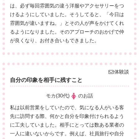
は、必ず毎回雰囲気の違う洋服やアクセサリーをつ
けるようにしていました。そうしてると、「今日は
雰囲気が違いますね。」とその人が声をかけてくれ
るようになりました。そのアプローチのおかげで仲
が良くなり、お付き合いもできました。
体験談
自分の印象を相手に残すこと
モカ(30代)
のお話
私は以前営業をしていたので、気になる人がいる客
先に訪問する際、何かと自分を印象付けられるよう
に工夫していました。相手にとっては数ある業者の
一人に違いないからです。例えば、社員旅行や自分