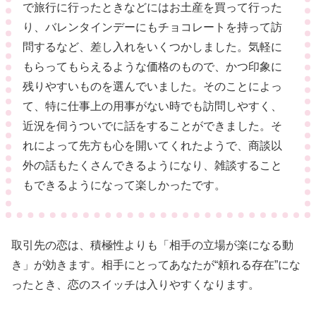
で旅行に行ったときなどにはお土産を買って行った
り、バレンタインデーにもチョコレートを持って訪
問するなど、差し入れをいくつかしました。気軽に
もらってもらえるような価格のもので、かつ印象に
残りやすいものを選んでいました。そのことによっ
て、特に仕事上の用事がない時でも訪問しやすく、
近況を伺うついでに話をすることができました。そ
れによって先方も心を開いてくれたようで、商談以
外の話もたくさんできるようになり、雑談すること
もできるようになって楽しかったです。
取引先の恋は、積極性よりも「相手の立場が楽になる動
き」が効きます。相手にとってあなたが“頼れる存在”にな
ったとき、恋のスイッチは入りやすくなります。