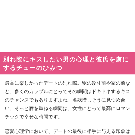
別れ際にキスしたい男の心理と彼氏を虜に
するチューのひみつ
最高に楽しかったデートの別れ際。駅の改札前や家の前な
ど、多くのカップルにとってその瞬間はドキドキするキス
のチャンスでもありますよね。名残惜しそうに見つめ合
い、そっと唇を重ねる瞬間は、女性にとって最高にロマン
チックで幸せな時間です。
恋愛心理学において、デートの最後に相手に与える印象は