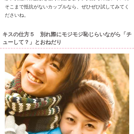
そこまで抵抗がないカップルなら、ぜひぜひ試してみてく
ださいね。
キスの仕方５ 別れ際にモジモジ恥じらいながら「チ
ューして？」とおねだり