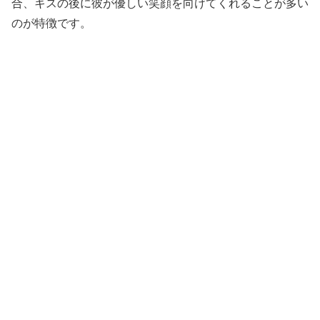
合、キスの後に彼が優しい笑顔を向けてくれることが多い
のが特徴です。