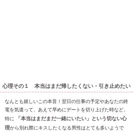
心理その１ 本当はまだ帰したくない・引き止めたい
なんとも嬉しいこの本音！翌日の仕事の予定やあなたの終
電を気遣って、あえて早めにデートを切り上げた時など、
「本当はまだまだ一緒にいたい」という切ない心
特に
理
から別れ際にキスしたくなる男性はとても多いようで