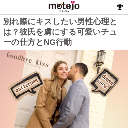
別れ際にキスしたい男性心理と
は？彼氏を虜にする可愛いチュ
ーの仕方とNG行動