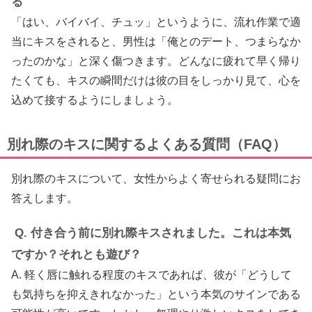
る
「はい、バイバイ、チュッ」というように、流れ作業で適
当にキスをされると、男性は「俺とのデート、つまらなか
ったのかな」と深く傷つきます。どんなに疲れて早く帰り
たくても、キスの瞬間だけは彼の目をしっかり見て、心を
込めて接するようにしましょう。
別れ際のキスに関するよくある質問（FAQ）
別れ際のキスについて、女性からよく寄せられる疑問にお
答えします。
Q. 付き合う前に別れ際キスされました。これは本気
ですか？それとも遊び？
A. 軽く唇に触れる程度のキスであれば、彼が「どうして
も気持ちを抑えきれなかった」という本気のサインである