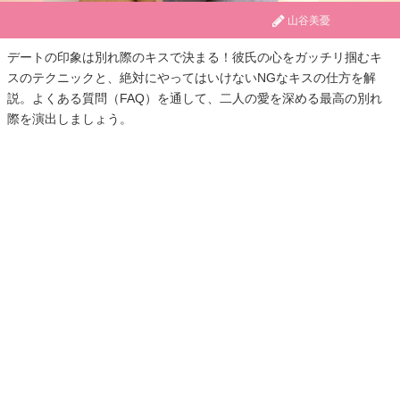
山谷美憂
デートの印象は別れ際のキスで決まる！彼氏の心をガッチリ掴むキ
スのテクニックと、絶対にやってはいけないNGなキスの仕方を解
説。よくある質問（FAQ）を通して、二人の愛を深める最高の別れ
際を演出しましょう。