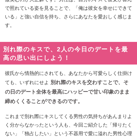
で照れている姿を見ることで、「俺は彼女を幸せにできて
いる」と強い自信を持ち、さらにあなたを愛おしく感じま
す。
別れ際のキスで、2人の今日のデートを最
高の思い出にしよう！
彼氏から情熱的にされても、あなたから可愛らしく仕掛け
別れ際のキスを交わすことで、そ
ても、いずれにせよ
の日のデート全体を最高にハッピーで甘い印象のまま
締めくくることができるのです。
これまで別れ際にキスしてくる男性の気持ちがあんまりよ
く分からなかったという人も、今回ご紹介した「帰りたく
ない」「独占したい」という不器用で愛に溢れた男性心理