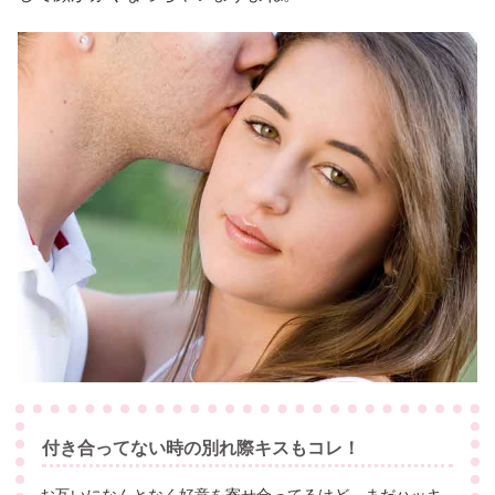
付き合ってない時の別れ際キスもコレ！