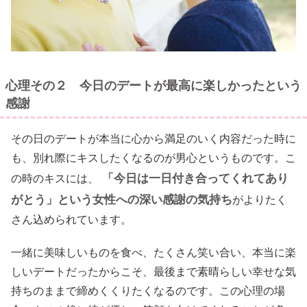
心理その２ 今日のデートが最高に楽しかったという
感謝
その日のデートが本当に心から満足のいく内容だった時に
も、別れ際にキスしたくなるのが男心というものです。こ
「今日は一日付き合ってくれてあり
の時のキスには、
がとう」という女性への深い感謝の気持ち
がよりたく
さん込められています。
一緒に美味しいものを食べ、たくさん笑い合い、本当に楽
しいデートだったからこそ、最後まで素晴らしい幸せな気
持ちのままで締めくくりたくなるのです。この心理の場