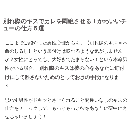
別れ際のキスでカレを悶絶させる！かわいいチ
ューの仕方５選
ここまでご紹介した男性心理からも、【別れ際のキス＝本
命のしるし】という裏付けは取れるような気がしません
か？女性にとっても、大好きでたまらない！という本命男
別れ際のキスは彼の心をあなたに釘付
性がいる場合、
けにして離さないためのとっておきの手段
になりま
す。
思わず男性がドキッとさせられること間違いなしのキスの
仕方をチェックして、もっともっと彼をあなたに夢中にさ
せちゃいましょう！