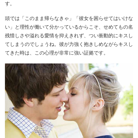
す。
頭では「このまま帰らなきゃ」「彼女を困らせてはいけな
い」と理性が働いて分かっているからこそ、せめてもの名
残惜しさや溢れる愛情を抑えきれず、つい衝動的にキスし
てしまうのでしょうね。彼が力強く抱きしめながらキスし
てきた時は、この心理が非常に強い証拠です。