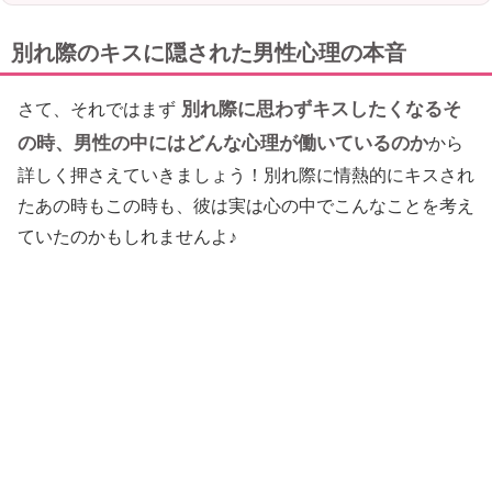
別れ際のキスに隠された男性心理の本音
別れ際に思わずキスしたくなるそ
さて、それではまず
の時、男性の中にはどんな心理が働いているのか
から
詳しく押さえていきましょう！別れ際に情熱的にキスされ
たあの時もこの時も、彼は実は心の中でこんなことを考え
ていたのかもしれませんよ♪