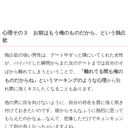
心理その３ お前はもう俺のものだから、という独占
欲
独占欲の強い男性は、デート中ずっと隣にいてくれた女性
が、バイバイした瞬間からまた次のデートまでは自分のそ
「離れてる間も俺の
ばから離れてしまうということで、
ものだからね」というマーキングのような心理
から別
れ際に強くキスしたくなることもあります。
他の男に目を向けないように、自分の存在を唇に強く焼き
付けておきたいのです。彼からそんなふうに熱烈に思って
もらえたのかなぁ…なんて、想像しただけでキュンキュン
して顔が赤くなっちゃいますよね。