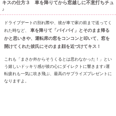
キスの仕方３ 車を降りてから窓越しに不意打ちチュ
♪
ドライブデートの別れ際や、彼が車で家の前まで送ってく
車を降りて「バイバイ」とそのまま帰る
れた時など、
かと思いきや、運転席の窓をコンコンと叩いて、窓を
開けてくれた彼氏にそのまま顔を近づけてキス！
これも「まさか外からそうくるとは思わなかった！」とい
う嬉しいドッキリ感が彼の心にダイレクトに響きます♪運
転疲れも一気に吹き飛ぶ、最高のサプライズプレゼントに
なりますよ。