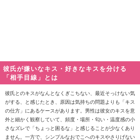
彼氏が嫌いなキス・好きなキスを分ける
「相手目線」とは
彼氏とのキスがなんとなくぎこちない、最近そっけない気
がする、と感じたとき、原因は気持ちの問題よりも「キス
の仕方」にあるケースがあります。男性は彼女のキスを意
外と細かく観察していて、頻度・場所・匂い・温度感の小
さなズレで「ちょっと困るな」と感じることが少なくあり
ません。一方で、シンプルなおでこへのキスやさりげない