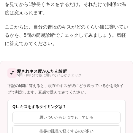
を見てから1秒長くキスをするだけ。それだけで関係の温
度は変えられます。
ここからは、自分の普段のキスがどのくらい彼に響いてい
るかを、5問の簡易診断でチェックしてみましょう。気軽
に答えてみてください。
愛されキス度かんたん診断
💕
5問・約1分で彼に響いているかチェック
下記の5問に答えると、現在のキスが彼にどう映っているかを3タイ
プで判定します。直感で選んでみてください。
Q1. キスをするタイミングは？
思いついたらいつでもしている
挨拶の延長で軽くするのが多い