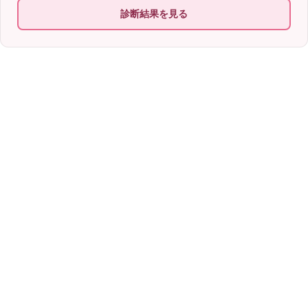
診断結果を見る