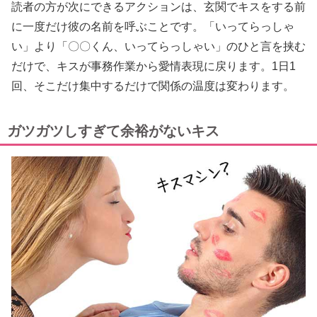
読者の方が次にできるアクションは、玄関でキスをする前
に一度だけ彼の名前を呼ぶことです。「いってらっしゃ
い」より「〇〇くん、いってらっしゃい」のひと言を挟む
だけで、キスが事務作業から愛情表現に戻ります。1日1
回、そこだけ集中するだけで関係の温度は変わります。
ガツガツしすぎて余裕がないキス