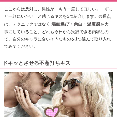
ここからは反対に、男性が「もう一度してほしい」「ずっ
と一緒にいたい」と感じるキスを5つ紹介します。共通点
場面選び・余白・温度感
は、テクニックではなく
を大
事にしていること。どれも今日から実践できる内容なの
で、自分のキャラに合いそうなものを1つ選んで取り入れ
てみてください。
ドキッとさせる不意打ちキス