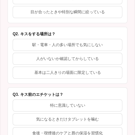
目が合ったときや特別な瞬間に絞っている
Q2. キスをする場所は？
駅・電車・人の多い場所でも気にしない
人がいないか確認してからしている
基本は二人きりの場面に限定している
Q3. キス前のエチケットは？
特に意識していない
気になるときだけタブレットを噛む
食後・喫煙後のケアと唇の保湿を習慣化