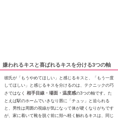
嫌われるキスと喜ばれるキスを分ける3つの軸
彼氏が「もうやめてほしい」と感じるキスと、「もう一度
してほしい」と感じるキスを分けるのは、テクニックの巧
相手目線・場面・温度感
さではなく
の3つの軸です。た
とえば駅のホームでいきなり唇に「チュッ」と迫られる
と、男性は周囲の視線が気になって体が硬くなりがちです
が、家に着いて靴を脱ぐ前に頬へ軽く触れるキスは、同じ