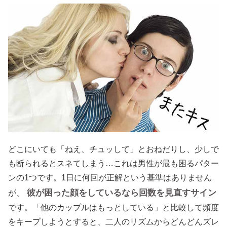
どこにいても「ねえ、チュッして」とおねだりし、少しで
も断られるとスネてしまう…これは男性が最も困るパター
ンの1つです。1日に何回が正解という基準はありません
彼が困った顔をしているなら回数を見直すサイン
が、
です。「他のカップルはもっとしている」と比較して頻度
をキープしようとすると、二人のリズムからどんどんズレ