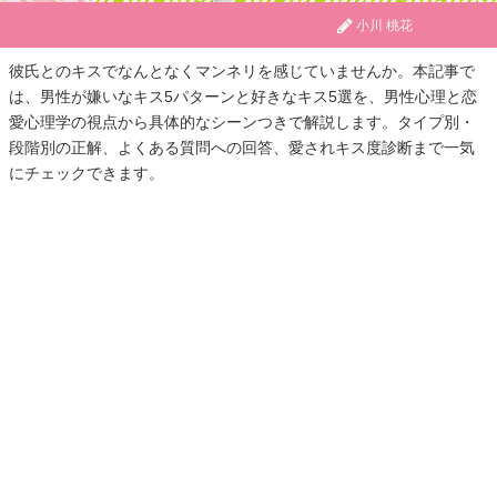
小川 桃花
彼氏とのキスでなんとなくマンネリを感じていませんか。本記事で
は、男性が嫌いなキス5パターンと好きなキス5選を、男性心理と恋
愛心理学の視点から具体的なシーンつきで解説します。タイプ別・
段階別の正解、よくある質問への回答、愛されキス度診断まで一気
にチェックできます。