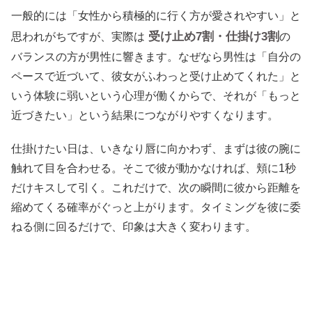
一般的には「女性から積極的に行く方が愛されやすい」と
受け止め7割・仕掛け3割
思われがちですが、実際は
の
バランスの方が男性に響きます。なぜなら男性は「自分の
ペースで近づいて、彼女がふわっと受け止めてくれた」と
いう体験に弱いという心理が働くからで、それが「もっと
近づきたい」という結果につながりやすくなります。
仕掛けたい日は、いきなり唇に向かわず、まずは彼の腕に
触れて目を合わせる。そこで彼が動かなければ、頬に1秒
だけキスして引く。これだけで、次の瞬間に彼から距離を
縮めてくる確率がぐっと上がります。タイミングを彼に委
ねる側に回るだけで、印象は大きく変わります。