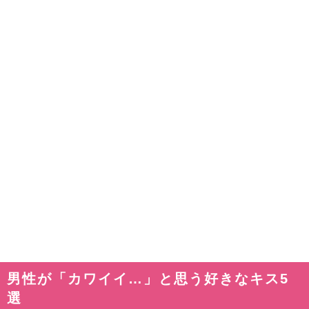
男性が「カワイイ…」と思う好きなキス5
選