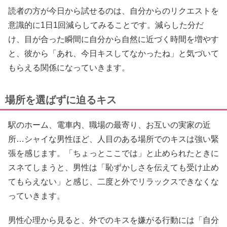
読者の方が今日から試せるのは、自分からのリクエストを
意識的に1日1回減らしてみることです。減らした分だ
け、目が合った瞬間に自分から自然に近づく時間を増やす
と、彼から「あれ、今日キスしてなかったね」と気づいて
もらえる関係になっていきます。
場所を選ばずに迫るキス
駅のホーム、電車内、職場の最寄り、お互いの実家の近
所…シャイな男性ほど、人目のある場所でのキスは強い緊
張を感じます。「ちょっとここでは」と止められたときに
スネてしまうと、男性は「恥ずかしさを伝えても受け止め
てもらえない」と感じ、二度と外でリラックスできなくな
っていきます。
男性心理から見ると、外でのキスを嫌がる行動には「自分