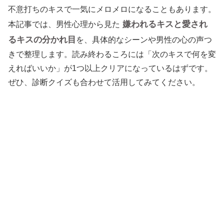
不意打ちのキスで一気にメロメロになることもあります。
嫌われるキスと愛され
本記事では、男性心理から見た
るキスの分かれ目
を、具体的なシーンや男性の心の声つ
きで整理します。読み終わるころには「次のキスで何を変
えればいいか」が1つ以上クリアになっているはずです。
ぜひ、診断クイズも合わせて活用してみてください。