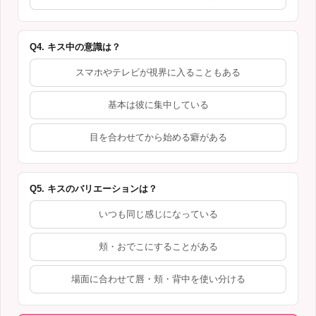
Q4. キス中の意識は？
スマホやテレビが視界に入ることもある
基本は彼に集中している
目を合わせてから始める癖がある
Q5. キスのバリエーションは？
いつも同じ感じになっている
頬・おでこにすることがある
場面に合わせて唇・頬・背中を使い分ける