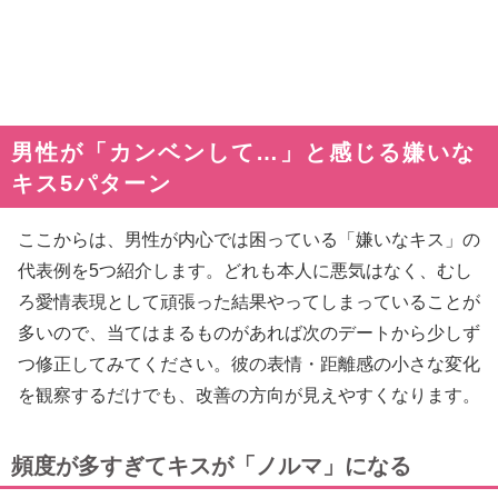
男性が「カンベンして…」と感じる嫌いな
キス5パターン
ここからは、男性が内心では困っている「嫌いなキス」の
代表例を5つ紹介します。どれも本人に悪気はなく、むし
ろ愛情表現として頑張った結果やってしまっていることが
多いので、当てはまるものがあれば次のデートから少しず
つ修正してみてください。彼の表情・距離感の小さな変化
を観察するだけでも、改善の方向が見えやすくなります。
頻度が多すぎてキスが「ノルマ」になる