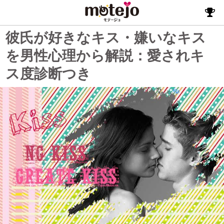
彼氏が好きなキス・嫌いなキス
を男性心理から解説：愛されキ
ス度診断つき