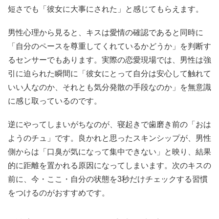
短さでも「彼女に大事にされた」と感じてもらえます。
男性心理から見ると、キスは愛情の確認であると同時に
「自分のペースを尊重してくれているかどうか」を判断す
るセンサーでもあります。実際の恋愛現場では、男性は強
引に迫られた瞬間に「彼女にとって自分は安心して触れて
いい人なのか、それとも気分発散の手段なのか」を無意識
に感じ取っているのです。
逆にやってしまいがちなのが、寝起きで歯磨き前の「おは
ようのチュ」です。良かれと思ったスキンシップが、男性
側からは「口臭が気になって集中できない」と映り、結果
的に距離を置かれる原因になってしまいます。次のキスの
前に、今・ここ・自分の状態を3秒だけチェックする習慣
をつけるのがおすすめです。