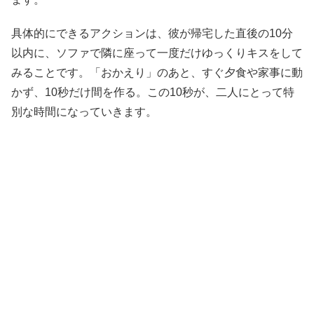
具体的にできるアクションは、彼が帰宅した直後の10分
以内に、ソファで隣に座って一度だけゆっくりキスをして
みることです。「おかえり」のあと、すぐ夕食や家事に動
かず、10秒だけ間を作る。この10秒が、二人にとって特
別な時間になっていきます。