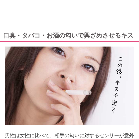
口臭・タバコ・お酒の匂いで興ざめさせるキス
男性は女性に比べて、相手の匂いに対するセンサーが意外