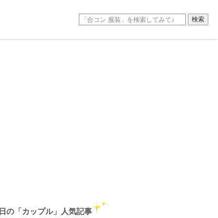
日の「カップル」人気記事