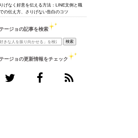
りげなく好意を伝える方法：LINE文例と職
での伝え方、さりげない告白のコツ
テージョの記事を検索
テージョの更新情報をチェック