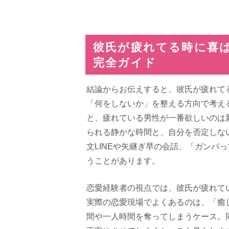
彼氏が疲れてる時に喜
完全ガイド
結論からお伝えすると、彼氏が疲れて
「何をしないか」を整える方向で考え
と、疲れている男性が一番欲しいのは
られる静かな時間と、自分を否定しな
文LINEや矢継ぎ早の会話、「ガンバ
うことがあります。
恋愛経験者の視点では、彼氏が疲れて
実際の恋愛現場でよくあるのは、「癒
間や一人時間を奪ってしまうケース。