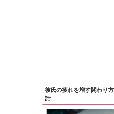
彼氏の疲れを増す関わり方
話