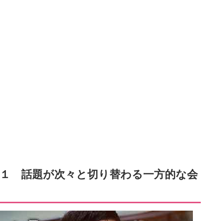
１ 話題が次々と切り替わる一方的な会