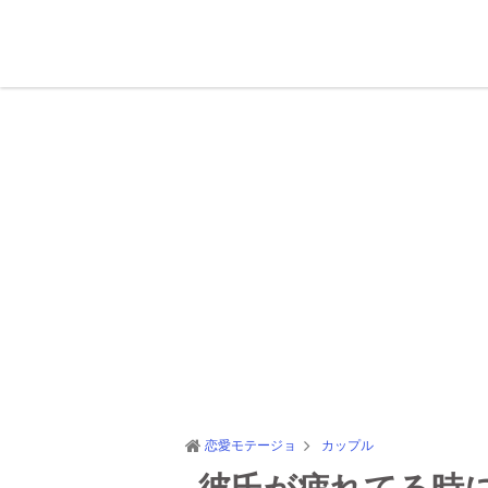
恋愛モテージョ
カップル