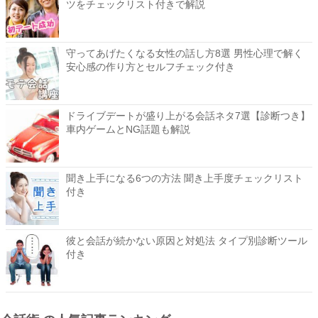
ツをチェックリスト付きで解説
守ってあげたくなる女性の話し方8選 男性心理で解く
安心感の作り方とセルフチェック付き
ドライブデートが盛り上がる会話ネタ7選【診断つき】
車内ゲームとNG話題も解説
聞き上手になる6つの方法 聞き上手度チェックリスト
付き
彼と会話が続かない原因と対処法 タイプ別診断ツール
付き