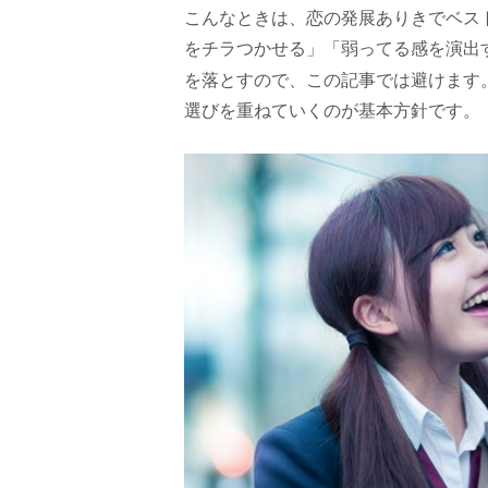
こんなときは、恋の発展ありきでベス
をチラつかせる」「弱ってる感を演出
を落とすので、この記事では避けます
選びを重ねていくのが基本方針です。