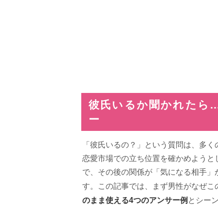
彼氏いるか聞かれたら
ー
「彼氏いるの？」という質問は、多く
恋愛市場での立ち位置を確かめようと
で、その後の関係が「気になる相手」
す。この記事では、まず男性がなぜこ
のまま使える4つのアンサー例
とシー