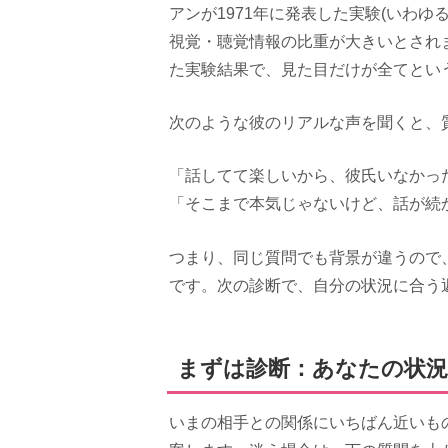
アンが1971年に発表した実験(いわ
視覚・聴覚情報の比重が大きいとされ
た実験結果で、見た目だけが全てとい
次のような彼のリアルな声を聞くと、
「話してて楽しいから、彼氏いなかっ
「そこまで本気じゃないけど、話が続
つまり、同じ質問でも背景が違うので
です。次の診断で、自分の状況に合う
まずは診断：あなたの状況
いまの相手との関係にいちばん近いも