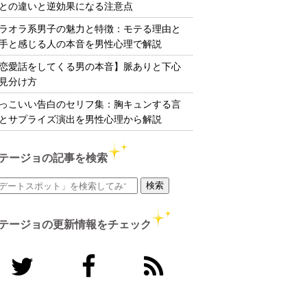
との違いと逆効果になる注意点
ラオラ系男子の魅力と特徴：モテる理由と
手と感じる人の本音を男性心理で解説
恋愛話をしてくる男の本音】脈ありと下心
見分け方
っこいい告白のセリフ集：胸キュンする言
とサプライズ演出を男性心理から解説
テージョの記事を検索
テージョの更新情報をチェック