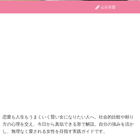
山谷美憂
恋愛も人生もうまくいく賢い女になりたい人へ。社会的比較や頼り
方の心理を交え、今日から真似できる形で解説。自分の強みを活か
し、無理なく愛される女性を目指す実践ガイドです。