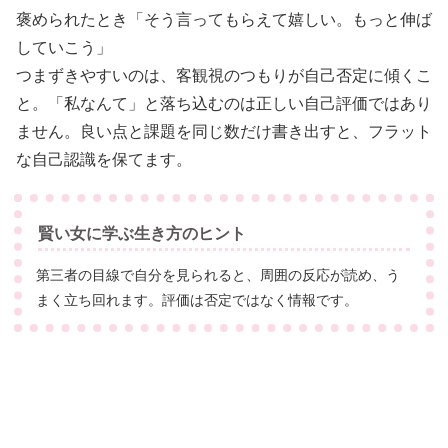
褒められたとき「そう言ってもらえて嬉しい。もっと伸ば
していこう」
つまずきやすいのは、客観視のつもりが自己否定に傾くこ
と。「私なんて」と落ち込むのは正しい自己評価ではあり
ません。良い点と課題を同じ数だけ書き出すと、フラット
な自己認識を保てます。
賢い女に学ぶ生き方のヒント
第三者の目線で自分を見られると、周囲の反応が読め、う
まく立ち回れます。評価は否定ではなく情報です。