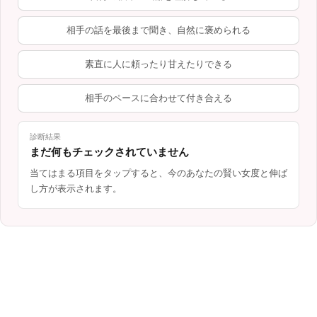
相手の話を最後まで聞き、自然に褒められる
素直に人に頼ったり甘えたりできる
相手のペースに合わせて付き合える
診断結果
まだ何もチェックされていません
当てはまる項目をタップすると、今のあなたの賢い女度と伸ば
し方が表示されます。