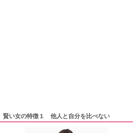
賢い女の特徴１ 他人と自分を比べない