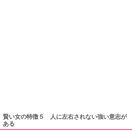
賢い女の特徴５ 人に左右されない強い意志が
ある