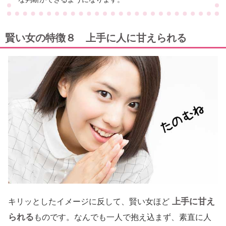
賢い女の特徴８ 上手に人に甘えられる
上手に甘え
キリッとしたイメージに反して、賢い女ほど
られる
ものです。なんでも一人で抱え込まず、素直に人