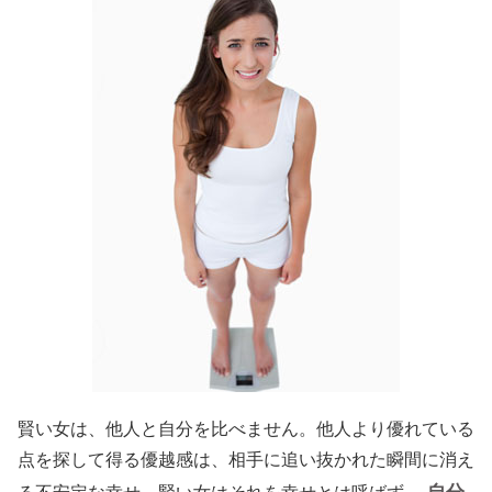
賢い女は、他人と自分を比べません。他人より優れている
点を探して得る優越感は、相手に追い抜かれた瞬間に消え