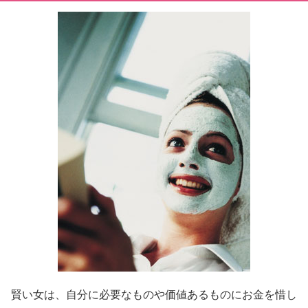
賢い女は、自分に必要なものや価値あるものにお金を惜し