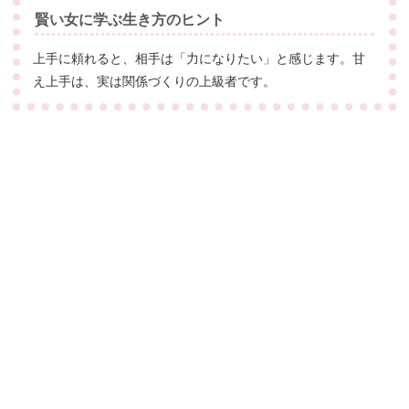
賢い女に学ぶ生き方のヒント
上手に頼れると、相手は「力になりたい」と感じます。甘
え上手は、実は関係づくりの上級者です。