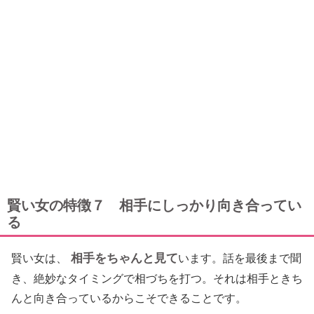
賢い女の特徴７ 相手にしっかり向き合ってい
る
相手をちゃんと見て
賢い女は、
います。話を最後まで聞
き、絶妙なタイミングで相づちを打つ。それは相手ときち
んと向き合っているからこそできることです。