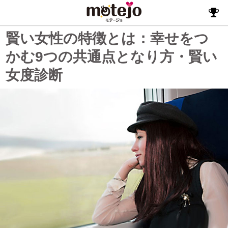
賢い女性の特徴とは：幸せをつ
かむ9つの共通点となり方・賢い
女度診断