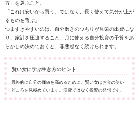
方」を選ぶこと。
「これは安いから買う、ではなく、長く使えて気分が上が
るものを選ぶ」
つまずきやすいのは、自分磨きのつもりが見栄の出費にな
り、家計を圧迫すること。月に使える自分投資の予算をあ
らかじめ決めておくと、罪悪感なく続けられます。
賢い女に学ぶ生き方のヒント
最終的に自分の価値を高めるために、賢い女はお金の使い
どころを見極めています。浪費ではなく投資の発想です。