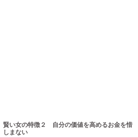
賢い女の特徴２ 自分の価値を高めるお金を惜
しまない