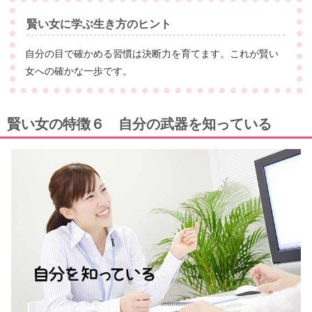
賢い女に学ぶ生き方のヒント
自分の目で確かめる習慣は決断力を育てます。これが賢い
女への確かな一歩です。
賢い女の特徴６ 自分の武器を知っている