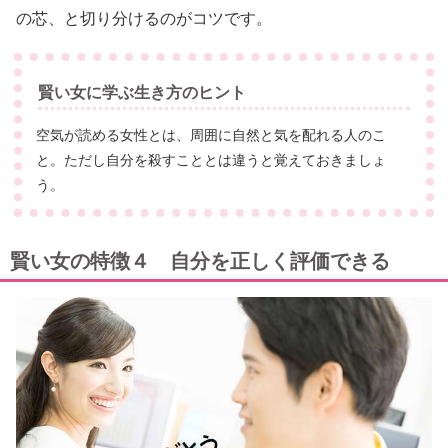
の芯、と切り分けるのがコツです。
賢い女に学ぶ生き方のヒント
空気が読める女性とは、周囲に自然と気を配れる人のこ
と。ただし自分を殺すこととは違うと覚えておきましょ
う。
賢い女の特徴４ 自分を正しく評価できる