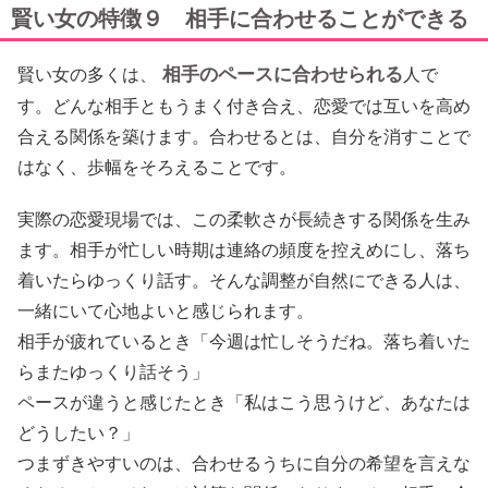
賢い女の特徴９ 相手に合わせることができる
相手のペースに合わせられる
賢い女の多くは、
人で
す。どんな相手ともうまく付き合え、恋愛では互いを高め
合える関係を築けます。合わせるとは、自分を消すことで
はなく、歩幅をそろえることです。
実際の恋愛現場では、この柔軟さが長続きする関係を生み
ます。相手が忙しい時期は連絡の頻度を控えめにし、落ち
着いたらゆっくり話す。そんな調整が自然にできる人は、
一緒にいて心地よいと感じられます。
相手が疲れているとき「今週は忙しそうだね。落ち着いた
らまたゆっくり話そう」
ペースが違うと感じたとき「私はこう思うけど、あなたは
どうしたい？」
つまずきやすいのは、合わせるうちに自分の希望を言えな