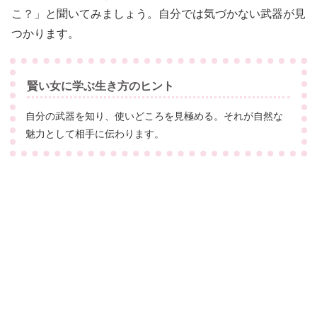
こ？」と聞いてみましょう。自分では気づかない武器が見
つかります。
賢い女に学ぶ生き方のヒント
自分の武器を知り、使いどころを見極める。それが自然な
魅力として相手に伝わります。