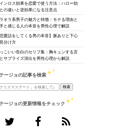
インロス効果を恋愛で使う方法：ハロー効
との違いと逆効果になる注意点
ラオラ系男子の魅力と特徴：モテる理由と
手と感じる人の本音を男性心理で解説
恋愛話をしてくる男の本音】脈ありと下心
見分け方
っこいい告白のセリフ集：胸キュンする言
とサプライズ演出を男性心理から解説
テージョの記事を検索
テージョの更新情報をチェック