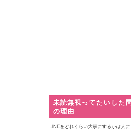
未読無視ってたいした問
の理由
LINEをどれくらい大事にするかは人