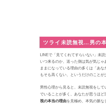
ツライ未読無視…男の本
LINEで「見てくれてすらいない」未
いつ来るのか、送った側は気が気じゃ
ままになっている理由の多くは「あなた
もそも高くない、というだけのことが
男性心理から見ると、未読無視をして
でいることが多く、あなたが思うほど
視の本当の理由
を見極め、本気の脈な