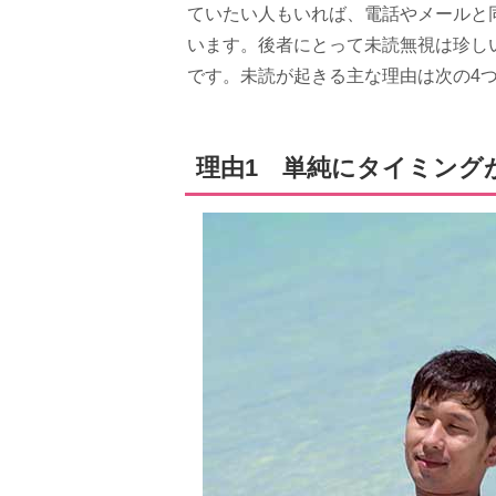
ていたい人もいれば、電話やメールと
います。後者にとって未読無視は珍し
です。未読が起きる主な理由は次の4
理由1 単純にタイミング