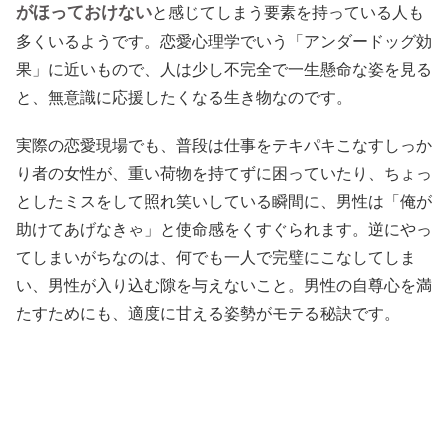
がほっておけない
と感じてしまう要素を持っている人も
多くいるようです。恋愛心理学でいう「アンダードッグ効
果」に近いもので、人は少し不完全で一生懸命な姿を見る
と、無意識に応援したくなる生き物なのです。
実際の恋愛現場でも、普段は仕事をテキパキこなすしっか
り者の女性が、重い荷物を持てずに困っていたり、ちょっ
としたミスをして照れ笑いしている瞬間に、男性は「俺が
助けてあげなきゃ」と使命感をくすぐられます。逆にやっ
てしまいがちなのは、何でも一人で完璧にこなしてしま
い、男性が入り込む隙を与えないこと。男性の自尊心を満
たすためにも、適度に甘える姿勢がモテる秘訣です。