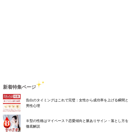
新着特集ページ
告白のタイミングはこれで完璧：女性から成功率を上げる瞬間と
男性心理
Ｂ型の性格はマイペース？恋愛傾向と脈ありサイン・落とし方を
徹底解説