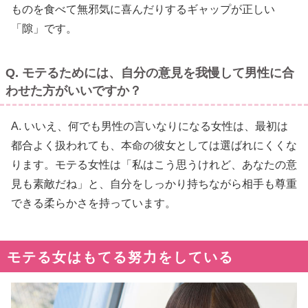
ものを食べて無邪気に喜んだりするギャップが正しい
「隙」です。
Q. モテるためには、自分の意見を我慢して男性に合
わせた方がいいですか？
A. いいえ、何でも男性の言いなりになる女性は、最初は
都合よく扱われても、本命の彼女としては選ばれにくくな
ります。モテる女性は「私はこう思うけれど、あなたの意
見も素敵だね」と、自分をしっかり持ちながら相手も尊重
できる柔らかさを持っています。
モテる女はもてる努力をしている