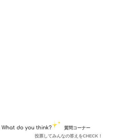
What do you think?
質問コーナー
投票してみんなの答えをCHECK！