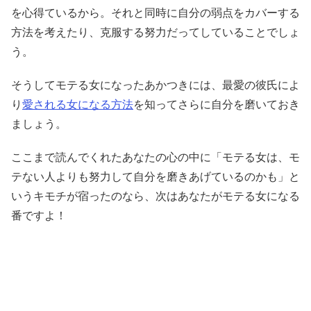
を心得ているから。それと同時に自分の弱点をカバーする
方法を考えたり、克服する努力だってしていることでしょ
う。
そうしてモテる女になったあかつきには、最愛の彼氏によ
り
愛される女になる方法
を知ってさらに自分を磨いておき
ましょう。
ここまで読んでくれたあなたの心の中に「モテる女は、モ
テない人よりも努力して自分を磨きあげているのかも」と
いうキモチが宿ったのなら、次はあなたがモテる女になる
番ですよ！