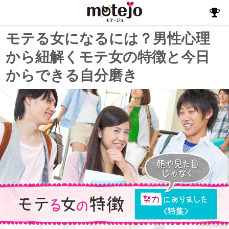
モテる女になるには？男性心理
から紐解くモテ女の特徴と今日
からできる自分磨き