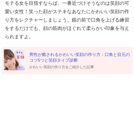
モテる女を目指すならば、一番近づけそうなのは笑顔の可
愛い女性！笑った顔がステキなあなたにかわいい笑顔の作
り方をレクチャーしましょう。鏡の前で口角を上げる練習
をするだけでも、顔の筋肉がほぐれて柔らかい印象を与え
られますよ。
男性が癒されるかわいい笑顔の作り方：口角と目元の
コツ5つと笑顔タイプ診断
かわいい笑顔の作り方をご紹介した記事