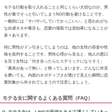
モテる行動を取り入れることと同じくらい大切なのが、男
性が裏でそっと引いてしまうNG行動を避けることです。
一般的には「サバサバしていてかっこいい」と思われがち
な自虐ネタや毒舌も、恋愛の場面では逆効果になることが
多々あります。
特に男性がドン引きしてしまうのは、他の女性の容姿や性
格を批判することです。男性心理から見ると、他人の悪口
を言う女性は「付き合ったらヒステリックになりそう」
「裏表があって怖い」と映ってしまいます。どんなに外見
を磨いても、内面のネガティブさが透けて見えた瞬間に恋
愛対象から外されてしまうので注意しましょう。
モテる女に関するよくある質問（FAQ）