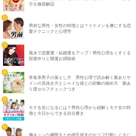
方を徹底解説
男前な男性・女性の特徴とは？イケメンを虜にする恋
愛テクニックと心理学
風水で恋愛運・結婚運をアップ！男性心理をくすぐる
部屋作りと開運お掃除術
草食系男子の落とし方 男性心理で読み解く脈ありサ
インの見抜き方とシャイな彼との距離の縮め方 脈あ
り度セルフチェックつき
モテる女になるには？男性心理から紐解くモテ女の特
徴と今日からできる自分磨き
胸キュンな瞬間まとめ彼氏彼女のセリフ行動しぐさに