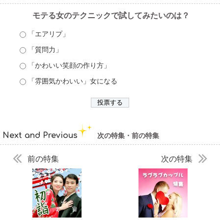
モテる女のテクニックで試してみたいのは？
「エアリプ」
「質問力」
「かわいい笑顔の作り方」
「雰囲気かわいい」女になる
Next and Previous
次の特集・前の特集
前の特集
次の特集