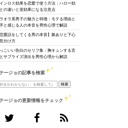
インロス効果を恋愛で使う方法：ハロー効
との違いと逆効果になる注意点
ラオラ系男子の魅力と特徴：モテる理由と
手と感じる人の本音を男性心理で解説
恋愛話をしてくる男の本音】脈ありと下心
見分け方
っこいい告白のセリフ集：胸キュンする言
とサプライズ演出を男性心理から解説
テージョの記事を検索
テージョの更新情報をチェック