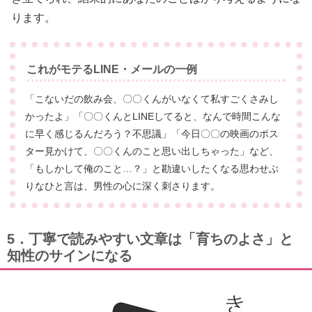
ります。
これがモテるLINE・メールの一例
「こないだの飲み会、〇〇くんがいなくて私すごくさみし
かったよ」「〇〇くんとLINEしてると、なんで時間こんな
に早く感じるんだろう？不思議」「今日〇〇の映画のポス
ター見かけて、〇〇くんのこと思い出しちゃった」など、
「もしかして俺のこと…？」と勘違いしたくなる思わせぶ
りなひと言は、男性の心に深く刺さります。
5．丁寧で読みやすい文章は「育ちのよさ」と
知性のサインになる