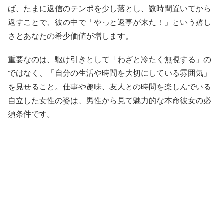
ば、たまに返信のテンポを少し落とし、数時間置いてから
返すことで、彼の中で「やっと返事が来た！」という嬉し
さとあなたの希少価値が増します。
重要なのは、駆け引きとして「わざと冷たく無視する」の
ではなく、「自分の生活や時間を大切にしている雰囲気」
を見せること。仕事や趣味、友人との時間を楽しんでいる
自立した女性の姿は、男性から見て魅力的な本命彼女の必
須条件です。