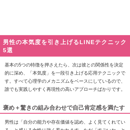
男性の本気度を引き上げるLINEテクニック
5選
基本の5つの特徴を押さえたら、次は彼との関係性を決定
的に深め、「本気度」を一段引き上げる応用テクニックで
す。すべて心理学のメカニズムをベースにしているので、
誰でも実践しやすく再現性の高いアプローチばかりです。
褒め＋驚きの組み合わせで自己肯定感を満たす
男性は「自分の能力や存在価値を認め、よく見てくれてい