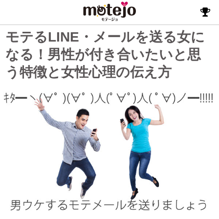
モテるLINE・メールを送る女に
なる！男性が付き合いたいと思
う特徴と女性心理の伝え方