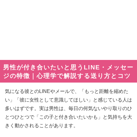
男性が付き合いたいと思うLINE・メッセー
ジの特徴｜心理学で解説する送り方とコツ
気になる彼とのLINEやメールで、「もっと距離を縮めた
い」「彼に女性として意識してほしい」と感じている人は
多いはずです。実は男性は、毎日の何気ないやり取りのひ
とつひとつで「この子と付き合いたいかも」と気持ちを大
きく動かされることがあります。