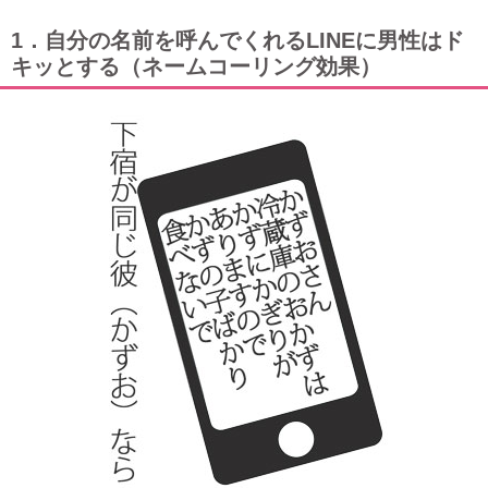
1．自分の名前を呼んでくれるLINEに男性はド
キッとする（ネームコーリング効果）