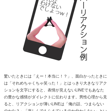
驚いたときには「えー！本当に！？」、面白かったときに
は「それめちゃくちゃ笑った！」とはっきり大きなリアク
ションを文字にすると、表情が見えないLINEでもあなた
の豊かな感情がダイレクトに伝わります。男性心理から見
ると、リアクションが薄いLINEは「俺の話、つまらない
のかな？」「楽しんでもらえているのか分からない」とい