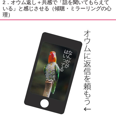
2．オウム返し＋共感で「話を聞いてもらえて
いる」と感じさせる（傾聴・ミラーリングの心
理）