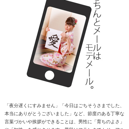
「夜分遅くにすみません」「今日はごちそうさまでした、
本当にありがとうございました」など、節度のある丁寧な
言葉づかいや挨拶ができることは、男性に「育ちのよさ」