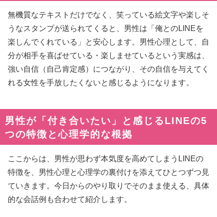
無機質なテキストだけでなく、笑っている絵文字や楽しそ
うなスタンプが送られてくると、男性は「俺とのLINEを
楽しんでくれている」と安心します。男性心理として、自
分が相手を喜ばせている・楽しませているという実感は、
強い自信（自己肯定感）につながり、その自信を与えてく
れる女性を手放したくないと感じるようになります。
男性が「付き合いたい」と感じるLINEの5
つの特徴と心理学的な根拠
ここからは、男性が思わず本気度を高めてしまうLINEの
特徴を、男性心理と心理学の裏付けを添えてひとつずつ見
ていきます。今日からのやり取りでそのまま使える、具体
的な会話例も合わせて紹介します。