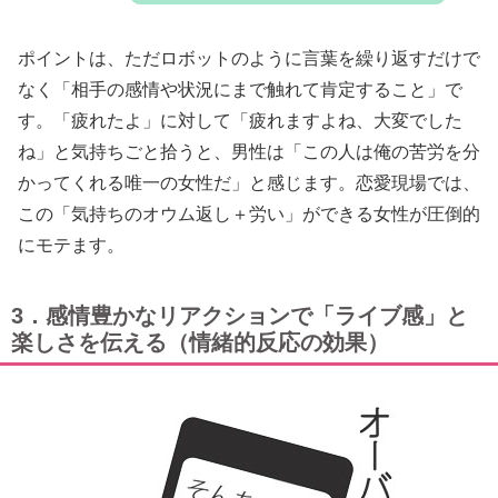
ポイントは、ただロボットのように言葉を繰り返すだけで
なく「相手の感情や状況にまで触れて肯定すること」で
す。「疲れたよ」に対して「疲れますよね、大変でした
ね」と気持ちごと拾うと、男性は「この人は俺の苦労を分
かってくれる唯一の女性だ」と感じます。恋愛現場では、
この「気持ちのオウム返し＋労い」ができる女性が圧倒的
にモテます。
3．感情豊かなリアクションで「ライブ感」と
楽しさを伝える（情緒的反応の効果）