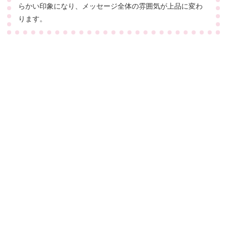
らかい印象になり、メッセージ全体の雰囲気が上品に変わ
ります。