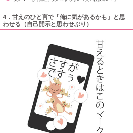
4．甘えのひと言で「俺に気があるかも」と思
わせる（自己開示と思わせぶり）