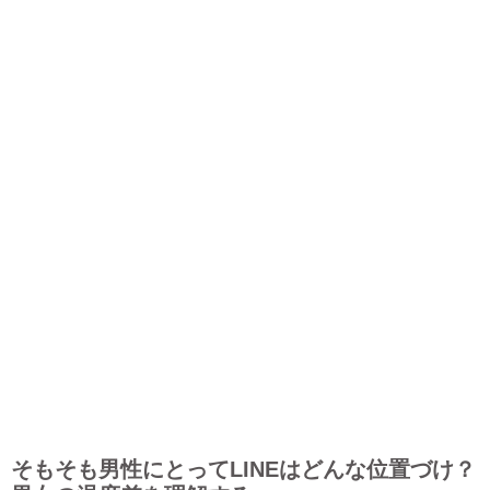
そもそも男性にとってLINEはどんな位置づけ？