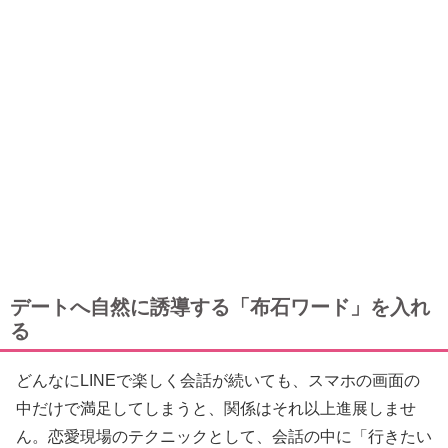
デートへ自然に誘導する「布石ワード」を入れ
る
どんなにLINEで楽しく会話が続いても、スマホの画面の
中だけで満足してしまうと、関係はそれ以上進展しませ
ん。恋愛現場のテクニックとして、会話の中に「行きたい