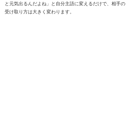
と元気出るんだよね」と自分主語に変えるだけで、相手の
受け取り方は大きく変わります。