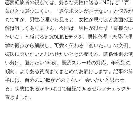
恋愛経験者の視点では、好きな男性に送るLINEほど「言
葉ひとつ選びにくい」「送信ボタンが押せない」と悩みが
ちですが、男性心理から見ると、女性が思うほど文面の正
解は難しくありません。今回は、男性が思わず「直接会い
たいな」と感じる5つのLINEテクを、男性心理・恋愛心理
学の観点から解説し、可愛く伝わる「会いたい」の文例、
彼氏に会いたいと思わせたいときの整え方、関係性別の使
い分け、避けたいNG例、既読スルー時の対応、年代別の
傾向、よくある質問までまとめてお届けします。記事の前
半には、自分のLINEがどのくらい「会いたいと思わせ
る」状態にあるかを6項目で確認できるセルフチェックを
置きました。