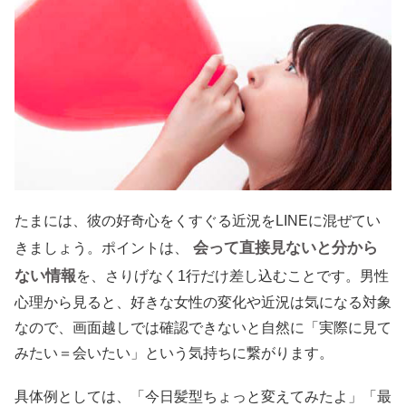
たまには、彼の好奇心をくすぐる近況をLINEに混ぜてい
会って直接見ないと分から
きましょう。ポイントは、
ない情報
を、さりげなく1行だけ差し込むことです。男性
心理から見ると、好きな女性の変化や近況は気になる対象
なので、画面越しでは確認できないと自然に「実際に見て
みたい＝会いたい」という気持ちに繋がります。
具体例としては、「今日髪型ちょっと変えてみたよ」「最