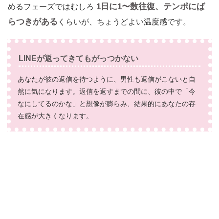
1日に1〜数往復、テンポにば
めるフェーズではむしろ
らつきがある
くらいが、ちょうどよい温度感です。
LINEが返ってきてもがっつかない
あなたが彼の返信を待つように、男性も返信がこないと自
然に気になります。返信を返すまでの間に、彼の中で「今
なにしてるのかな」と想像が膨らみ、結果的にあなたの存
在感が大きくなります。