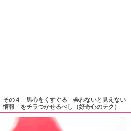
その４ 男心をくすぐる「会わないと見えない
情報」をチラつかせるべし（好奇心のテク）