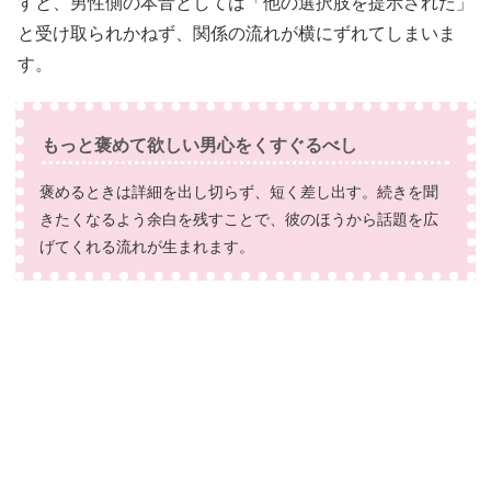
すと、男性側の本音としては「他の選択肢を提示された」
と受け取られかねず、関係の流れが横にずれてしまいま
す。
もっと褒めて欲しい男心をくすぐるべし
褒めるときは詳細を出し切らず、短く差し出す。続きを聞
きたくなるよう余白を残すことで、彼のほうから話題を広
げてくれる流れが生まれます。