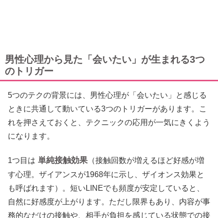
男性心理から見た「会いたい」が生まれる3つ
のトリガー
5つのテクの背景には、男性心理が「会いたい」と感じる
ときに共通して動いている3つのトリガーがあります。こ
れを押さえておくと、テクニックの応用が一気にきくよう
になります。
単純接触効果
1つ目は
（接触回数が増えるほど好感が増
す心理。ザイアンスが1968年に示し、ザイオンス効果と
も呼ばれます）。短いLINEでも頻度が安定していると、
自然に好感度が上がります。ただし限界もあり、内容が事
務的なだけの接触や、相手が負担を感じている状態での接