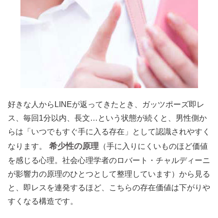
好きな人からLINEが返ってきたとき、ガッツポーズ即レ
ス、毎回1分以内、長文…という状態が続くと、男性側か
らは「いつでもすぐ手に入る存在」として認識されやすく
希少性の原理
なります。
（手に入りにくいものほど価値
を感じる心理。社会心理学者のロバート・チャルディーニ
が影響力の原理のひとつとして整理しています）から見る
と、即レスを連発するほど、こちらの存在価値は下がりや
すくなる構造です。