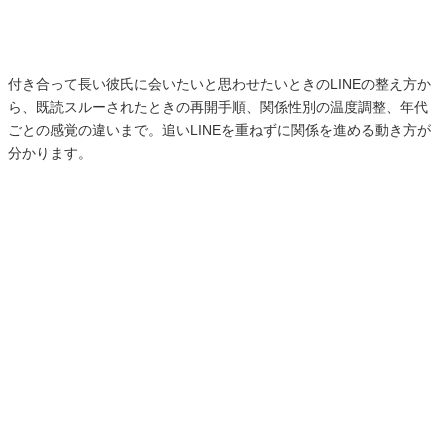
付き合って長い彼氏に会いたいと思わせたいときのLINEの整え方か
ら、既読スルーされたときの再開手順、関係性別の温度調整、年代
ごとの感覚の違いまで。追いLINEを重ねずに関係を進める動き方が
分かります。