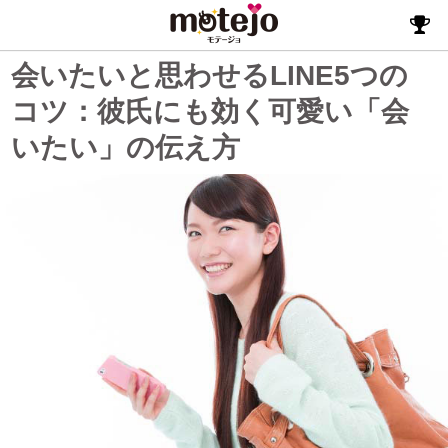
会いたいと思わせるLINE5つの
コツ：彼氏にも効く可愛い「会
いたい」の伝え方