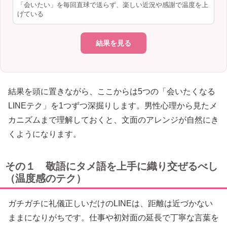
「会いたい」を毎回直球で送らず、楽しい近況や感謝で温度を上
げている
結果を見る
結果を頭に置きながら、ここからは5つの「会いたくなる
LINEテク」を1つずつ深掘りします。男性心理から見たメ
カニズムまで理解しておくと、文面のアレンジが自然にき
くようになります。
その１ 敬語にタメ語を上手に織り交ぜるべし
（温度感のテク）
ガチガチに礼儀正しいだけのLINEは、距離は近づかない
ままになりがちです。仕事や初対面の延長で丁寧な言葉を