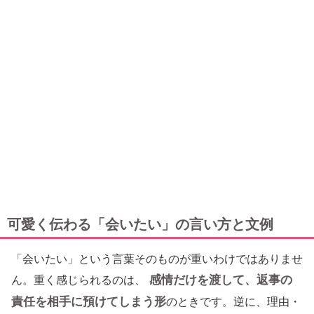
可愛く伝わる「会いたい」の言い方と文例
「会いたい」という言葉そのものが重いわけではありませ
感情だけを渡して、返事の
ん。重く感じられるのは、
責任を相手に預けてしまう形
のときです。逆に、理由・