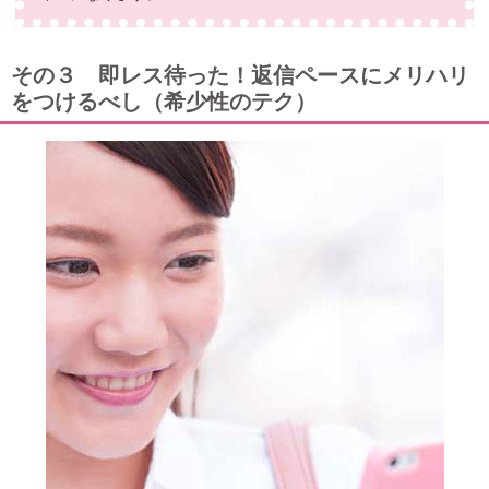
その３ 即レス待った！返信ペースにメリハリ
をつけるべし（希少性のテク）