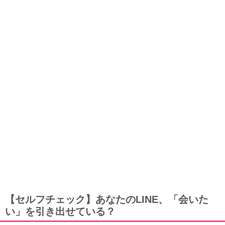
【セルフチェック】あなたのLINE、「会いた
い」を引き出せている？