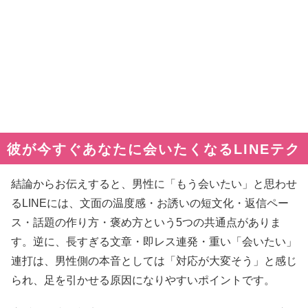
彼が今すぐあなたに会いたくなるLINEテク
結論からお伝えすると、男性に「もう会いたい」と思わせ
るLINEには、文面の温度感・お誘いの短文化・返信ペー
ス・話題の作り方・褒め方という5つの共通点がありま
す。逆に、長すぎる文章・即レス連発・重い「会いたい」
連打は、男性側の本音としては「対応が大変そう」と感じ
られ、足を引かせる原因になりやすいポイントです。