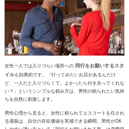
同行をお願いするスタ
女性一人では入りづらい場所への
イル
も効果的です。「行ってみたいお店があるんだけ
ど、一人だと入りづらくて。よかったら付き合ってくれな
い？」というシンプルな頼み方は、男性の頼られたい気持
ちを自然に刺激します。
男性心理から見ると、女性に頼られてエスコートを任され
る場面は、自分の存在価値を実感できる瞬間。男性がOK