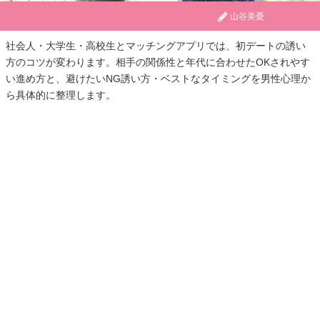
山谷美憂
社会人・大学生・高校生とマッチングアプリでは、初デートの誘い
方のコツが変わります。相手の関係性と年代に合わせたOKされやす
い進め方と、避けたいNG誘い方・ベストなタイミングを男性心理か
ら具体的に整理します。