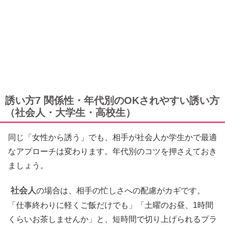
誘い方7 関係性・年代別のOKされやすい誘い方
（社会人・大学生・高校生）
同じ「女性から誘う」でも、相手が社会人か学生かで最適
なアプローチは変わります。年代別のコツを押さえておき
ましょう。
社会人
の場合は、相手の忙しさへの配慮がカギです。
「仕事終わりに軽くご飯だけでも」「土曜のお昼、1時間
くらいお茶しませんか」と、短時間で切り上げられるプラ