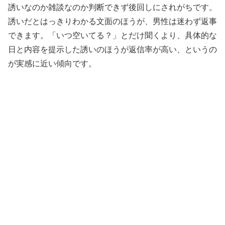
誘いなのか雑談なのか判断できず後回しにされがちです。
誘いだとはっきりわかる文面のほうが、男性は迷わず返事
できます。「いつ空いてる？」とだけ聞くより、具体的な
日と内容を提示した誘いのほうが返信率が高い、というの
が実感に近い傾向です。