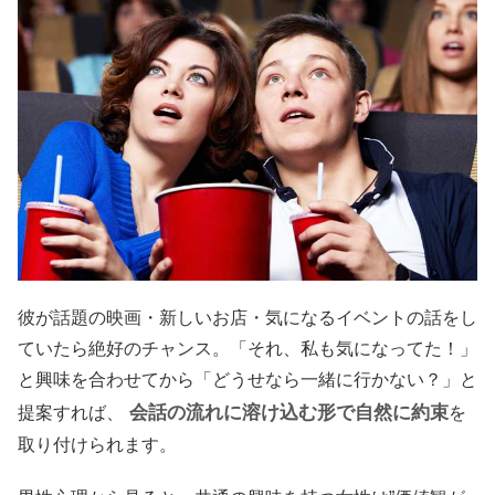
彼が話題の映画・新しいお店・気になるイベントの話をし
ていたら絶好のチャンス。「それ、私も気になってた！」
と興味を合わせてから「どうせなら一緒に行かない？」と
会話の流れに溶け込む形で自然に約束
提案すれば、
を
取り付けられます。