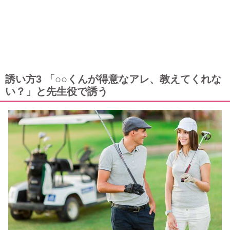
誘い方3 「○○くんが得意なアレ、教えてくれな
い？」と先生役で誘う