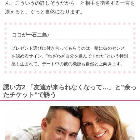
ん、こういうの詳しそうだから」と相手を指名する一言を
添えると、ぐっと自然になります。
ココが一石二鳥♪
プレゼント選びに付き合ってもらうのは、暗に彼のセンス
を認めるサイン。”わざわざ自分を選んでくれた”という特別
感も生まれて、デート中の彼の機嫌も自然と上向きます。
誘い方2 「友達が来られなくなって…」と”余っ
たチケット”で誘う