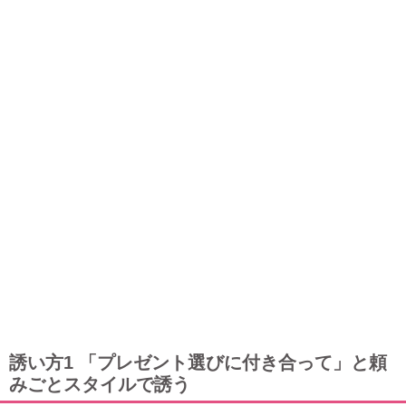
誘い方1 「プレゼント選びに付き合って」と頼
みごとスタイルで誘う