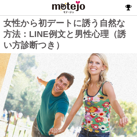
女性から初デートに誘う自然な
方法：LINE例文と男性心理（誘
い方診断つき）