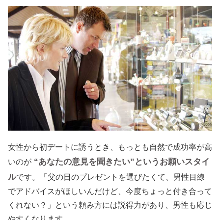
女性から初デートに誘うとき、もっとも自然で成功率が高
“あなたの意見を聞きたい”というお願いスタイ
いのが
ル
です。「父の日のプレゼントを選びたくて、男性目線
でアドバイスがほしいんだけど、今度ちょっと付き合って
くれない？」という頼み方には説得力があり、男性も応じ
やすくなります。