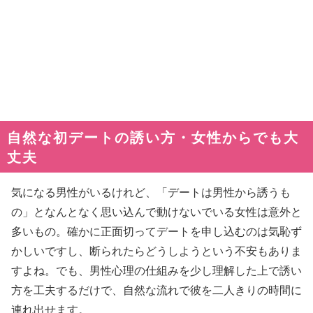
自然な初デートの誘い方・女性からでも大
丈夫
気になる男性がいるけれど、「デートは男性から誘うも
の」となんとなく思い込んで動けないでいる女性は意外と
多いもの。確かに正面切ってデートを申し込むのは気恥ず
かしいですし、断られたらどうしようという不安もありま
すよね。でも、男性心理の仕組みを少し理解した上で誘い
方を工夫するだけで、自然な流れで彼を二人きりの時間に
連れ出せます。