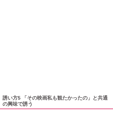
誘い方5 「その映画私も観たかったの」と共通
の興味で誘う