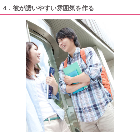
4．彼が誘いやすい雰囲気を作る