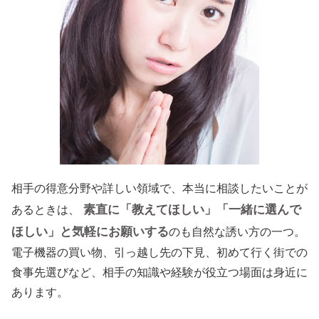
相手の得意分野や詳しい領域で、本当に相談したいことが
素直に「教えてほしい」「一緒に選んで
あるときは、
ほしい」と気軽にお願いする
のも自然な誘い方の一つ。
電子機器の買い物、引っ越し先の下見、初めて行く街での
食事先選びなど、相手の知識や経験が役立つ場面は身近に
あります。