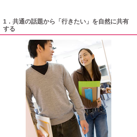
1．共通の話題から「行きたい」を自然に共有
する