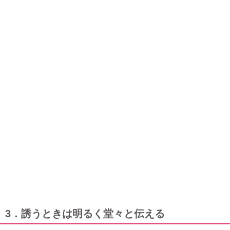
3．誘うときは明るく堂々と伝える