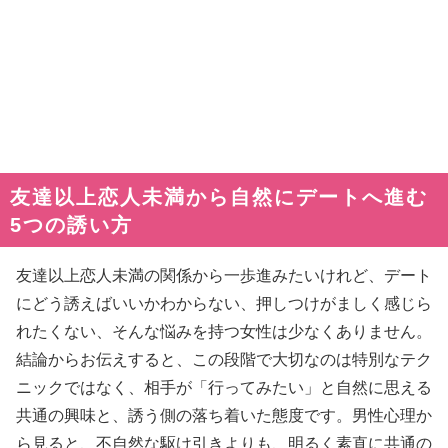
友達以上恋人未満から自然にデートへ進む
5つの誘い方
友達以上恋人未満の関係から一歩進みたいけれど、デート
にどう誘えばいいかわからない、押しつけがましく感じら
れたくない、そんな悩みを持つ女性は少なくありません。
結論からお伝えすると、この段階で大切なのは特別なテク
ニックではなく、相手が「行ってみたい」と自然に思える
共通の興味と、誘う側の落ち着いた態度です。男性心理か
ら見ると、不自然な駆け引きよりも、明るく素直に共通の