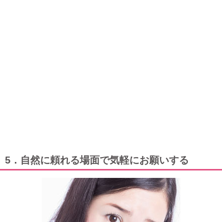
5．自然に頼れる場面で気軽にお願いする