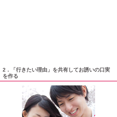
2．「行きたい理由」を共有してお誘いの口実
を作る