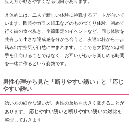
見え方が動きやすくなる傾向があります。
具体的には、二人で新しい体験に挑戦するデートが向いて
います。陶芸やガラス細工などのものづくり体験、初めて
行く街の食べ歩き、季節限定のイベントなど、同じ体験を
共有して小さな達成感を分かち合うと、友達の枠から一歩
踏み出す空気が自然に生まれます。ここでも大切なのは相
手を仕向けることではなく、お互いが心から楽しめる時間
を一緒に作るという姿勢です。
男性心理から見た「断りやすい誘い」と「応じ
やすい誘い」
誘い方の細かな違いが、男性の反応を大きく変えることが
応じやすい誘いと断りやすい誘いの対比
あります。
を
整理しておきます。