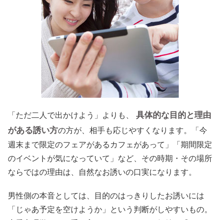
具体的な目的と理由
「ただ二人で出かけよう」よりも、
がある誘い方
の方が、相手も応じやすくなります。「今
週末まで限定のフェアがあるカフェがあって」「期間限定
のイベントが気になっていて」など、その時期・その場所
ならではの理由は、自然なお誘いの口実になります。
男性側の本音としては、目的のはっきりしたお誘いには
「じゃあ予定を空けようか」という判断がしやすいもの。