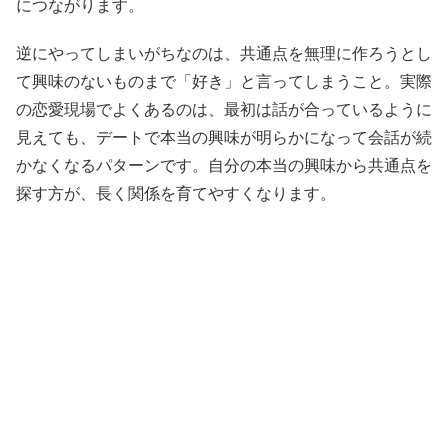
につながります。
逆にやってしまいがちなのは、共通点を無理に作ろうとし
て興味のないものまで「好き」と言ってしまうこと。実際
の恋愛現場でよくあるのは、最初は話が合っているように
見えても、デートで本当の興味が明らかになって会話が続
かなくなるパターンです。自分の本当の興味から共通点を
探す方が、長く関係を育てやすくなります。