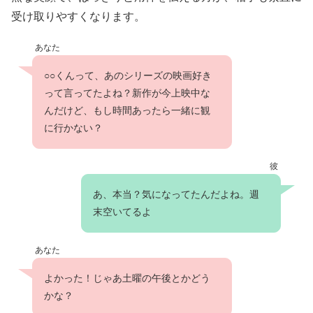
受け取りやすくなります。
あなた
○○くんって、あのシリーズの映画好き
って言ってたよね？新作が今上映中な
んだけど、もし時間あったら一緒に観
に行かない？
彼
あ、本当？気になってたんだよね。週
末空いてるよ
あなた
よかった！じゃあ土曜の午後とかどう
かな？