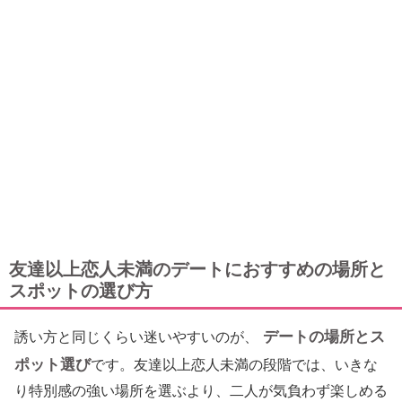
友達以上恋人未満のデートにおすすめの場所と
スポットの選び方
デートの場所とス
誘い方と同じくらい迷いやすいのが、
ポット選び
です。友達以上恋人未満の段階では、いきな
り特別感の強い場所を選ぶより、二人が気負わず楽しめる