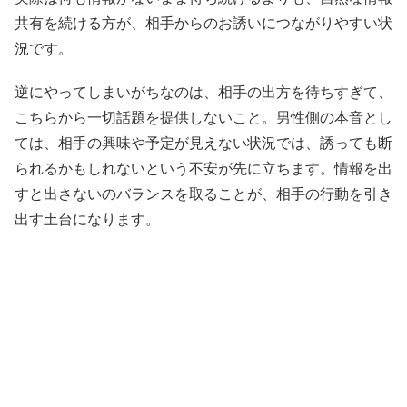
共有を続ける方が、相手からのお誘いにつながりやすい状
況です。
逆にやってしまいがちなのは、相手の出方を待ちすぎて、
こちらから一切話題を提供しないこと。男性側の本音とし
ては、相手の興味や予定が見えない状況では、誘っても断
られるかもしれないという不安が先に立ちます。情報を出
すと出さないのバランスを取ることが、相手の行動を引き
出す土台になります。