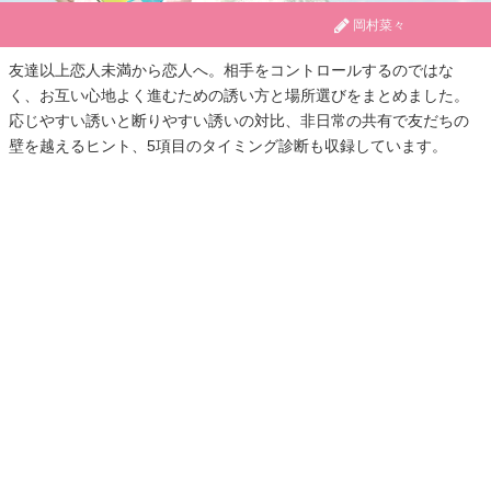
岡村菜々
友達以上恋人未満から恋人へ。相手をコントロールするのではな
く、お互い心地よく進むための誘い方と場所選びをまとめました。
応じやすい誘いと断りやすい誘いの対比、非日常の共有で友だちの
壁を越えるヒント、5項目のタイミング診断も収録しています。