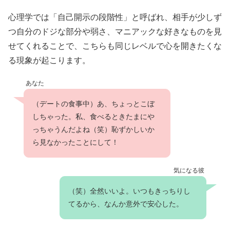
心理学では「自己開示の段階性」と呼ばれ、相手が少しず
つ自分のドジな部分や弱さ、マニアックな好きなものを見
せてくれることで、こちらも同じレベルで心を開きたくな
る現象が起こります。
あなた
（デートの食事中）あ、ちょっとこぼ
しちゃった。私、食べるときたまにや
っちゃうんだよね（笑）恥ずかしいか
ら見なかったことにして！
気になる彼
（笑）全然いいよ。いつもきっちりし
てるから、なんか意外で安心した。