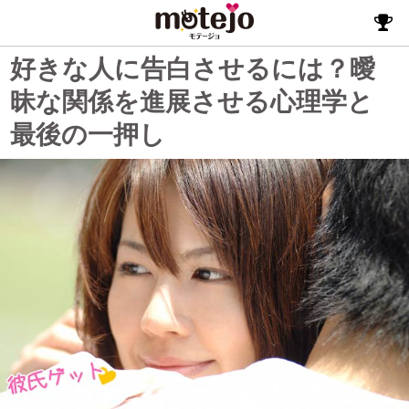
好きな人に告白させるには？曖
昧な関係を進展させる心理学と
最後の一押し