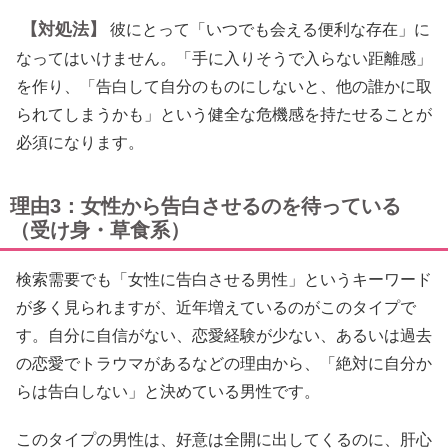
【対処法】
彼にとって「いつでも会える便利な存在」に
なってはいけません。「手に入りそうで入らない距離感」
を作り、「告白して自分のものにしないと、他の誰かに取
られてしまうかも」という健全な危機感を持たせることが
必須になります。
理由3：女性から告白させるのを待っている
（受け身・草食系）
検索需要でも「女性に告白させる男性」というキーワード
が多く見られますが、近年増えているのがこのタイプで
す。自分に自信がない、恋愛経験が少ない、あるいは過去
の恋愛でトラウマがあるなどの理由から、「絶対に自分か
らは告白しない」と決めている男性です。
このタイプの男性は、好意は全開に出してくるのに、肝心