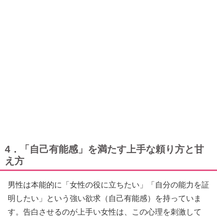
4．「自己有能感」を満たす上手な頼り方と甘
え方
男性は本能的に「女性の役に立ちたい」「自分の能力を証
明したい」という強い欲求（自己有能感）を持っていま
す。告白させるのが上手い女性は、この心理を刺激して