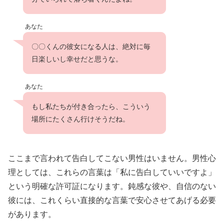
あなた
〇〇くんの彼女になる人は、絶対に毎
日楽しいし幸せだと思うな。
あなた
もし私たちが付き合ったら、こういう
場所にたくさん行けそうだね。
ここまで言われて告白してこない男性はいません。男性心
理としては、これらの言葉は「私に告白していいですよ」
という明確な許可証になります。鈍感な彼や、自信のない
彼には、これくらい直接的な言葉で安心させてあげる必要
があります。