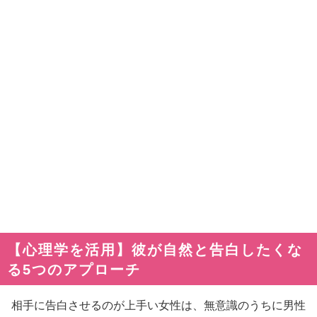
【心理学を活用】彼が自然と告白したくな
る5つのアプローチ
相手に告白させるのが上手い女性は、無意識のうちに男性