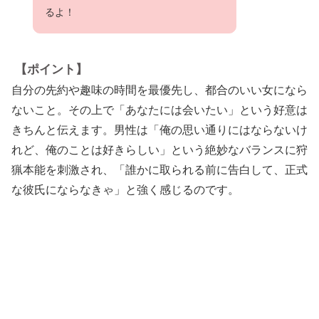
るよ！
【ポイント】
自分の先約や趣味の時間を最優先し、都合のいい女になら
ないこと。その上で「あなたには会いたい」という好意は
きちんと伝えます。男性は「俺の思い通りにはならないけ
れど、俺のことは好きらしい」という絶妙なバランスに狩
猟本能を刺激され、「誰かに取られる前に告白して、正式
な彼氏にならなきゃ」と強く感じるのです。