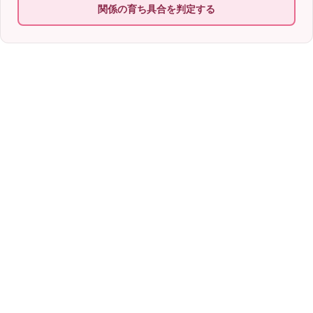
関係の育ち具合を判定する