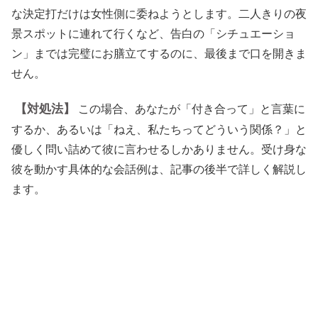
な決定打だけは女性側に委ねようとします。二人きりの夜
景スポットに連れて行くなど、告白の「シチュエーショ
ン」までは完璧にお膳立てするのに、最後まで口を開きま
せん。
【対処法】
この場合、あなたが「付き合って」と言葉に
するか、あるいは「ねえ、私たちってどういう関係？」と
優しく問い詰めて彼に言わせるしかありません。受け身な
彼を動かす具体的な会話例は、記事の後半で詳しく解説し
ます。