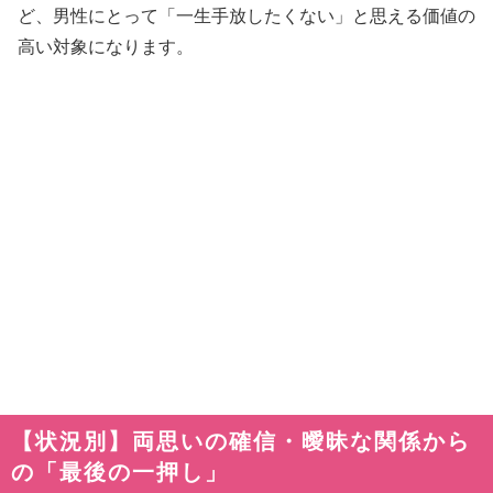
ど、男性にとって「一生手放したくない」と思える価値の
高い対象になります。
【状況別】両思いの確信・曖昧な関係から
の「最後の一押し」