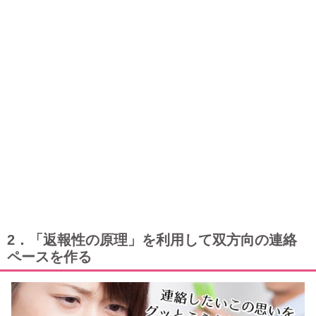
2．「返報性の原理」を利用して双方向の連絡
ペースを作る