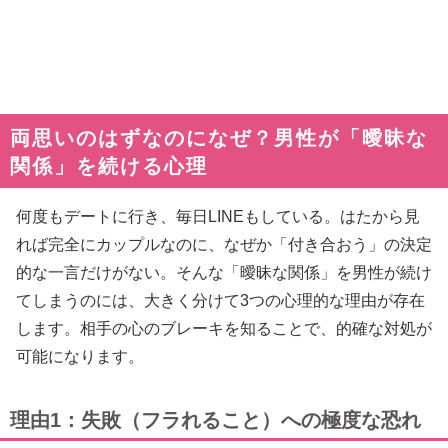
両思いのはずなのになぜ？男性が「曖昧な
関係」を続ける心理
何度もデートに行き、毎日LINEもしている。はたから見
れば完全にカップルなのに、なぜか「付き合おう」の決定
的な一言だけがない。そんな「曖昧な関係」を男性が続け
てしまうのには、大きく分けて3つの心理的な理由が存在
します。相手の心のブレーキを知ることで、的確な対処が
可能になります。
理由1：失敗（フラれること）への極度な恐れ