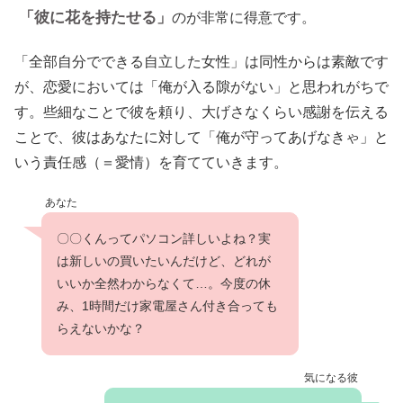
「彼に花を持たせる」
のが非常に得意です。
「全部自分でできる自立した女性」は同性からは素敵です
が、恋愛においては「俺が入る隙がない」と思われがちで
す。些細なことで彼を頼り、大げさなくらい感謝を伝える
ことで、彼はあなたに対して「俺が守ってあげなきゃ」と
いう責任感（＝愛情）を育てていきます。
あなた
〇〇くんってパソコン詳しいよね？実
は新しいの買いたいんだけど、どれが
いいか全然わからなくて…。今度の休
み、1時間だけ家電屋さん付き合っても
らえないかな？
気になる彼