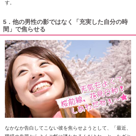
す。
5．他の男性の影ではなく「充実した自分の時
間」で焦らせる
なかなか告白してこない彼を焦らせようとして、「最近、