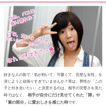
好きな人の前で「気が利いて、可愛くて、完璧な女性」を
演じようと頑張りすぎていませんか？実は、男性が「この
子と付き合いたい」と決意するのは、相手の完璧さを見た
相手が自分にだけ見せてくれた「隙」や
時ではなく、
「素の部分」に愛おしさを感じた時
です。