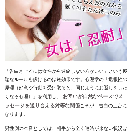
「告白させるには女性から連絡しない方がいい」という極
端なルールを設けるのは逆効果です。心理学の「返報性の
原理（好意や行動を受け取ると、同じようにお返しをした
お互いが自然なペースでメ
くなる心理）」を利用し、
ッセージを送り合える対等な関係
こそが、告白の土台に
なります。
男性側の本音としては、相手から全く連絡が来ない状況は