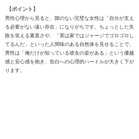
【ポイント】
男性心理から見ると、隙のない完璧な女性は「自分が支え
る必要がない遠い存在」になりがちです。ちょっとした失
敗を笑える素直さや、「実は家ではジャージでゴロゴロし
てるんだ」といった人間味のある自然体を見せることで、
男性は「俺だけが知っている彼女の姿がある」という優越
感と安心感を抱き、告白への心理的ハードルが大きく下が
ります。