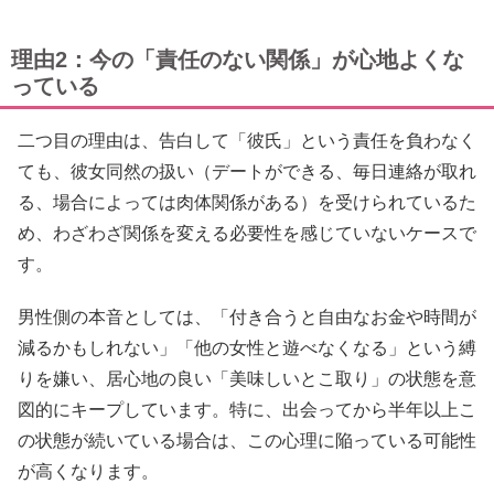
理由2：今の「責任のない関係」が心地よくな
っている
二つ目の理由は、告白して「彼氏」という責任を負わなく
ても、彼女同然の扱い（デートができる、毎日連絡が取れ
る、場合によっては肉体関係がある）を受けられているた
め、わざわざ関係を変える必要性を感じていないケースで
す。
男性側の本音としては、「付き合うと自由なお金や時間が
減るかもしれない」「他の女性と遊べなくなる」という縛
りを嫌い、居心地の良い「美味しいとこ取り」の状態を意
図的にキープしています。特に、出会ってから半年以上こ
の状態が続いている場合は、この心理に陥っている可能性
が高くなります。