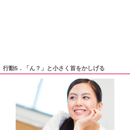
行動5．「ん？」と小さく首をかしげる