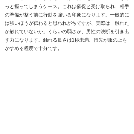
っと握ってしまうケース。これは催促と受け取られ、相手
の準備が整う前に行動を強いる印象になります。一般的に
は強いほうが伝わると思われがちですが、実際は「触れた
か触れていないか」くらいの弱さが、男性の決断を引き出
す力になります。触れる長さは1秒未満、指先が服の上を
かすめる程度で十分です。