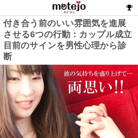
付き合う前のいい雰囲気を進展
させる6つの行動：カップル成立
目前のサインを男性心理から診
断