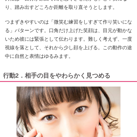
り、踏み出すどころか距離を取り直そうとします。
つまずきやすいのは「微笑む練習をしすぎて作り笑いにな
る」パターンです。口角だけ上げた笑顔は、目元が動かな
いため彼には緊張として伝わります。難しく考えず、一度
視線を落として、それから少し顔を上げる。この動作の途
中に自然と表情はゆるみます。
行動2．相手の目をやわらかく見つめる