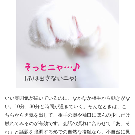
いい雰囲気が続いているのに、なかなか相手から動きがな
い。10分、30分と時間が過ぎていく。そんなときは、こ
ちらから勇気を出して、相手の腕や袖口にほんの少しだけ
触れてみるのが有効です。会話の流れに合わせて「あ、そ
れ」と話題を強調する形での自然な接触なら、不自然に見