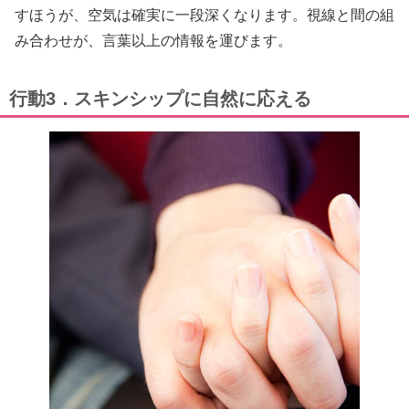
すほうが、空気は確実に一段深くなります。視線と間の組
み合わせが、言葉以上の情報を運びます。
行動3．スキンシップに自然に応える