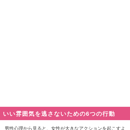
いい雰囲気を逃さないための6つの行動
男性心理から見ると、女性が大きなアクションを起こすよ