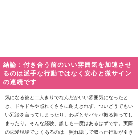
結論：付き合う前のいい雰囲気を加速させ
るのは派手な行動ではなく安心と微サイン
の連続です
気になる彼と二人きりでなんだかいい雰囲気になったと
き、ドキドキや照れくささに耐えきれず、ついどうでもい
い冗談を言ってしまったり、わざとサバサバ振る舞ってし
まったり。そんな経験、誰しも一度はあるはずです。実際
の恋愛現場でよくあるのは、照れ隠しで取った行動が引き