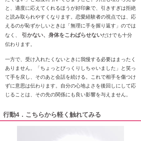
と、適度に応えてくれるほうが好印象で、引きすぎは拒絶
と読み取られやすくなります。恋愛経験者の視点では、応
えるのが恥ずかしいときは「無理に手を握り返す」のでは
引かない、身体をこわばらせない
なく、
だけでも十分
伝わります。
一方で、受け入れたくないときに我慢する必要はまったく
ありません。「ちょっとびっくりしちゃいました」と笑っ
て手を戻し、そのあと会話を続ける。これで相手を傷つけ
ずに意思は伝わります。自分の心地よさを後回しにして応
じることは、その先の関係にも良い影響を与えません。
行動4．こちらから軽く触れてみる