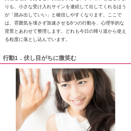
りも、小さな受け入れサインを連続して出してくれるほう
が「踏み出していい」と確信しやすくなります。ここで
は、雰囲気を壊さず加速させる6つの行動を、心理学的な
背景とあわせて整理します。どれも今日の帰り道から使え
る粒度に落とし込んでいます。
行動1．伏し目がちに微笑む