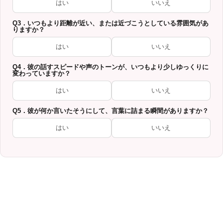
はい
いいえ
Q3．いつもより距離が近い、または近づこうとしている雰囲気があ
りますか？
はい
いいえ
Q4．彼の話すスピードや声のトーンが、いつもより少しゆっくりに
変わっていますか？
はい
いいえ
Q5．彼が何か言いたそうにして、言葉に詰まる瞬間がありますか？
はい
いいえ