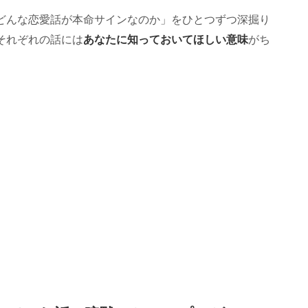
どんな恋愛話が本命サインなのか」をひとつずつ深掘り
あなたに知っておいてほしい意味
それぞれの話には
がち