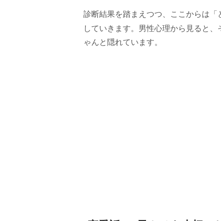
診断結果を踏まえつつ、ここからは「
していきます。男性心理から見ると、
ゃんと隠れています。