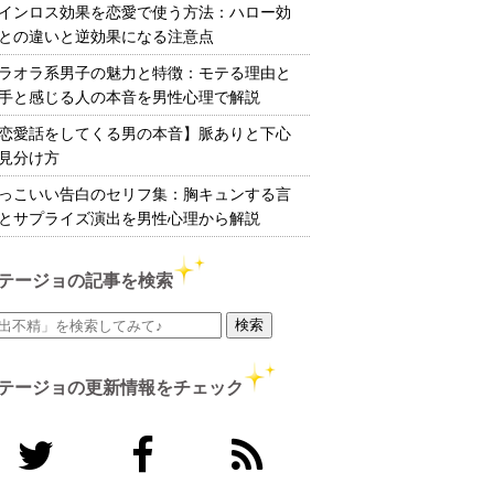
インロス効果を恋愛で使う方法：ハロー効
との違いと逆効果になる注意点
ラオラ系男子の魅力と特徴：モテる理由と
手と感じる人の本音を男性心理で解説
恋愛話をしてくる男の本音】脈ありと下心
見分け方
っこいい告白のセリフ集：胸キュンする言
とサプライズ演出を男性心理から解説
テージョの記事を検索
テージョの更新情報をチェック