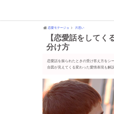
恋愛モテージョ
片思い
【恋愛話をしてく
分け方
恋愛話を振られたときの受け答え方をシ
合図が見えてくる変わった愛情表現も解