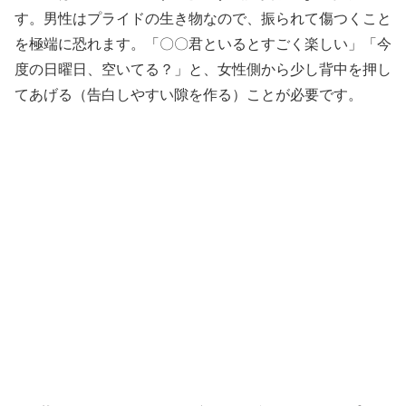
す。男性はプライドの生き物なので、振られて傷つくこと
を極端に恐れます。「〇〇君といるとすごく楽しい」「今
度の日曜日、空いてる？」と、女性側から少し背中を押し
てあげる（告白しやすい隙を作る）ことが必要です。