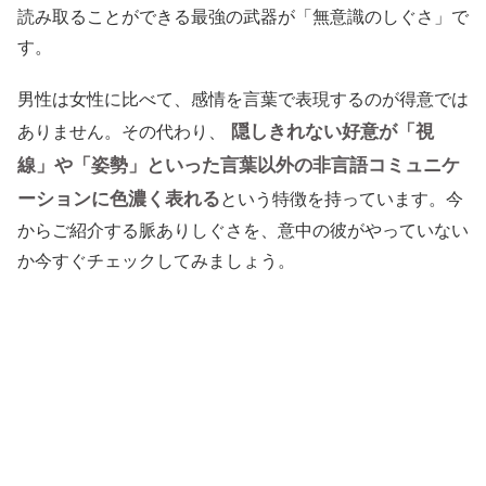
読み取ることができる最強の武器が「無意識のしぐさ」で
す。
男性は女性に比べて、感情を言葉で表現するのが得意では
隠しきれない好意が「視
ありません。その代わり、
線」や「姿勢」といった言葉以外の非言語コミュニケ
ーションに色濃く表れる
という特徴を持っています。今
からご紹介する脈ありしぐさを、意中の彼がやっていない
か今すぐチェックしてみましょう。