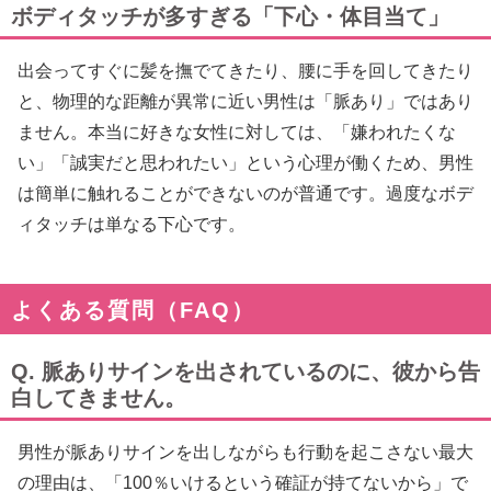
ボディタッチが多すぎる「下心・体目当て」
出会ってすぐに髪を撫でてきたり、腰に手を回してきたり
と、物理的な距離が異常に近い男性は「脈あり」ではあり
ません。本当に好きな女性に対しては、「嫌われたくな
い」「誠実だと思われたい」という心理が働くため、男性
は簡単に触れることができないのが普通です。過度なボデ
ィタッチは単なる下心です。
よくある質問（FAQ）
Q. 脈ありサインを出されているのに、彼から告
白してきません。
男性が脈ありサインを出しながらも行動を起こさない最大
の理由は、「100％いけるという確証が持てないから」で