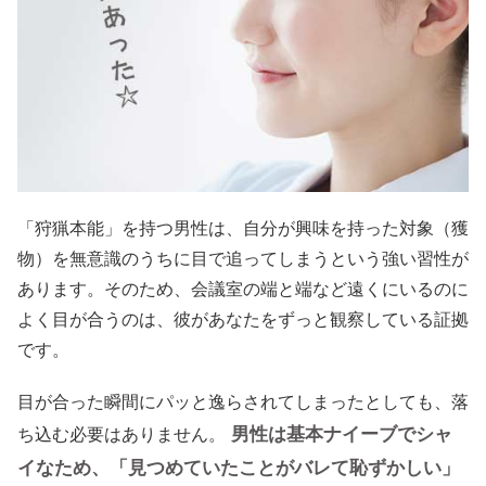
「狩猟本能」を持つ男性は、自分が興味を持った対象（獲
物）を無意識のうちに目で追ってしまうという強い習性が
あります。そのため、会議室の端と端など遠くにいるのに
よく目が合うのは、彼があなたをずっと観察している証拠
です。
目が合った瞬間にパッと逸らされてしまったとしても、落
男性は基本ナイーブでシャ
ち込む必要はありません。
イなため、「見つめていたことがバレて恥ずかしい」