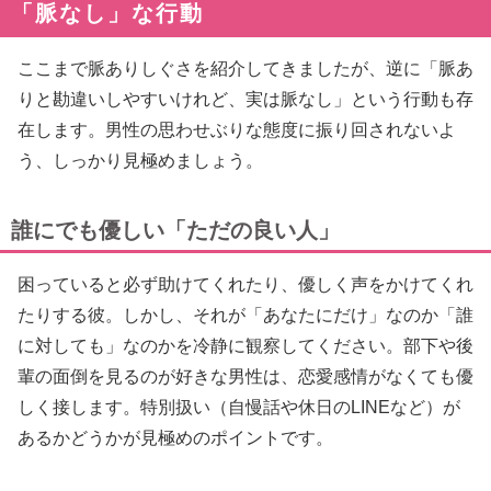
「脈なし」な行動
ここまで脈ありしぐさを紹介してきましたが、逆に「脈あ
りと勘違いしやすいけれど、実は脈なし」という行動も存
在します。男性の思わせぶりな態度に振り回されないよ
う、しっかり見極めましょう。
誰にでも優しい「ただの良い人」
困っていると必ず助けてくれたり、優しく声をかけてくれ
たりする彼。しかし、それが「あなたにだけ」なのか「誰
に対しても」なのかを冷静に観察してください。部下や後
輩の面倒を見るのが好きな男性は、恋愛感情がなくても優
しく接します。特別扱い（自慢話や休日のLINEなど）が
あるかどうかが見極めのポイントです。