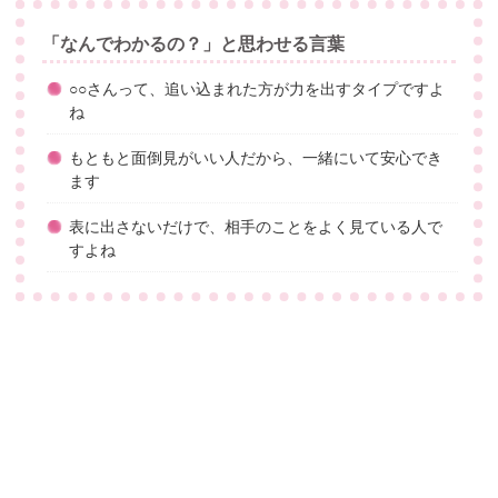
「なんでわかるの？」と思わせる言葉
○○さんって、追い込まれた方が力を出すタイプですよ
ね
もともと面倒見がいい人だから、一緒にいて安心でき
ます
表に出さないだけで、相手のことをよく見ている人で
すよね