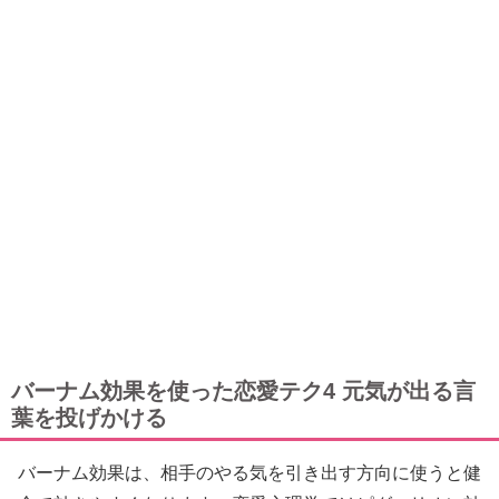
バーナム効果を使った恋愛テク4 元気が出る言
葉を投げかける
バーナム効果は、相手のやる気を引き出す方向に使うと健