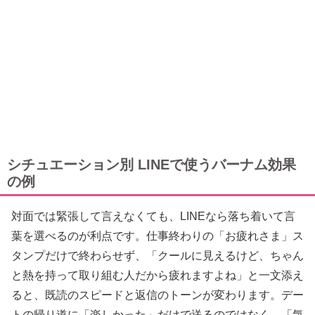
シチュエーション別 LINEで使うバーナム効果
の例
対面では緊張して言えなくても、LINEなら落ち着いて言
葉を選べるのが利点です。仕事終わりの「お疲れさま」ス
タンプだけで終わらせず、「クールに見えるけど、ちゃん
と熱を持って取り組む人だから疲れますよね」と一文添え
ると、既読のスピードと返信のトーンが変わります。デー
トの帰り道に「楽しかった」だけで送るのではなく、「気