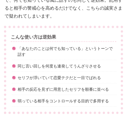
で、何でも知っている風に話すのも同じく逆効果。乱用す
ると相手の警戒心を高めるだけでなく、こちらの誠実さま
で疑われてしまいます。
こんな使い方は逆効果
「あなたのことは何でも知っている」というトーンで
話す
同じ言い回しを何度も連発してうんざりさせる
セリフが浮いていて恋愛テクだと一目でばれる
相手の反応を見ずに用意したセリフを順番に並べる
弱っている相手をコントロールする目的で多用する