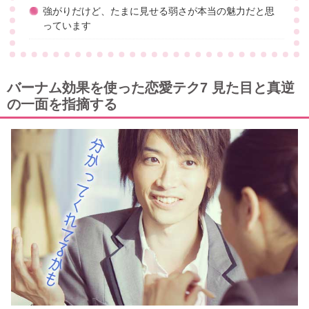
強がりだけど、たまに見せる弱さが本当の魅力だと思
っています
バーナム効果を使った恋愛テク7 見た目と真逆
の一面を指摘する