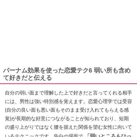
バーナム効果を使った恋愛テク6 弱い所も含め
て好きだと伝える
自分の弱い面まで理解した上で好きだと言ってくれる相手
には、男性は強い特別感を覚えます。恋愛心理学では受容
(自分の良い面も悪い面もそのまま受け入れてもらえる感
覚)が長期的な好意につながることが知られており、短期
の盛り上がりではなく腰を据えた関係を望む女性に向いて
「弱いところもひっ
いるテクニックです。告白の場面で