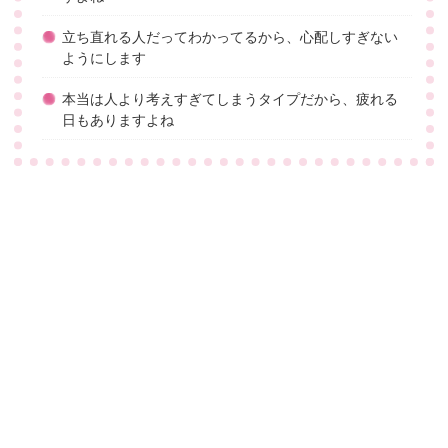
立ち直れる人だってわかってるから、心配しすぎない
ようにします
本当は人より考えすぎてしまうタイプだから、疲れる
日もありますよね