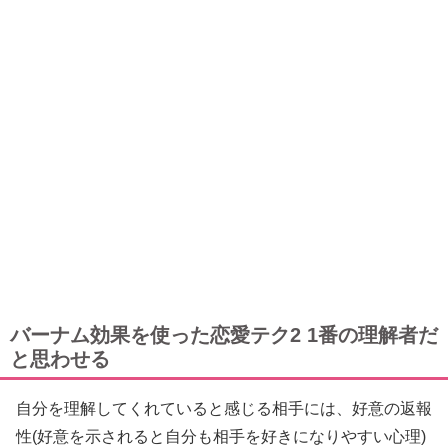
バーナム効果を使った恋愛テク2 1番の理解者だ
と思わせる
自分を理解してくれていると感じる相手には、好意の返報
性(好意を示されると自分も相手を好きになりやすい心理)