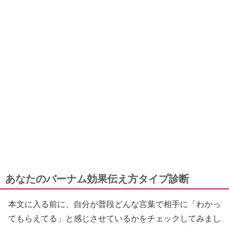
あなたのバーナム効果伝え方タイプ診断
本文に入る前に、自分が普段どんな言葉で相手に「わかっ
てもらえてる」と感じさせているかをチェックしてみまし