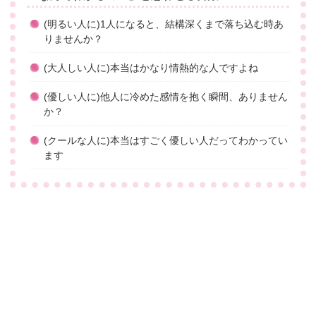
(明るい人に)1人になると、結構深くまで落ち込む時あ
りませんか？
(大人しい人に)本当はかなり情熱的な人ですよね
(優しい人に)他人に冷めた感情を抱く瞬間、ありません
か？
(クールな人に)本当はすごく優しい人だってわかってい
ます