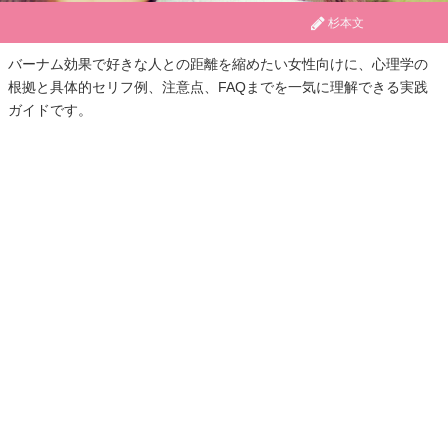
杉本文
バーナム効果で好きな人との距離を縮めたい女性向けに、心理学の
根拠と具体的セリフ例、注意点、FAQまでを一気に理解できる実践
ガイドです。