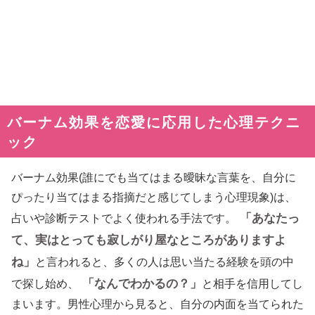
バーナム効果を恋愛に応用した心理テクニ
ック
バーナム効果(誰にでも当てはまる曖昧な言葉を、自分に
ぴったり当てはまる指摘だと感じてしまう心理現象)は、
「あなたっ
占いや診断テストでよく使われる手法です。
て、実はとっても寂しがり屋なところがありますよ
ね」
と言われると、多くの人は思い当たる経験を頭の中
「なんでわかるの？」
で探し始め、
と相手を信用してし
まいます。男性心理から見ると、自分の内面を当てられた