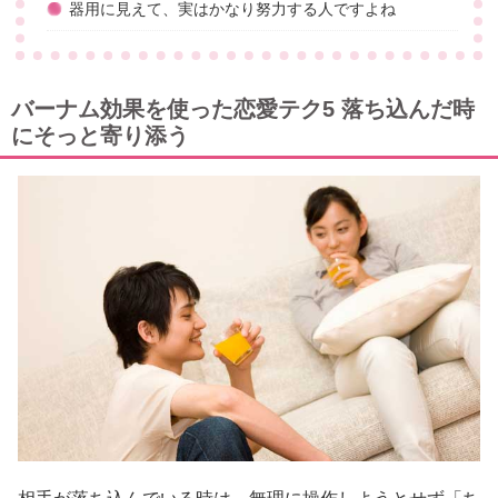
器用に見えて、実はかなり努力する人ですよね
バーナム効果を使った恋愛テク5 落ち込んだ時
にそっと寄り添う