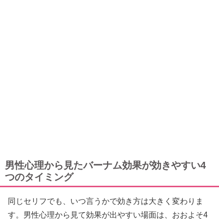
男性心理から見たバーナム効果が効きやすい4
つのタイミング
同じセリフでも、いつ言うかで効き方は大きく変わりま
す。男性心理から見て効果が出やすい場面は、おおよそ4