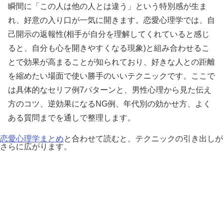
瞬間に「この人は他の人とは違う」という特別感が生ま
れ、好意の入り口が一気に開きます。恋愛心理学では、自
己開示の返報性(相手が自分を理解してくれていると感じ
ると、自分も心を開きやすくなる現象)と組み合わせるこ
とで効果が高まることが知られており、好きな人との距離
を縮めたい場面で使い勝手のいいテクニックです。ここで
は具体的なセリフ例7パターンと、男性心理から見た伝え
方のコツ、逆効果になるNG例、年代別の効かせ方、よく
ある質問までを通しで整理します。
恋愛心理学まとめ
と合わせて読むと、テクニックの引き出しが
さらに広がります。