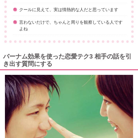
クールに見えて、実は情熱的な人だと思っています
言わないだけで、ちゃんと周りを観察している人です
よね
バーナム効果を使った恋愛テク3 相手の話を引
き出す質問にする