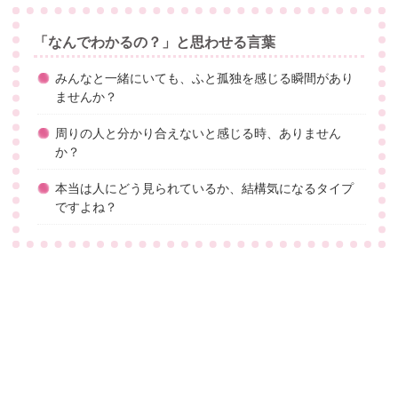
「なんでわかるの？」と思わせる言葉
みんなと一緒にいても、ふと孤独を感じる瞬間があり
ませんか？
周りの人と分かり合えないと感じる時、ありません
か？
本当は人にどう見られているか、結構気になるタイプ
ですよね？