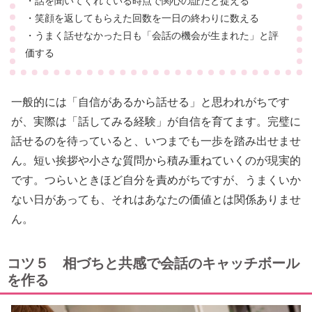
・話を聞いてくれている時点で関心の証だと捉える
・笑顔を返してもらえた回数を一日の終わりに数える
・うまく話せなかった日も「会話の機会が生まれた」と評
価する
一般的には「自信があるから話せる」と思われがちです
が、実際は「話してみる経験」が自信を育てます。完璧に
話せるのを待っていると、いつまでも一歩を踏み出せませ
ん。短い挨拶や小さな質問から積み重ねていくのが現実的
です。つらいときほど自分を責めがちですが、うまくいか
ない日があっても、それはあなたの価値とは関係ありませ
ん。
コツ５ 相づちと共感で会話のキャッチボール
を作る