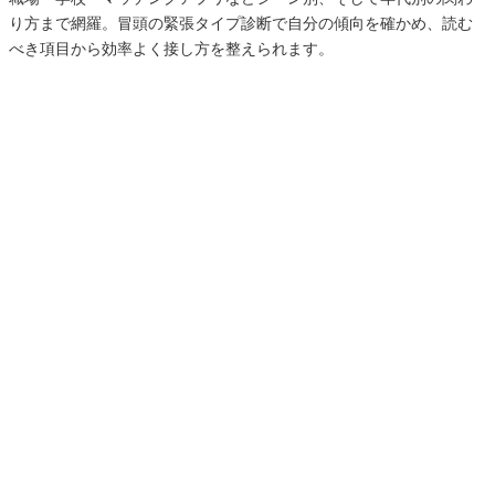
り方まで網羅。冒頭の緊張タイプ診断で自分の傾向を確かめ、読む
べき項目から効率よく接し方を整えられます。