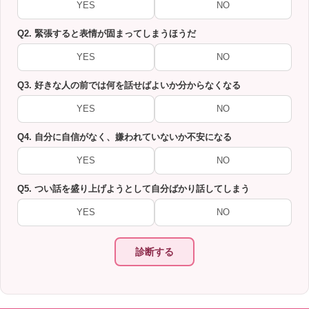
YES
NO
Q2. 緊張すると表情が固まってしまうほうだ
YES
NO
Q3. 好きな人の前では何を話せばよいか分からなくなる
YES
NO
Q4. 自分に自信がなく、嫌われていないか不安になる
YES
NO
Q5. つい話を盛り上げようとして自分ばかり話してしまう
YES
NO
診断する