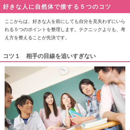
好きな人に自然体で接する５つのコツ
ここからは、好きな人を前にしても自分を見失わずにいら
れる５つのポイントを整理します。テクニックよりも、考
え方を整えることが先決です。
コツ１ 相手の目線を追いすぎない