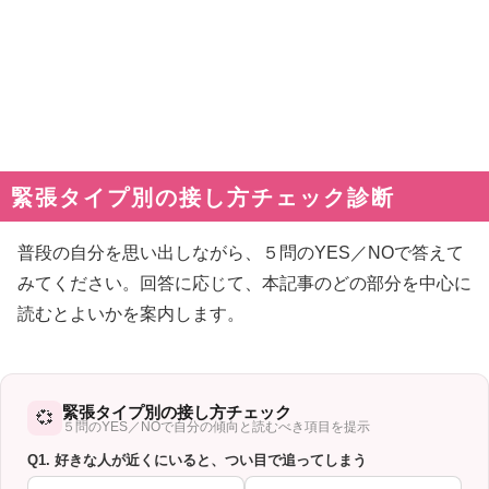
緊張タイプ別の接し方チェック診断
普段の自分を思い出しながら、５問のYES／NOで答えて
みてください。回答に応じて、本記事のどの部分を中心に
読むとよいかを案内します。
緊張タイプ別の接し方チェック
💞
５問のYES／NOで自分の傾向と読むべき項目を提示
Q1. 好きな人が近くにいると、つい目で追ってしまう