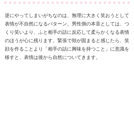
逆にやってしまいがちなのは、無理に大きく笑おうとして
表情が不自然になるパターン。男性側の本音としては、つ
くり笑いより、ふと相手の話に反応して柔らかくなる表情
のほうが心に残ります。緊張で頬が固まると感じたら、笑
顔を作ることより「相手の話に興味を持つこと」に意識を
移すと、表情は後から自然についてきます。