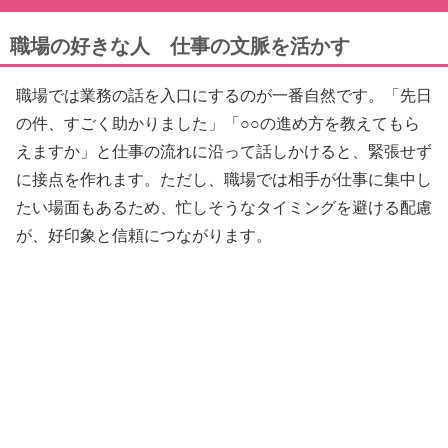
職場の好きな人 仕事の文脈を活かす
職場では業務の話を入口にするのが一番自然です。「先日
の件、すごく助かりました」「○○の進め方を教えてもら
えますか」と仕事の流れに沿って話しかけると、緊張せず
に接点を作れます。ただし、職場では相手が仕事に集中し
たい場面もあるため、忙しそうなタイミングを避ける配慮
が、好印象と信頼につながります。