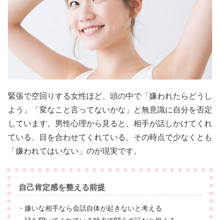
緊張で空回りする女性ほど、頭の中で「嫌われたらどうし
よう」「変なこと言ってないかな」と無意識に自分を否定
しています。男性心理から見ると、相手が話しかけてくれ
ている、目を合わせてくれている、その時点で少なくとも
「嫌われてはいない」のが現実です。
自己肯定感を整える前提
・嫌いな相手なら会話自体が起きないと考える