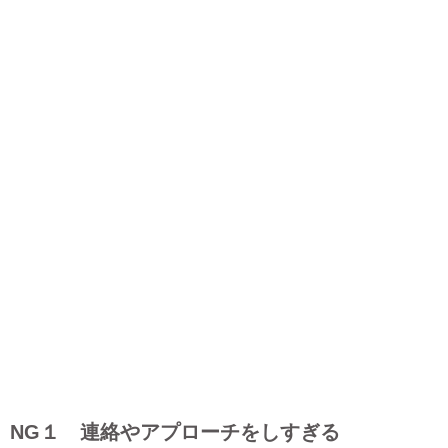
NG１ 連絡やアプローチをしすぎる