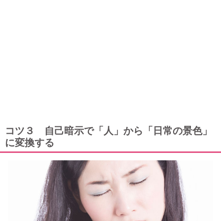
コツ３ 自己暗示で「人」から「日常の景色」
に変換する