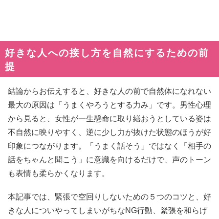
好きな人への接し方を自然にするための前
提
結論からお伝えすると、好きな人の前で自然体になれない
最大の原因は「うまくやろうとする力み」です。男性心理
から見ると、女性が一生懸命に取り繕おうとしている姿は
不自然に映りやすく、逆に少し力が抜けた状態のほうが好
印象につながります。「うまく話そう」ではなく「相手の
話をちゃんと聞こう」に意識を向けるだけで、声のトーン
も表情も柔らかくなります。
本記事では、緊張で空回りしないための５つのコツと、好
きな人についやってしまいがちなNG行動、緊張を和らげ