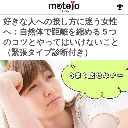
好きな人への接し方に迷う女性
へ：自然体で距離を縮める５つ
のコツとやってはいけないこと
（緊張タイプ診断付き）