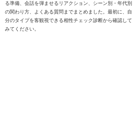
る準備、会話を弾ませるリアクション、シーン別・年代別
の関わり方、よくある質問までまとめました。最初に、自
分のタイプを客観視できる相性チェック診断から確認して
みてください。