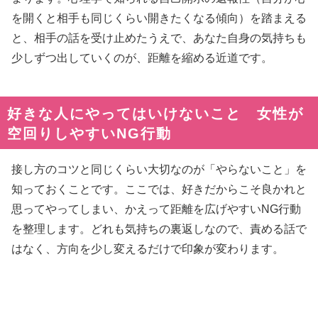
を開くと相手も同じくらい開きたくなる傾向）を踏まえる
と、相手の話を受け止めたうえで、あなた自身の気持ちも
少しずつ出していくのが、距離を縮める近道です。
好きな人にやってはいけないこと 女性が
空回りしやすいNG行動
接し方のコツと同じくらい大切なのが「やらないこと」を
知っておくことです。ここでは、好きだからこそ良かれと
思ってやってしまい、かえって距離を広げやすいNG行動
を整理します。どれも気持ちの裏返しなので、責める話で
はなく、方向を少し変えるだけで印象が変わります。