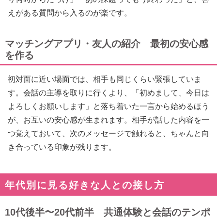
えがある質問から入るのが楽です。
マッチングアプリ・友人の紹介 最初の安心感
を作る
初対面に近い場面では、相手も同じくらい緊張していま
す。会話の主導を取りに行くより、「初めまして、今日は
よろしくお願いします」と落ち着いた一言から始めるほう
が、お互いの安心感が生まれます。相手が話した内容を一
つ覚えておいて、次のメッセージで触れると、ちゃんと向
き合っている印象が残ります。
年代別に見る好きな人との接し方
10代後半〜20代前半 共通体験と会話のテンポ