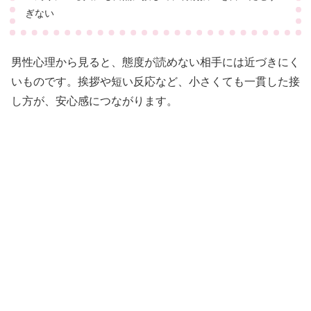
ぎない
男性心理から見ると、態度が読めない相手には近づきにく
いものです。挨拶や短い反応など、小さくても一貫した接
し方が、安心感につながります。