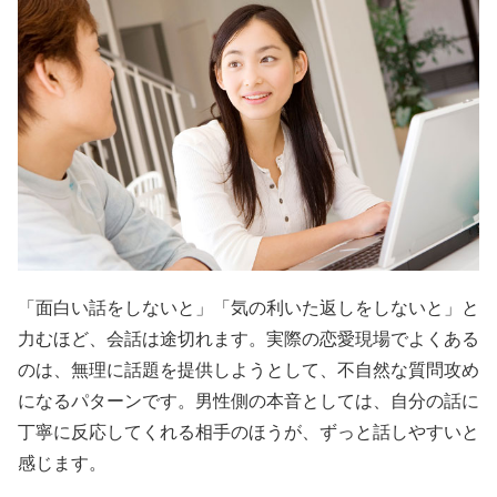
「面白い話をしないと」「気の利いた返しをしないと」と
力むほど、会話は途切れます。実際の恋愛現場でよくある
のは、無理に話題を提供しようとして、不自然な質問攻め
になるパターンです。男性側の本音としては、自分の話に
丁寧に反応してくれる相手のほうが、ずっと話しやすいと
感じます。