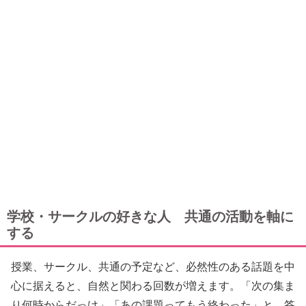
学校・サークルの好きな人 共通の活動を軸に
する
授業、サークル、共通の予定など、必然性のある話題を中
心に据えると、自然と関わる回数が増えます。「次の集ま
り何時からだっけ」「あの課題ってもう終わった」と、答