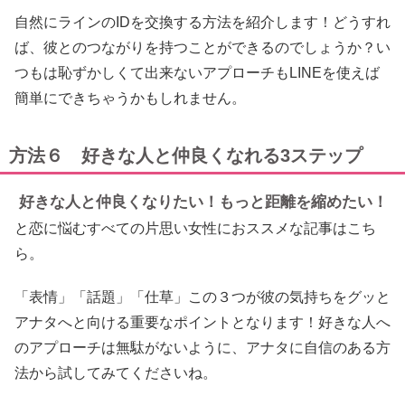
自然にラインのIDを交換する方法を紹介します！どうすれ
ば、彼とのつながりを持つことができるのでしょうか？い
つもは恥ずかしくて出来ないアプローチもLINEを使えば
簡単にできちゃうかもしれません。
方法６ 好きな人と仲良くなれる3ステップ
好きな人と仲良くなりたい！もっと距離を縮めたい！
と恋に悩むすべての片思い女性におススメな記事はこち
ら。
「表情」「話題」「仕草」この３つが彼の気持ちをグッと
アナタへと向ける重要なポイントとなります！好きな人へ
のアプローチは無駄がないように、アナタに自信のある方
法から試してみてくださいね。