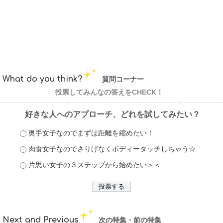
What do you think?
質問コーナー
投票してみんなの答えをCHECK！
好きな人へのアプローチ、どれを試してみたい？
奥手女子なのでまずは距離を縮めたい！
肉食女子なのでさりげなくボディータッチしちゃう☆
片思い女子の３ステップから始めたい＞＜
Next and Previous
次の特集・前の特集