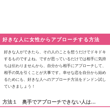
好きな人に女性からアプローチする方法
好きな人ができたら、その人のことを想うだけでドキドキ
するものですよね。ですが思っているだけでは相手に気持
ちは伝わりませんから、自分から相手にアプローチして、
相手の気を引くことが大事です。幸せな恋を自分から始め
るためにも、好きな人へのアプローチ方法をドンドン試し
ていきましょう！
方法１ 奥手でアプローチできない人は…