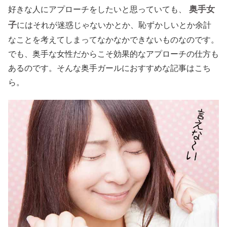
奥手女
好きな人にアプローチをしたいと思っていても、
子
にはそれが迷惑じゃないかとか、恥ずかしいとか余計
なことを考えてしまってなかなかできないものなのです。
でも、奥手な女性だからこそ効果的なアプローチの仕方も
あるのです。そんな奥手ガールにおすすめな記事はこち
ら。