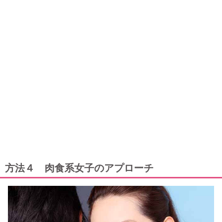
方法４ 肉食系女子のアプローチ