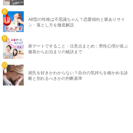
AB型の性格は不思議ちゃん？恋愛傾向と脈ありサイ
ン・落とし方を徹底解説
家デートですること・注意点まとめ：男性心理が喜ぶ
服装からお泊まりの秘訣まで
彼氏を好きかわからない？自分の気持ちを確かめる診
断と別れるべきかの判断基準