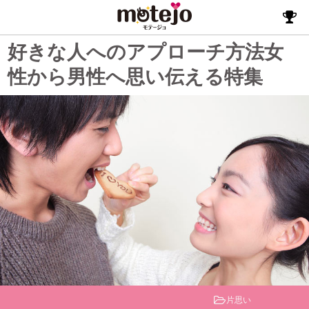
好きな人へのアプローチ方法女
性から男性へ思い伝える特集
片思い