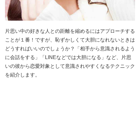
片思い中の好きな人との距離を縮めるにはアプローチする
ことが１番！ですが、恥ずかしくて大胆になれないときは
どうすればいいのでしょうか？「相手から意識されるよう
に会話をする」「LINEなどでは大胆になる」など、片思
いの彼から恋愛対象として意識されやすくなるテクニック
を紹介します。