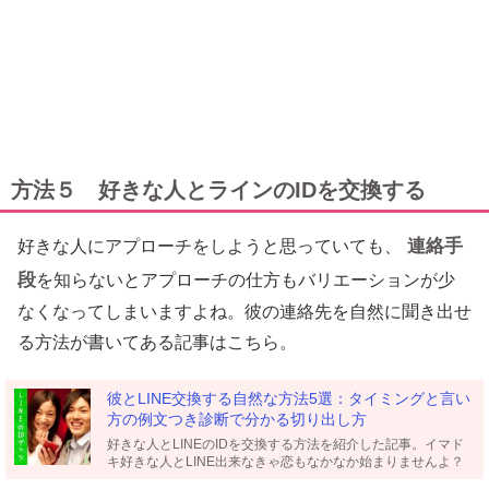
方法５ 好きな人とラインのIDを交換する
連絡手
好きな人にアプローチをしようと思っていても、
段
を知らないとアプローチの仕方もバリエーションが少
なくなってしまいますよね。彼の連絡先を自然に聞き出せ
る方法が書いてある記事はこちら。
彼とLINE交換する自然な方法5選：タイミングと言い
方の例文つき診断で分かる切り出し方
好きな人とLINEのIDを交換する方法を紹介した記事。イマド
キ好きな人とLINE出来なきゃ恋もなかなか始まりませんよ？