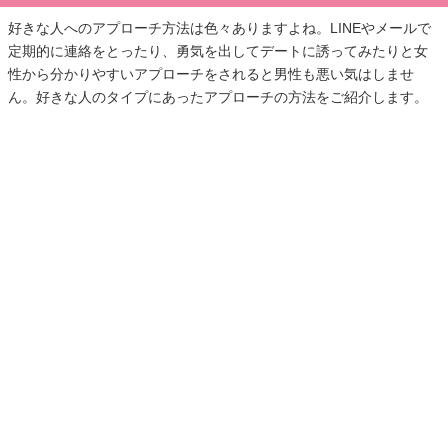
好きな人へのアプローチ方法は色々ありますよね。LINEやメールで
定期的に連絡をとったり、勇気を出してデートに誘ってみたりと女
性から分かりやすいアプローチをされると男性も悪い気はしませ
ん。好きな人のタイプにあったアプローチの方法をご紹介します。