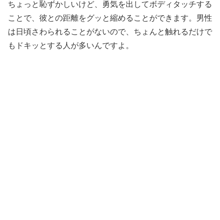
ちょっと恥ずかしいけど、勇気を出してボディタッチする
ことで、彼との距離をグッと縮めることができます。男性
は日頃さわられることがないので、ちょんと触れるだけで
もドキッとする人が多いんですよ。