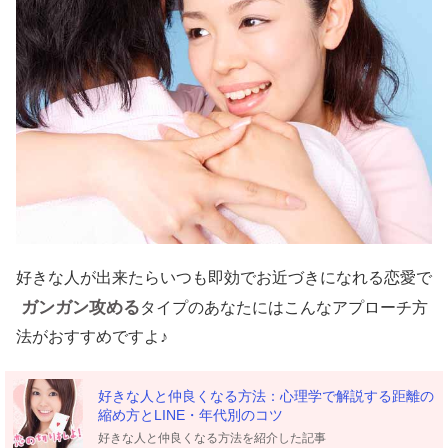
好きな人が出来たらいつも即効でお近づきになれる恋愛で
ガンガン攻める
タイプのあなたにはこんなアプローチ方
法がおすすめですよ♪
好きな人と仲良くなる方法：心理学で解説する距離の
縮め方とLINE・年代別のコツ
好きな人と仲良くなる方法を紹介した記事