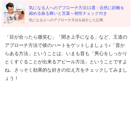
気になる人へのアプローチ方法11選：自然に距離を
縮める振る舞いと言葉～相性チェック付き
気になる人へのアプローチ方法を紹介した記事。
「目が合ったら微笑む」「聞き上手になる」など、王道の
アプローチ方法で彼のハートをゲットしましょう♪「昔か
らある方法」ということは、いまも昔も「男心をしっかり
とくすぐることが出来るアピール方法」ということですよ
ね。さっそく効果的な好きの伝え方をチェックしてみまし
ょう！