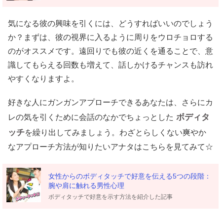
気になる彼の興味を引くには、どうすればいいのでしょう
か？まずは、彼の視界に入るように周りをウロチョロする
のがオススメです。遠回りでも彼の近くを通ることで、意
識してもらえる回数も増えて、話しかけるチャンスも訪れ
やすくなりますよ。
好きな人にガンガンアプローチできるあなたは、さらにカ
ボディタ
レの気を引くために会話のなかでちょっとした
ッチ
を繰り出してみましょう。わざとらしくない爽やか
なアプローチ方法が知りたいアナタはこちらを見てみて☆
女性からのボディタッチで好意を伝える5つの段階：
腕や肩に触れる男性心理
ボディタッチで好意を示す方法を紹介した記事