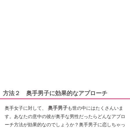
方法２ 奥手男子に効果的なアプローチ
奥手男子
奥手女子に対して、
も世の中にはたくさんいま
す。あなたの意中の彼が奥手な男性だったらどんなアプロ
ーチ方法が効果的なのでしょうか？奥手男子に恋しちゃっ