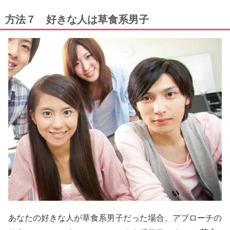
方法７ 好きな人は草食系男子
あなたの好きな人が草食系男子だった場合、アプローチの