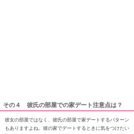
その４ 彼氏の部屋での家デート注意点は？
彼女の部屋ではなく、彼氏の部屋で家デートするパターン
もありますよね。彼の家でデートするときに気をつけたい