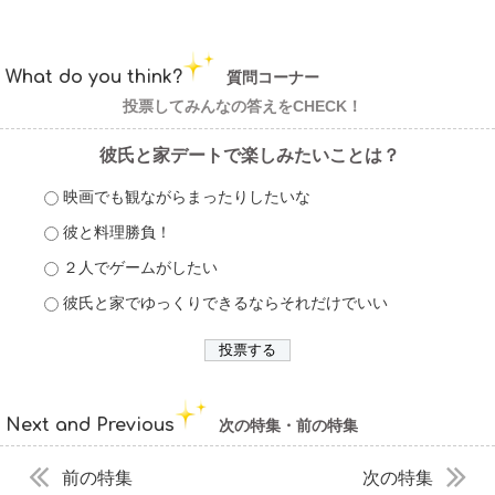
What do you think?
質問コーナー
投票してみんなの答えをCHECK！
彼氏と家デートで楽しみたいことは？
映画でも観ながらまったりしたいな
彼と料理勝負！
２人でゲームがしたい
彼氏と家でゆっくりできるならそれだけでいい
Next and Previous
次の特集・前の特集
前の特集
次の特集