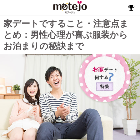
家デートですること・注意点ま
とめ：男性心理が喜ぶ服装から
お泊まりの秘訣まで