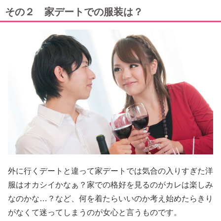
その２ 家デートでの服装は？
外に行くデートと違って家デートでは気合の入りすぎた洋
服はオカシイかなぁ？家での格好を見るのがカレは楽しみ
なのかな…？など、何を着たらいいのか考え始めたらきり
がなくて迷ってしまうのが女心と言うものです。