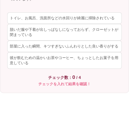
トイレ、お風呂、洗面所などの水回りが綺麗に掃除されている
脱いだ服や下着が出しっぱなしになっておらず、クローゼットが
閉まっている
部屋に入った瞬間、キツすぎないふんわりとした良い香りがする
彼が飲むための温かいお茶やコーヒー、ちょっとしたお菓子を用
意している
0
チェック数：
/ 4
チェックを入れて結果を確認！