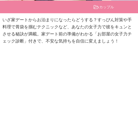
カップル
いざ家デートからお泊まりになったらどうする？すっぴん対策や手
料理で胃袋を掴むテクニックなど、あなたの女子力で彼をキュンと
させる秘訣が満載。家デート前の準備がわかる「お部屋の女子力チ
ェック診断」付きで、不安な気持ちを自信に変えましょう！