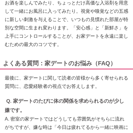
お酒を楽しんでみたり、ちょっとだけ高価な入浴剤を用意
して一緒にお風呂に入ってみたり。視覚や嗅覚などの五感
に新しい刺激を与えることで、いつもの見慣れた部屋が特
別な空間に生まれ変わります。「安心感」と「新鮮さ」を
上手にコントロールすることが、お家デートを永遠に楽し
むための最大のコツです。
よくある質問：家デートのお悩み（FAQ）
最後に、家デートに関して読者の皆様から多く寄せられる
質問に、恋愛経験者の視点でお答えします。
Q. 家デートのたびに体の関係を求められるのが少し
嫌です。
A. 密室の家デートではどうしても雰囲気がそちらに流れ
がちですが、嫌な時は「今日は疲れてるから一緒に映画に