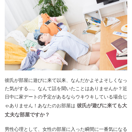
彼氏が部屋に遊びに来て以来、なんだかよそよそしくなっ
た気がする…。なんて話を聞いたことはありませんか？近
日中に家デートの予定があるならウキウキしている場合じ
彼氏が遊びに来ても大
ゃありません！あなたのお部屋は
丈夫な部屋ですか？
男性心理として、女性の部屋に入った瞬間に一番気になる