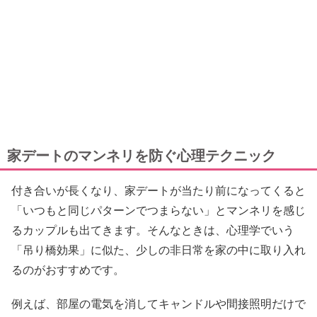
家デートのマンネリを防ぐ心理テクニック
付き合いが長くなり、家デートが当たり前になってくると
「いつもと同じパターンでつまらない」とマンネリを感じ
るカップルも出てきます。そんなときは、心理学でいう
「吊り橋効果」に似た、少しの非日常を家の中に取り入れ
るのがおすすめです。
例えば、部屋の電気を消してキャンドルや間接照明だけで