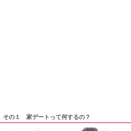
その１ 家デートって何するの？