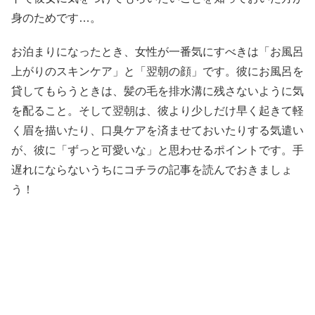
身のためです…。
お泊まりになったとき、女性が一番気にすべきは「お風呂
上がりのスキンケア」と「翌朝の顔」です。彼にお風呂を
貸してもらうときは、髪の毛を排水溝に残さないように気
を配ること。そして翌朝は、彼より少しだけ早く起きて軽
く眉を描いたり、口臭ケアを済ませておいたりする気遣い
が、彼に「ずっと可愛いな」と思わせるポイントです。手
遅れにならないうちにコチラの記事を読んでおきましょ
う！