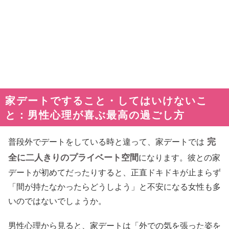
家デートですること・してはいけないこ
と：男性心理が喜ぶ最高の過ごし方
完
普段外でデートをしている時と違って、家デートでは
全に二人きりのプライベート空間
になります。彼との家
デートが初めてだったりすると、正直ドキドキが止まらず
「間が持たなかったらどうしよう」と不安になる女性も多
いのではないでしょうか。
男性心理から見ると、家デートは「外での気を張った姿を