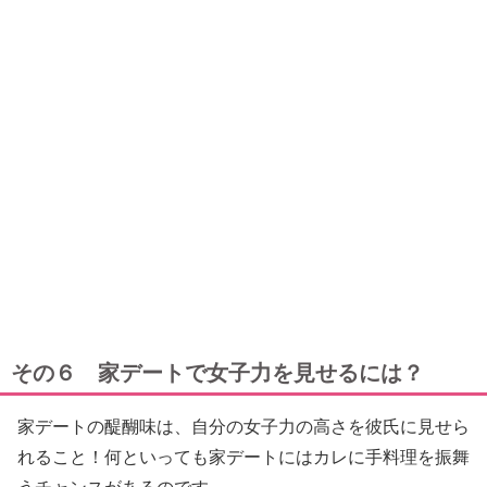
その６ 家デートで女子力を見せるには？
家デートの醍醐味は、自分の女子力の高さを彼氏に見せら
れること！何といっても家デートにはカレに手料理を振舞