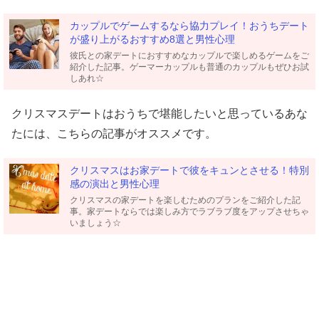
カップルでゲームするなら協力プレイ！おうちデート
が盛り上がるおすすめ8選と男性心理
彼氏との家デートにおすすめなカップルで楽しめるゲームをご
紹介した記事。ゲーマーカップルも普通のカップルもぜひお試
しあれ☆
クリスマスデートはおうちで堪能したいと思っているあな
たには、こちらの記事がオススメです。
クリスマスはお家デートで彼をキュンとさせる！特別
感の演出と男性心理
クリスマスの家デートを楽しむためのプランをご紹介した記
事。家デートならでは楽しみ方でラブラブ度をアップさせちゃ
いましょう☆