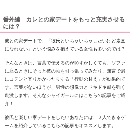
番外編 カレとの家デートをもっと充実させる
には？
彼との家デートで、「彼氏といちゃいちゃしたいけど素直
になれない」という悩みを抱えている女性も多いのでは？
そんなときは、言葉で伝えるのが恥ずかしくても、ソファ
に座るときにそっと彼の袖を引っ張ってみたり、無言で肩
にコテンと寄りかかったりする「行動の甘え」が効果的で
す。言葉がないほうが、男性の想像力とドキドキ感を強く
刺激します。そんなシャイガールにはこちらの記事をご紹
介！
彼氏と楽しい家デートをしたいあなたには、２人できるゲ
ームを紹介しているこちらの記事をオススメします。