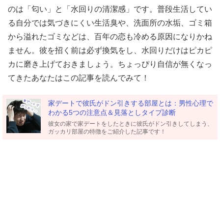
のは「匂い」と「水回りの清潔感」です。普段生活してい
る自分では気づきにくい生活臭や、洗面所の水垢、ゴミ箱
から溢れたゴミなどは、百年の恋も冷める原因になりかね
ません。彼を招く前は必ず換気をし、水回りだけはピカピ
カに磨き上げておきましょう。ちょっぴり自信が無くなっ
てきたあなたはこの記事を読んでみて！
家デートで彼氏がドン引きする部屋とは：男性心理で
わかる5つの注意点＆見落としタイプ診断
彼女の家で家デートをしたときに彼氏がドン引きしてしまう、
ガッカリ部屋の特徴をご紹介した記事です！