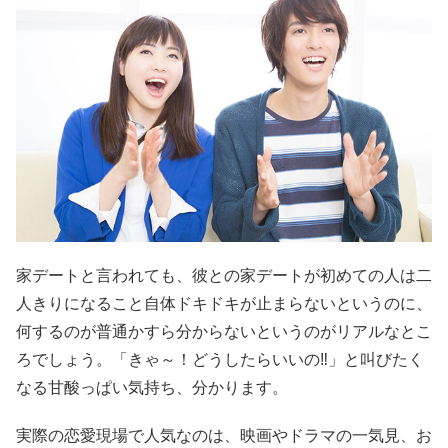
家デートと言われても、彼との家デートが初めての人は二
人きりになること自体ドキドキが止まらないというのに、
何するのが普通かすら分からないというのがリアルなとこ
ろでしょう。「きゃ～！どうしたらいいの‼」と叫びたく
なる甘酸っぱい気持ち、分かります。
実際の恋愛現場で人気なのは、映画やドラマの一気見、お