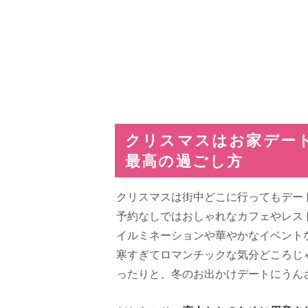
クリスマスはお家デー
最高の過ごし方
クリスマスは街中どこに行ってもデー
予約なしではおしゃれなカフェやレス
イルミネーションや華やかなイベント
寒すぎてロマンチックな気分どころじ
ったりと、冬のお出かけデートにうん