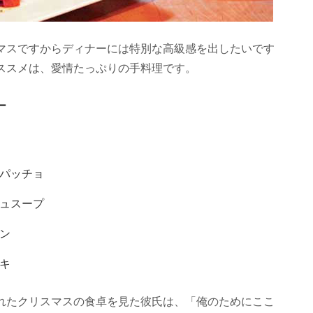
マスですからディナーには特別な高級感を出したいです
ススメは、愛情たっぷりの手料理です。
ー
パッチョ
ュスープ
ン
キ
れたクリスマスの食卓を見た彼氏は、「俺のためにここ