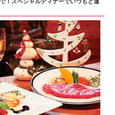
まで！スペシャルディナーでいつもと違