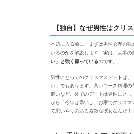
【独自】なぜ男性はクリ
本題に入る前に、まずは男性心理の観
いるのかを解説します。実は、大半の
い」と強く願っている
のです。
男性にとってのクリスマスデートは、
い」でもあります。高いコース料理の
遣いなど、外でのデートは男性にとっ
から「今年は寒いし、お家でクリスマ
て思いやりのある素敵な彼女なんだ！