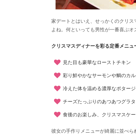
家デートとはいえ、せっかくのクリス
よね。何といっても男性が一番喜ぶオ
クリスマスディナーを彩る定番メニュ
見た目も豪華なローストチキン
彩り鮮やかなサーモンや鯛のカル
冷えた体を温める濃厚なポタージ
チーズたっぷりのあつあつグラタ
食後のお楽しみ、クリスマスケー
彼女の手作りメニューが綺麗に並べら