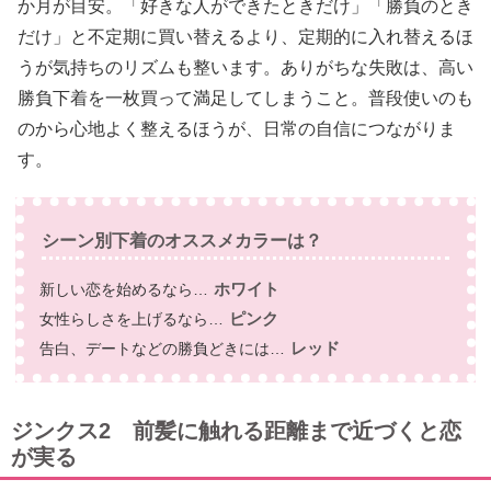
か月が目安。「好きな人ができたときだけ」「勝負のとき
だけ」と不定期に買い替えるより、定期的に入れ替えるほ
うが気持ちのリズムも整います。ありがちな失敗は、高い
勝負下着を一枚買って満足してしまうこと。普段使いのも
のから心地よく整えるほうが、日常の自信につながりま
す。
シーン別下着のオススメカラーは？
ホワイト
新しい恋を始めるなら…
ピンク
女性らしさを上げるなら…
レッド
告白、デートなどの勝負どきには…
ジンクス2 前髪に触れる距離まで近づくと恋
が実る