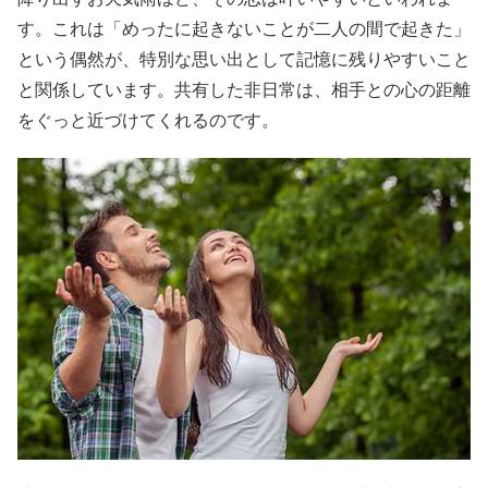
す。これは「めったに起きないことが二人の間で起きた」
という偶然が、特別な思い出として記憶に残りやすいこと
と関係しています。共有した非日常は、相手との心の距離
をぐっと近づけてくれるのです。