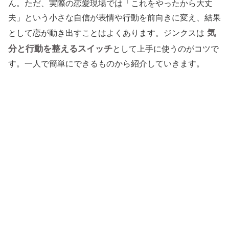
ん。ただ、実際の恋愛現場では「これをやったから大丈
夫」という小さな自信が表情や行動を前向きに変え、結果
気
として恋が動き出すことはよくあります。ジンクスは
分と行動を整えるスイッチ
として上手に使うのがコツで
す。一人で簡単にできるものから紹介していきます。