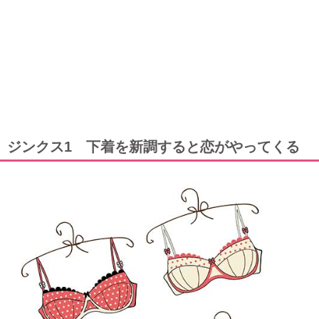
ジンクス1 下着を新調すると恋がやってくる