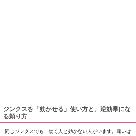
ジンクスを「効かせる」使い方と、逆効果にな
る頼り方
同じジンクスでも、効く人と効かない人がいます。違いは