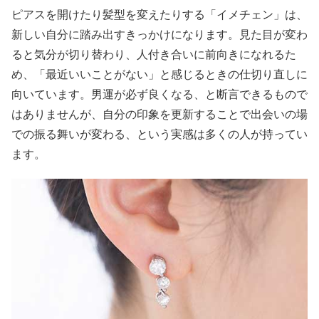
ピアスを開けたり髪型を変えたりする「イメチェン」は、
新しい自分に踏み出すきっかけになります。見た目が変わ
ると気分が切り替わり、人付き合いに前向きになれるた
め、「最近いいことがない」と感じるときの仕切り直しに
向いています。男運が必ず良くなる、と断言できるもので
はありませんが、自分の印象を更新することで出会いの場
での振る舞いが変わる、という実感は多くの人が持ってい
ます。