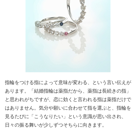
指輪をつける指によって意味が変わる、という言い伝えが
あります。「結婚指輪は薬指だから、薬指は長続きの指」
と思われがちですが、恋に効くと言われる指は薬指だけで
はありません。気分や願いに合わせて指を選ぶと、指輪を
見るたびに「こうなりたい」という意識が思い出され、
日々の振る舞いが少しずつそちらに向きます。