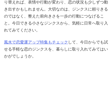
り替えれば、表情や行動が変わり、恋の状況も少しずつ動
き出すかもしれません。大切なのは、ジンクスに頼りきる
のではなく、整えた前向きさを一歩の行動につなげるこ
と。今日できる小さなジンクスから、気軽に日常へ取り入
れてみてください。
風水で恋愛運アップ特集もチェック
して、今日からでも試
せる手軽な恋のジンクスを、暮らしに取り入れてみてはい
かがでしょうか。