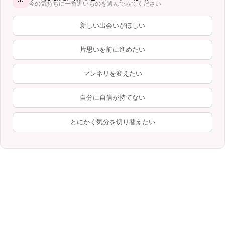
今の気持ちに一番近いものを選んでみてください
新しい出会いがほしい
片思いを前に進めたい
マンネリを変えたい
自分に自信が持てない
とにかく気分を切り替えたい