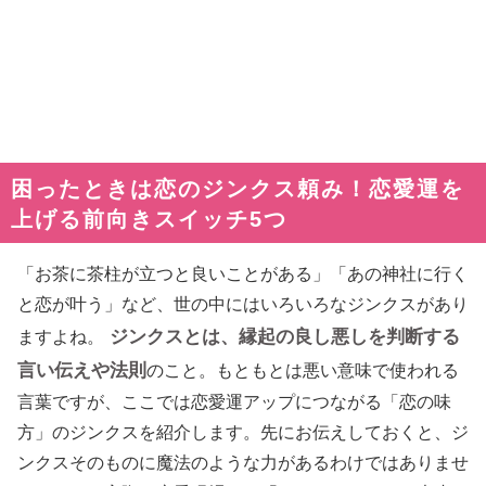
困ったときは恋のジンクス頼み！恋愛運を
上げる前向きスイッチ5つ
「お茶に茶柱が立つと良いことがある」「あの神社に行く
と恋が叶う」など、世の中にはいろいろなジンクスがあり
ジンクスとは、縁起の良し悪しを判断する
ますよね。
言い伝えや法則
のこと。もともとは悪い意味で使われる
言葉ですが、ここでは恋愛運アップにつながる「恋の味
方」のジンクスを紹介します。先にお伝えしておくと、ジ
ンクスそのものに魔法のような力があるわけではありませ