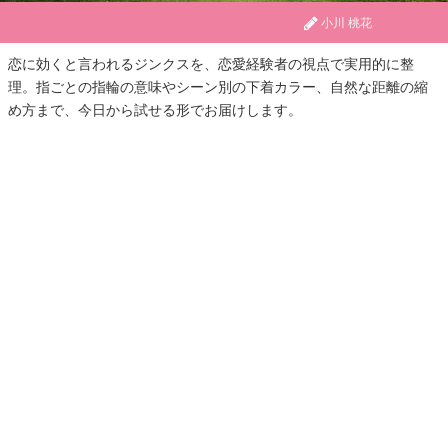
小川 桃花
恋に効くと言われるジンクスを、恋愛経験者の視点で実用的に整
理。指ごとの指輪の意味やシーン別の下着カラー、自然な距離の縮
め方まで、今日から試せる形でお届けします。