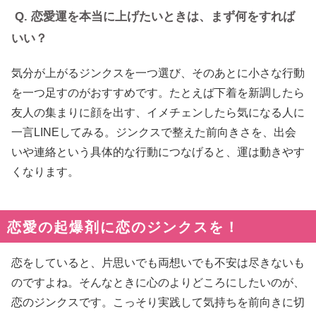
Q. 恋愛運を本当に上げたいときは、まず何をすれば
いい？
気分が上がるジンクスを一つ選び、そのあとに小さな行動
を一つ足すのがおすすめです。たとえば下着を新調したら
友人の集まりに顔を出す、イメチェンしたら気になる人に
一言LINEしてみる。ジンクスで整えた前向きさを、出会
いや連絡という具体的な行動につなげると、運は動きやす
くなります。
恋愛の起爆剤に恋のジンクスを！
恋をしていると、片思いでも両想いでも不安は尽きないも
のですよね。そんなときに心のよりどころにしたいのが、
恋のジンクスです。こっそり実践して気持ちを前向きに切