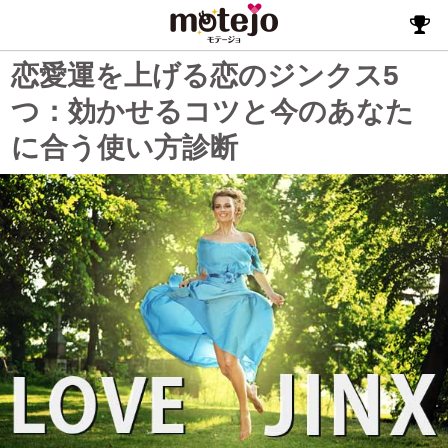
恋愛運を上げる恋のジンクス5
つ：効かせるコツと今のあなた
に合う使い方診断