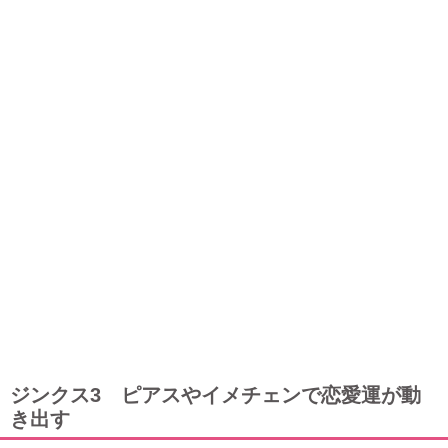
ジンクス3 ピアスやイメチェンで恋愛運が動
き出す