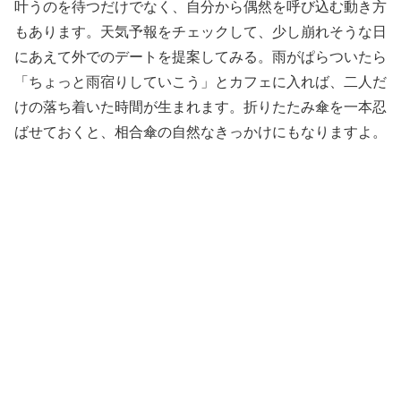
叶うのを待つだけでなく、自分から偶然を呼び込む動き方
もあります。天気予報をチェックして、少し崩れそうな日
にあえて外でのデートを提案してみる。雨がぱらついたら
「ちょっと雨宿りしていこう」とカフェに入れば、二人だ
けの落ち着いた時間が生まれます。折りたたみ傘を一本忍
ばせておくと、相合傘の自然なきっかけにもなりますよ。