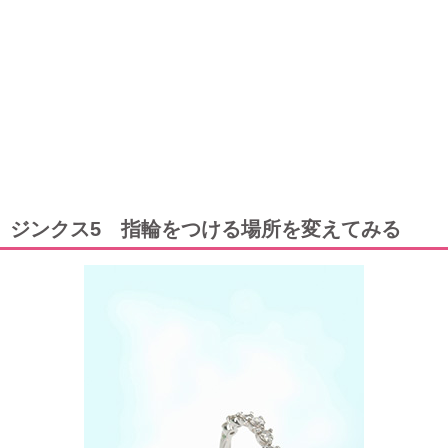
ジンクス5 指輪をつける場所を変えてみる