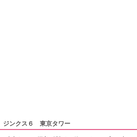
ジンクス６ 東京タワー