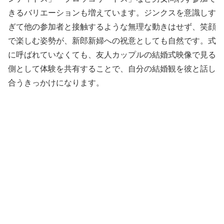
きるバリエーションも増えています。ジンクスを意識しす
ぎて他の参加者と接触するような無理な動きはせず、笑顔
で楽しむ姿勢が、新郎新婦への祝意としても自然です。式
に呼ばれていなくても、友人カップルの結婚式映像で見る
側として体験を共有することで、自分の結婚観を彼と話し
合うきっかけになります。