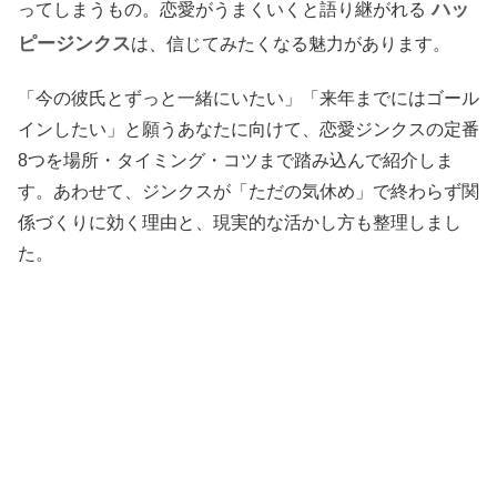
ハッ
ってしまうもの。恋愛がうまくいくと語り継がれる
ピージンクス
は、信じてみたくなる魅力があります。
「今の彼氏とずっと一緒にいたい」「来年までにはゴール
インしたい」と願うあなたに向けて、恋愛ジンクスの定番
8つを場所・タイミング・コツまで踏み込んで紹介しま
す。あわせて、ジンクスが「ただの気休め」で終わらず関
係づくりに効く理由と、現実的な活かし方も整理しまし
た。