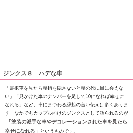
ジンクス８ ハデな車
「霊柩車を見たら親指を隠さないと親の死に目に会えな
い」「見かけた車のナンバーを足して10になれば幸せに
なれる」など、車にまつわる縁起の言い伝えは多くありま
す。なかでもカップル向けのジンクスとして語られるのが
「塗装の派手な車やデコレーションされた車を見たら
幸せになれる」
というものです。