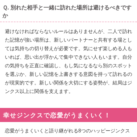
Ｑ. 別れた相手と一緒に訪れた場所は避けるべきです
か
避けなければならないルールはありませんが、二人で訪れ
た記憶が強い場所は、新しいパートナーと共有する場とし
ては気持ちの切り替えが必要です。気にせず楽しめる人も
いれば、思い出が浮かんで集中できない人もいます。自分
の気持ちを正直に確認し、もし気になるなら別のスポット
を選ぶか、新しい記憶を上書きする意図を持って訪れるの
が現実的です。新しい関係を大切にする姿勢が、結局はジ
ンクス以上に関係を支えます。
幸せジンクスで恋愛がうまくいく！
恋愛がうまくいくと語り継がれる8つのハッピージンクス