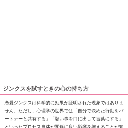
ジンクスを試すときの心の持ち方
恋愛ジンクスは科学的に効果が証明された現象ではありま
せん。ただし、心理学の世界では「自分で決めた行動をパ
ートナーと共有する」「願い事を口に出して言葉にする」
といったプロセス自体が関係に良い影響を与えることが知