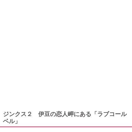
ジンクス２ 伊豆の恋人岬にある「ラブコール
ベル」