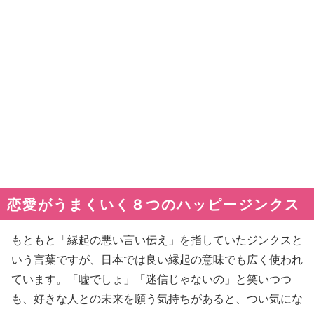
恋愛がうまくいく８つのハッピージンクス
もともと「縁起の悪い言い伝え」を指していたジンクスと
いう言葉ですが、日本では良い縁起の意味でも広く使われ
ています。「嘘でしょ」「迷信じゃないの」と笑いつつ
も、好きな人との未来を願う気持ちがあると、つい気にな