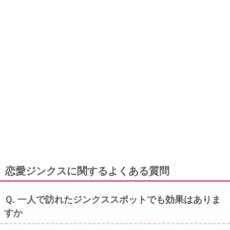
恋愛ジンクスに関するよくある質問
Ｑ. 一人で訪れたジンクススポットでも効果はありま
すか