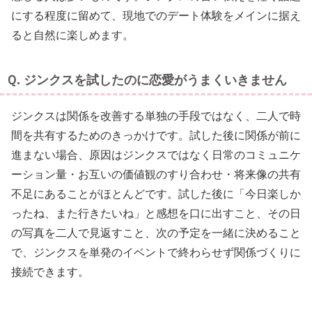
にする程度に留めて、現地でのデート体験をメインに据え
ると自然に楽しめます。
Ｑ. ジンクスを試したのに恋愛がうまくいきません
ジンクスは関係を改善する単独の手段ではなく、二人で時
間を共有するためのきっかけです。試した後に関係が前に
進まない場合、原因はジンクスではなく日常のコミュニケ
ーション量・お互いの価値観のすり合わせ・将来像の共有
不足にあることがほとんどです。試した後に「今日楽しか
ったね、また行きたいね」と感想を口に出すこと、その日
の写真を二人で見返すこと、次の予定を一緒に決めること
で、ジンクスを単発のイベントで終わらせず関係づくりに
接続できます。