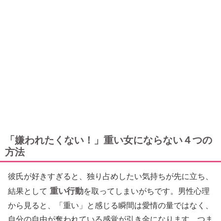
「嫌われたくない！」重い女にならない４つの
方法
彼氏が好きすぎると、独り占めしたい気持ちが先に立ち、
重い行動
結果として
を取ってしまいがちです。男性心理
から見ると、「重い」と感じる瞬間は愛情の量ではなく、
自分の自由が奪われている感覚が引き金になります。つま