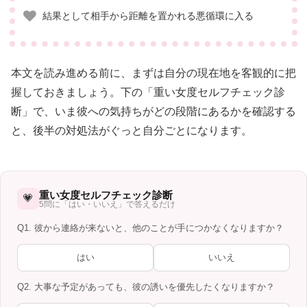
結果として相手から距離を置かれる悪循環に入る
本文を読み進める前に、まずは自分の現在地を客観的に把
握しておきましょう。下の「重い女度セルフチェック診
断」で、いま彼への気持ちがどの段階にあるかを確認する
と、後半の対処法がぐっと自分ごとになります。
重い女度セルフチェック診断
💗
5問に「はい・いいえ」で答えるだけ
Q1. 彼から連絡が来ないと、他のことが手につかなくなりますか？
はい
いいえ
Q2. 大事な予定があっても、彼の誘いを優先したくなりますか？