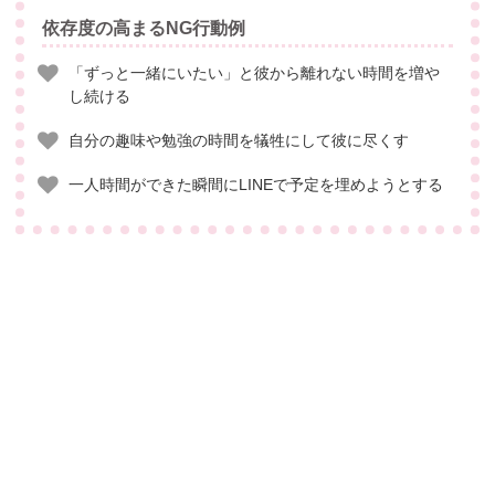
依存度の高まるNG行動例
「ずっと一緒にいたい」と彼から離れない時間を増や
し続ける
自分の趣味や勉強の時間を犠牲にして彼に尽くす
一人時間ができた瞬間にLINEで予定を埋めようとする