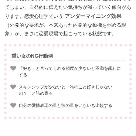
てしまい、自発的に伝えたい気持ちが減っていく傾向があ
アンダーマイニング効果
ります。恋愛心理学でいう
（外発的な要求が、本来あった内発的な動機を弱める現
象）が、まさに恋愛現場で起こっている状態です。
重い女のNG行動例
「好き」と言ってくれる頻度が少ないと不満を露わに
する
スキンシップが少ないと「私のこと好きじゃない
の？」と詰め寄る
自分の愛情表現の量と彼の量をいちいち比較する