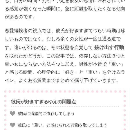
も、自分の時間・判断・予定を彼女の感情に左右されてい
る感覚が強くなった瞬間に、急に距離を取りたくなる傾向
があるのです。
恋愛経験者の視点では、彼氏が好きすぎてつらい時期は珍
しいものではなく、むしろ多くの女性が一度は通る道で
抜け出す行動
す。違いが出るのは、その状態を自覚して
を取れたかどうか。この記事では、依存しない方法３つと
重い女にならない方法４つに加え、男性が本音で「重い」
と感じる瞬間、心理学的に「好き」と「重い」を分けるラ
イン、よくある質問までまとめて掘り下げていきます。
彼氏が好きすぎるゆえの問題点
彼氏に情緒的に依存してしまう
彼氏に「重い」と感じられる行動を取ってしまう