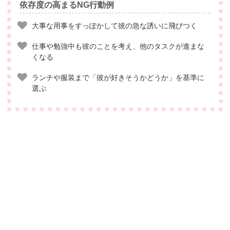
依存度の高まるNG行動例
大事な用事をすっぽかして彼の急な誘いに飛びつく
仕事や勉強中も彼のことを考え、他のタスクが進まな
くなる
ランチや服装まで「彼が好きそうかどうか」を基準に
選ぶ