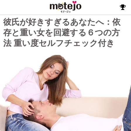
彼氏が好きすぎるあなたへ：依
存と重い女を回避する６つの方
法 重い度セルフチェック付き