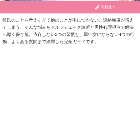
岡村菜々
彼氏のことを考えすぎて他のことが手につかない、連絡頻度が増え
てしまう、そんな悩みをセルフチェック診断と男性心理視点で解決
へ導く保存版。依存しない3つの習慣と、重い女にならない4つの行
動、よくある質問まで網羅した完全ガイドです。