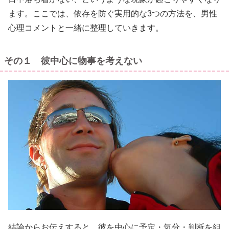
ます。ここでは、依存を防ぐ実用的な3つの方法を、男性
心理コメントと一緒に整理していきます。
その１ 彼中心に物事を考えない
結論からお伝えすると、彼を中心に予定・気分・判断を組