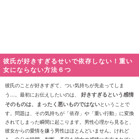
彼氏が好きすぎるせいで依存しない！重い
女にならない方法６つ
彼氏のことが好きすぎて、つい気持ちが先走ってしま
好きすぎるという感情
う…。最初にお伝えしたいのは、
そのものは、まったく悪いものではない
ということで
す。問題は、その気持ちが「依存」や「重い行動」に変換
されてしまった瞬間に起こります。男性心理から見ると、
彼女からの愛情を嫌う男性はほとんどいません。けれど