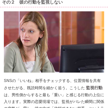
その２ 彼の行動を監視しない
SNSの「いいね」相手をチェックする、位置情報を共有
監視行動
させたがる、既読時間を細かく追う。こうした
は、男性側からすると最も「重い」と感じる行動の上位に
入ります。実際の恋愛現場では、監視がバレた瞬間に関係