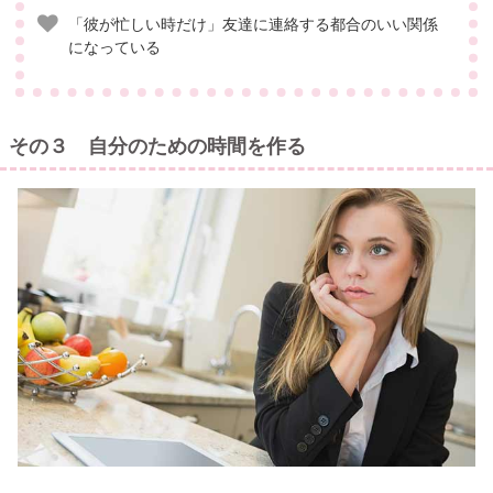
「彼が忙しい時だけ」友達に連絡する都合のいい関係
になっている
その３ 自分のための時間を作る