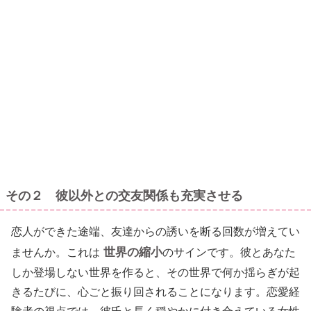
その２ 彼以外との交友関係も充実させる
恋人ができた途端、友達からの誘いを断る回数が増えてい
世界の縮小
ませんか。これは
のサインです。彼とあなた
しか登場しない世界を作ると、その世界で何か揺らぎが起
きるたびに、心ごと振り回されることになります。恋愛経