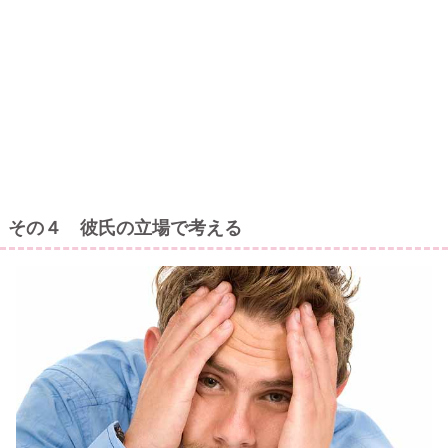
その４ 彼氏の立場で考える