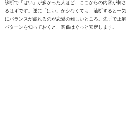
診断で「はい」が多かった人ほど、ここからの内容が刺さ
るはずです。逆に「はい」が少なくても、油断すると一気
にバランスが崩れるのが恋愛の難しいところ。先手で正解
パターンを知っておくと、関係はぐっと安定します。