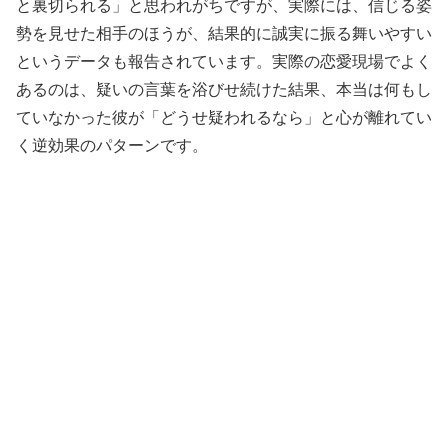
と裏切られる」と思われがちですが、実際には、信じる姿
勢を見せた相手のほうが、結果的に誠実に振る舞いやすい
というデータも報告されています。実際の恋愛現場でよく
あるのは、疑いの言葉を浴びせ続けた結果、本当は何もし
ていなかった彼が「どうせ疑われるなら」と心が離れてい
く逆効果のパターンです。