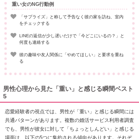
重い女のNG行動例
「サプライズ」と称して予告なく彼の家を訪ね、室内
をチェックする
LINEの返信が少し遅いだけで「今どこにいるの？」と
何度も連絡する
彼の趣味や友人関係に「やめてほしい」と要求を重ね
る
男性心理から見た「重い」と感じる瞬間ベスト
5
恋愛経験者の視点では、男性が「重い」と感じる瞬間には
共通パターンがあります。複数の婚活サービス利用者調査
でも、男性が彼女に対して「ちょっとしんどい」と感じる
場面は、以下の5つに集約される傾向があります。それぞ