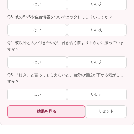
はい
いいえ
Q3. 彼のSNSや位置情報をついチェックしてしまいますか？
はい
いいえ
Q4. 彼以外との人付き合いが、付き合う前より明らかに減っていま
すか？
はい
いいえ
Q5. 「好き」と言ってもらえないと、自分の価値が下がる気がしま
すか？
はい
いいえ
リセット
結果を見る