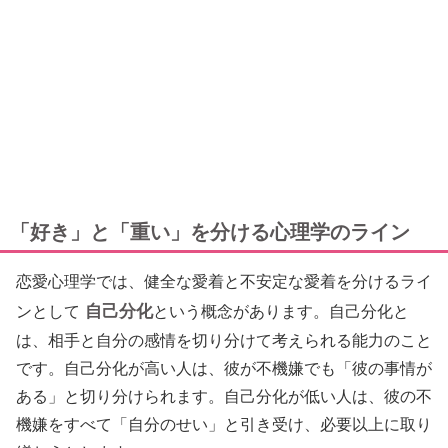
「好き」と「重い」を分ける心理学のライン
恋愛心理学では、健全な愛着と不安定な愛着を分けるライ
自己分化
ンとして
という概念があります。自己分化と
は、相手と自分の感情を切り分けて考えられる能力のこと
です。自己分化が高い人は、彼が不機嫌でも「彼の事情が
ある」と切り分けられます。自己分化が低い人は、彼の不
機嫌をすべて「自分のせい」と引き受け、必要以上に取り