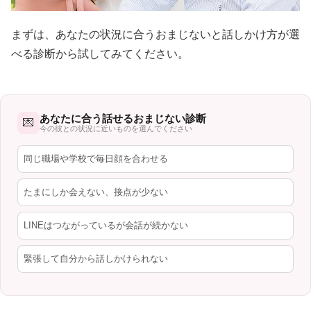
まずは、あなたの状況に合うおまじないと話しかけ方が選
べる診断から試してみてください。
あなたに合う話せるおまじない診断
💌
今の彼との状況に近いものを選んでください
同じ職場や学校で毎日顔を合わせる
たまにしか会えない、接点が少ない
LINEはつながっているが会話が続かない
緊張して自分から話しかけられない