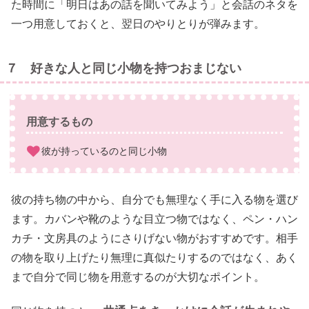
た時間に「明日はあの話を聞いてみよう」と会話のネタを
一つ用意しておくと、翌日のやりとりが弾みます。
７ 好きな人と同じ小物を持つおまじない
用意するもの
彼が持っているのと同じ小物
彼の持ち物の中から、自分でも無理なく手に入る物を選び
ます。カバンや靴のような目立つ物ではなく、ペン・ハン
カチ・文房具のようにさりげない物がおすすめです。相手
の物を取り上げたり無理に真似たりするのではなく、あく
まで自分で同じ物を用意するのが大切なポイント。