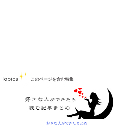
Topics
このページを含む特集
好きな人ができたまとめ