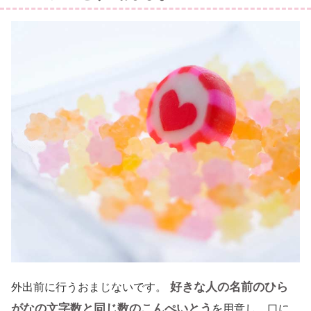
好きな人の名前のひら
外出前に行うおまじないです。
がなの文字数と同じ数のこんぺいとう
を用意し、口に