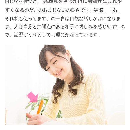
共通点をきっかけに会話が生まれや
同じ物を持つと、
すくなる
のがこのおまじないの良さです。実際、「あ、
それ私も使ってます」の一言は自然な話しかけになりま
す。人は自分と共通点のある相手に親しみを感じやすいの
で、話題づくりとしても理にかなっています。