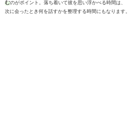
む
のがポイント。落ち着いて彼を思い浮かべる時間は、
次に会ったとき何を話すかを整理する時間にもなります。