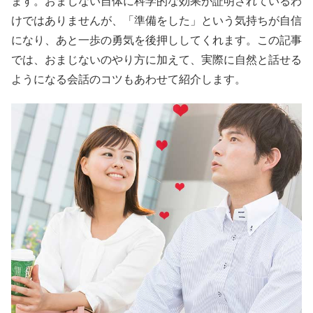
ます。おまじない自体に科学的な効果が証明されているわ
けではありませんが、「準備をした」という気持ちが自信
になり、あと一歩の勇気を後押ししてくれます。この記事
では、おまじないのやり方に加えて、実際に自然と話せる
ようになる会話のコツもあわせて紹介します。