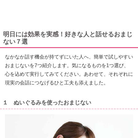
明日には効果を実感！好きな人と話せるおまじ
ない７選
なかなか話す機会が持てずにいた人へ、簡単で試しやすい
おまじないを7つ紹介します。気になるものを1つ選び、
心を込めて実行してみてください。あわせて、それぞれに
現実の会話につなげるひと工夫も添えました。
１ ぬいぐるみを使ったおまじない