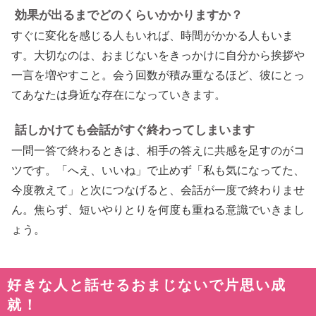
効果が出るまでどのくらいかかりますか？
すぐに変化を感じる人もいれば、時間がかかる人もいま
す。大切なのは、おまじないをきっかけに自分から挨拶や
一言を増やすこと。会う回数が積み重なるほど、彼にとっ
てあなたは身近な存在になっていきます。
話しかけても会話がすぐ終わってしまいます
一問一答で終わるときは、相手の答えに共感を足すのがコ
ツです。「へえ、いいね」で止めず「私も気になってた、
今度教えて」と次につなげると、会話が一度で終わりませ
ん。焦らず、短いやりとりを何度も重ねる意識でいきまし
ょう。
好きな人と話せるおまじないで片思い成
就！