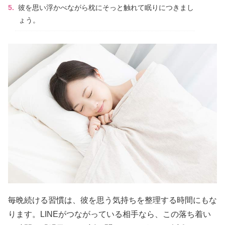
彼を思い浮かべながら枕にそっと触れて眠りにつきまし
ょう。
毎晩続ける習慣は、彼を思う気持ちを整理する時間にもな
ります。LINEがつながっている相手なら、この落ち着い