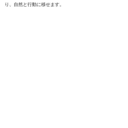
り、自然と行動に移せます。