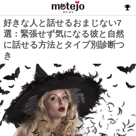
好きな人と話せるおまじない7
選：緊張せず気になる彼と自然
に話せる方法とタイプ別診断つ
き