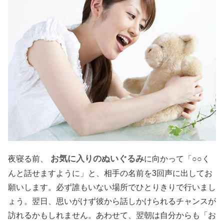
お気に入りのぬいぐるみ
夜寝る前、
に向かって「○○く
んと話せますように」と、相手の名前を3回声に出してお
願いします。必ず誰もいない場所でひとりきりで行いまし
ょう。翌日、思いがけず彼から話しかけられるチャンスが
訪れるかもしれません。あわせて、翌朝は自分からも「お