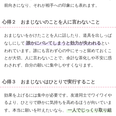
前向きになり、それが相手への印象にも表れます。
心得２ おまじないのことを人に言わないこと
おまじないをかけたことを人に話したり、道具を出しっぱ
誰かにバレてしまうと効力が失われる
なしにして
とい
われています。誰にも言わず心の中にそっと留めておくこ
とが大切。人に言わないことで、余計な茶化しや不安に惑
わされず、自分の願いに集中しやすくなります。
心得３ おまじないはひとりで実行すること
効果を上げるには集中が必要です。友達同士でワイワイや
るより、ひとりで静かに気持ちを高めるほうが向いていま
一人でじっくり取り組
す。本当に願いを叶えたいなら、