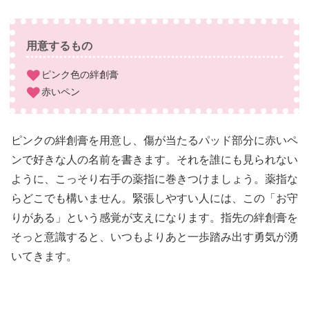
用意するもの
ピンク色の絆創膏
赤いペン
ピンクの絆創膏を用意し、傷が当たるパッド部分に赤いペ
ンで好きな人の名前を書きます。それを誰にも見られない
ように、こっそり右手の薬指に巻きつけましょう。薬指な
らどこでも構いません。緊張しやすい人には、この「お守
りがある」という感覚が支えになります。指先の絆創膏を
そっと意識すると、いつもよりあと一歩踏み出す勇気が湧
いてきます。