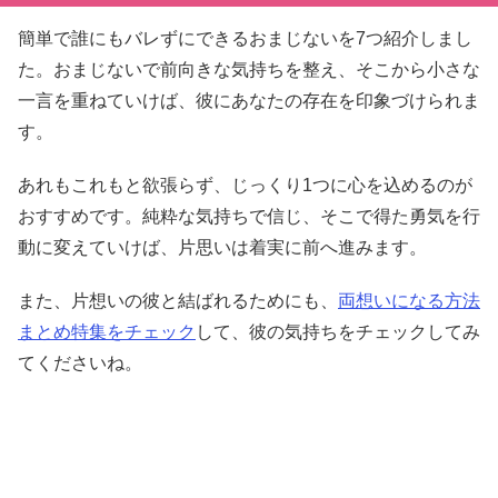
簡単で誰にもバレずにできるおまじないを7つ紹介しまし
た。おまじないで前向きな気持ちを整え、そこから小さな
一言を重ねていけば、彼にあなたの存在を印象づけられま
す。
あれもこれもと欲張らず、じっくり1つに心を込めるのが
おすすめです。純粋な気持ちで信じ、そこで得た勇気を行
動に変えていけば、片思いは着実に前へ進みます。
また、片想いの彼と結ばれるためにも、
両想いになる方法
まとめ特集をチェック
して、彼の気持ちをチェックしてみ
てくださいね。