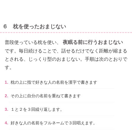
６ 枕を使ったおまじない
夜眠る前に行うおまじない
普段使っている枕を使い、
です。毎日続けることで、話せるだけでなく距離が縮まる
とされる、じっくり型のおまじない。手順は次のとおりで
す。
枕の上に指で好きな人の名前を漢字で書きます
その上に自分の名前を重ねて書きます
１と２を３回繰り返します。
好きな人の名前をフルネームで３回唱えます。