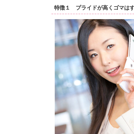
特徴１ プライドが高くゴマは