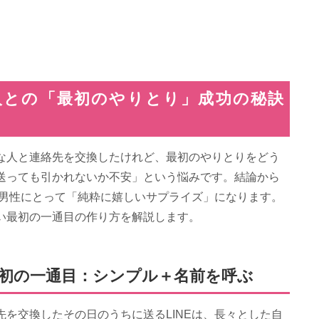
人との「最初のやりとり」成功の秘訣
な人と連絡先を交換したけれど、最初のやりとりをどう
送っても引かれないか不安」という悩みです。結論から
は男性にとって「純粋に嬉しいサプライズ」になります。
い最初の一通目の作り方を解説します。
初の一通目：シンプル＋名前を呼ぶ
を交換したその日のうちに送るLINEは、長々とした自