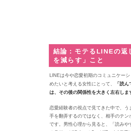
結論：モテるLINEの
を減らす」こと
LINEは今や恋愛初期のコミュニケー
「読ん
めたいと考える女性にとって、
は、その後の関係性を大きく左右しま
恋愛経験者の視点で見てきた中で、う
手を翻弄するのではなく、相手のテン
です。男性心理から見ると、「読みや