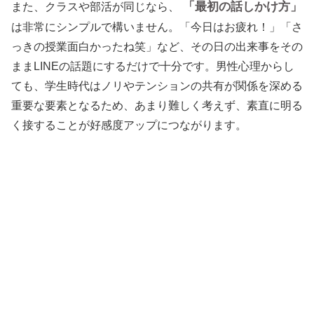
「最初の話しかけ方」
また、クラスや部活が同じなら、
は非常にシンプルで構いません。「今日はお疲れ！」「さ
っきの授業面白かったね笑」など、その日の出来事をその
ままLINEの話題にするだけで十分です。男性心理からし
ても、学生時代はノリやテンションの共有が関係を深める
重要な要素となるため、あまり難しく考えず、素直に明る
く接することが好感度アップにつながります。