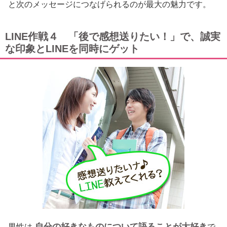
と次のメッセージにつなげられるのが最大の魅力です。
LINE作戦４ 「後で感想送りたい！」で、誠実
な印象とLINEを同時にゲット
自分の好きなものについて語ることが大好き
男性は
で