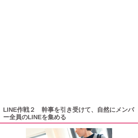
LINE作戦２ 幹事を引き受けて、自然にメンバ
ー全員のLINEを集める