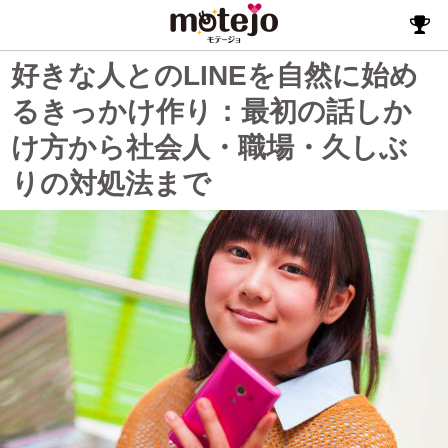
好きな人とのLINEを自然に始め
るきっかけ作り：最初の話しか
け方から社会人・職場・久しぶ
りの対処法まで