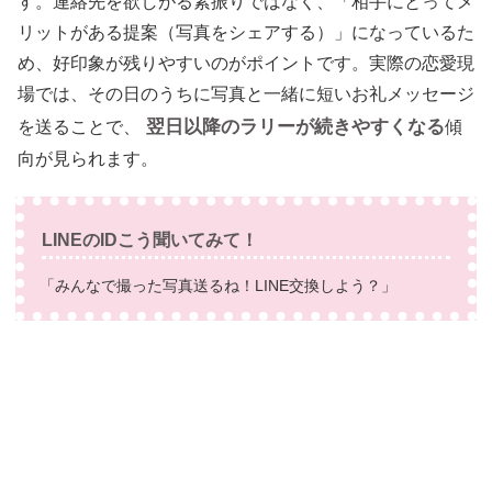
す。連絡先を欲しがる素振りではなく、「相手にとってメ
リットがある提案（写真をシェアする）」になっているた
め、好印象が残りやすいのがポイントです。実際の恋愛現
場では、その日のうちに写真と一緒に短いお礼メッセージ
翌日以降のラリーが続きやすくなる
を送ることで、
傾
向が見られます。
LINEのIDこう聞いてみて！
「みんなで撮った写真送るね！LINE交換しよう？」