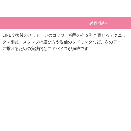
岡村菜々
LINE交換後のメッセージのコツや、相手の心を引き寄せるテクニッ
クを網羅。スタンプの選び方や返信のタイミングなど、次のデート
に繋げるための実践的なアドバイスが満載です。