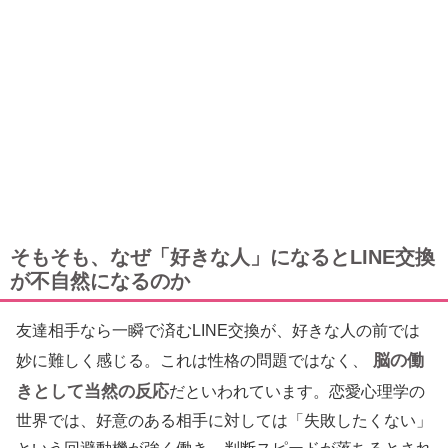
そもそも、なぜ「好きな人」になるとLINE交換
が不自然になるのか
友達相手なら一瞬で済むLINE交換が、好きな人の前では
脳の働
妙に難しく感じる。これは性格の問題ではなく、
きとして当然の反応
だといわれています。恋愛心理学の
世界では、好意のある相手に対しては「失敗したくない」