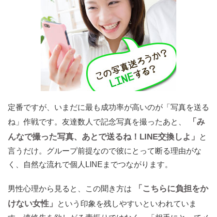
定番ですが、いまだに最も成功率が高いのが「写真を送る
「み
ね」作戦です。友達数人で記念写真を撮ったあと、
んなで撮った写真、あとで送るね！LINE交換しよ」
と
言うだけ。グループ前提なので彼にとって断る理由がな
く、自然な流れで個人LINEまでつながります。
「こちらに負担をか
男性心理から見ると、この聞き方は
けない女性」
という印象を残しやすいといわれていま