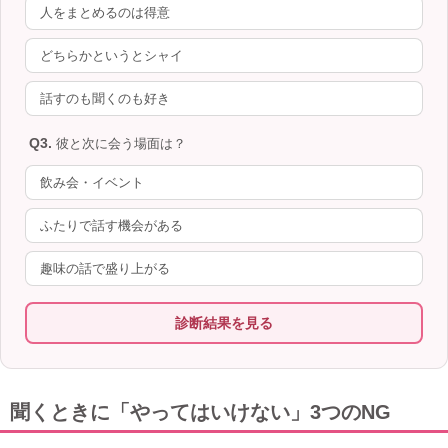
人をまとめるのは得意
どちらかというとシャイ
話すのも聞くのも好き
Q3.
彼と次に会う場面は？
飲み会・イベント
ふたりで話す機会がある
趣味の話で盛り上がる
診断結果を見る
聞くときに「やってはいけない」3つのNG