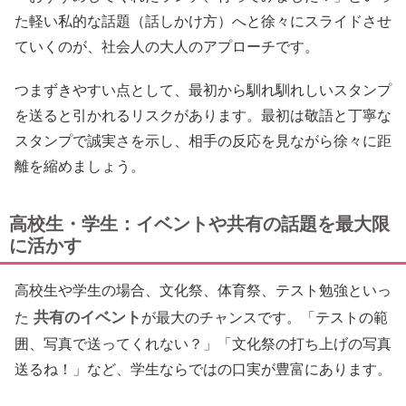
た軽い私的な話題（話しかけ方）へと徐々にスライドさせ
ていくのが、社会人の大人のアプローチです。
つまずきやすい点として、最初から馴れ馴れしいスタンプ
を送ると引かれるリスクがあります。最初は敬語と丁寧な
スタンプで誠実さを示し、相手の反応を見ながら徐々に距
離を縮めましょう。
高校生・学生：イベントや共有の話題を最大限
に活かす
高校生や学生の場合、文化祭、体育祭、テスト勉強といっ
共有のイベント
た
が最大のチャンスです。「テストの範
囲、写真で送ってくれない？」「文化祭の打ち上げの写真
送るね！」など、学生ならではの口実が豊富にあります。