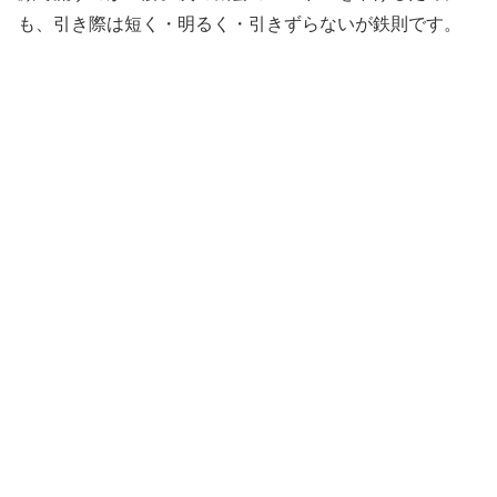
も、引き際は短く・明るく・引きずらないが鉄則です。