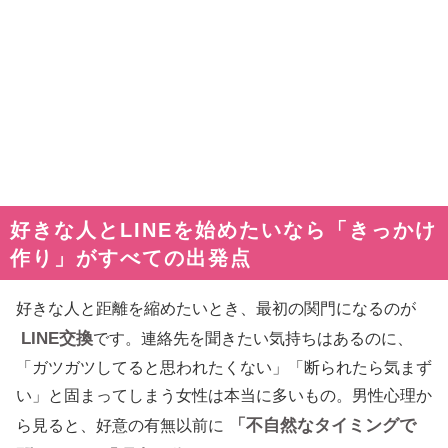
好きな人とLINEを始めたいなら「きっかけ
作り」がすべての出発点
好きな人と距離を縮めたいとき、最初の関門になるのが
LINE交換
です。連絡先を聞きたい気持ちはあるのに、
「ガツガツしてると思われたくない」「断られたら気まず
い」と固まってしまう女性は本当に多いもの。男性心理か
「不自然なタイミングで
ら見ると、好意の有無以前に