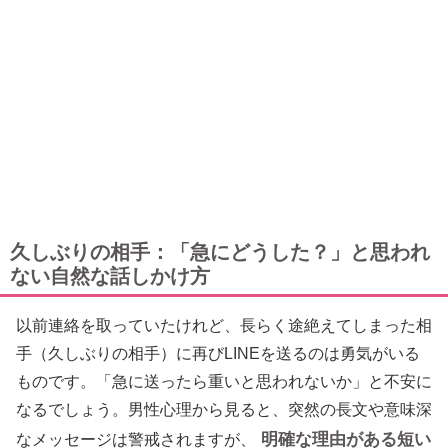
久しぶりの相手：「急にどうした？」と思われ
ない自然な話しかけ方
以前連絡を取っていたけれど、長らく途絶えてしまった相
手（久しぶりの相手）に再びLINEを送るのは勇気がいる
ものです。「急に送ったら重いと思われないか」と不安に
なるでしょう。男性心理から見ると、突然の長文や意味深
明確な理由がある短い
なメッセージは警戒されますが、