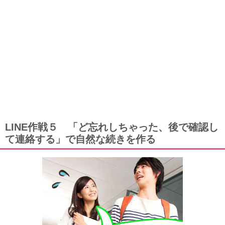
LINE作戦５ 「ど忘れしちゃった、後で確認し
て連絡する」で自然な続きを作る