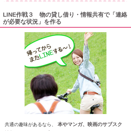
LINE作戦３ 物の貸し借り・情報共有で「連絡
が必要な状況」を作る
本やマンガ、映画のサブスク
共通の趣味があるなら、