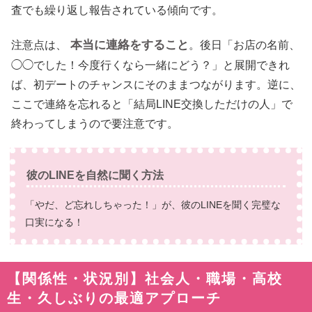
査でも繰り返し報告されている傾向です。
本当に連絡をすること
注意点は、
。後日「お店の名前、
◯◯でした！今度行くなら一緒にどう？」と展開できれ
ば、初デートのチャンスにそのままつながります。逆に、
ここで連絡を忘れると「結局LINE交換しただけの人」で
終わってしまうので要注意です。
彼のLINEを自然に聞く方法
「やだ、ど忘れしちゃった！」が、彼のLINEを聞く完璧な
口実になる！
【関係性・状況別】社会人・職場・高校
生・久しぶりの最適アプローチ