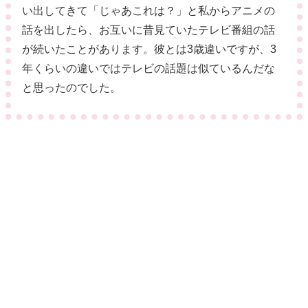
い出してきて「じゃあこれは？」と私からアニメの
話を出したら、お互いに昔見ていたテレビ番組の話
が続いたことがあります。彼とは3歳違いですが、3
年くらいの違いではテレビの話題は似ているんだな
と思ったのでした。