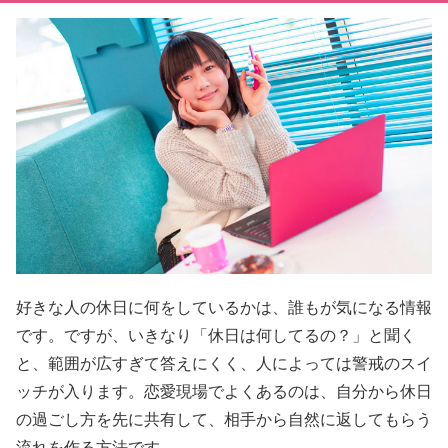
好きな人の休日に何をしているかは、誰もが気になる情報
です。ですが、いきなり「休日は何してるの？」と聞く
と、範囲が広すぎて答えにくく、人によっては警戒のスイ
ッチが入ります。恋愛現場でよくあるのは、自分から休日
の過ごし方を先に共有して、相手から自然に返してもらう
流れを作る方法です。