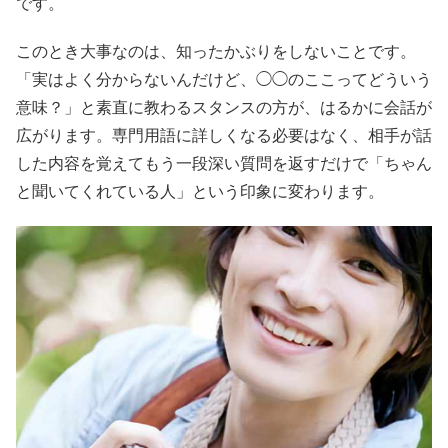
です。
このとき大事なのは、知ったかぶりをしないことです。
「実はよく分からないんだけど、◯◯のここってどういう
意味？」と素直に教わるスタンスの方が、はるかに会話が
広がります。専門用語に詳しくなる必要はなく、相手が話
した内容を覚えてもう一段深い質問を返すだけで「ちゃん
と聞いてくれている人」という印象に変わります。