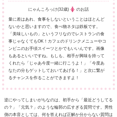
にゃんころっけ(32歳)
のお話
量に差はあれ、食事をしないということはほとんど
ないかと思いますので、食べ物ネタは鉄板です。
「美味しいもの」というフリなのでレストランの食
事じゃなくてもOK！カフェのドリンクメニューやコ
ンビニのお手頃スイーツとかでもいいんです。画像
もあるといいですね。もしも、相手が興味を持って
くれたら「じゃあ今度一緒に行こうよ！」「今度あ
なたの分もゲットしておいてあげる！」と次に繋が
るチャンスを作ることができますよ！
逆にやってしまいがちなのは、初手から「最近どうしてる
の？」「元気？」のような輪郭の広すぎる質問です。男性
側の本音としては、何を答えれば正解か分からない質問は