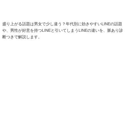
盛り上がる話題は男女で少し違う？年代別に効きやすいLINEの話題
や、男性が好意を持つLINEと引いてしまうLINEの違いを、脈あり診
断つきで解説します。