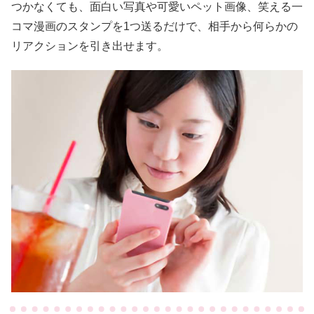
つかなくても、面白い写真や可愛いペット画像、笑える一
コマ漫画のスタンプを1つ送るだけで、相手から何らかの
リアクションを引き出せます。