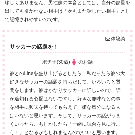
珍しくありません。男性側の本音としては、自分の熱量を
出しても引かれない相手は「次もまた話したい相手」とし
て記憶されやすいのです。
体験談
サッカーの話題を！
ポチ子(30歳)
のお話
彼とのLineを盛り上げるとしたら、私だったら彼の大
好きなサッカーの話題を持ちだして、いろいろと質
問をします。彼はかなりサッカーに詳しいので、話
が途切れる心配はないですし、好きな趣味などの事
を相手に興味を持ってもらえて、嫌な気分になる人
はいないと思います。そして、サッカーの話がうま
くいったら、もしかしたら「一緒に試合を見に行こ
う！」となるかもしれませんのでいいと思います。