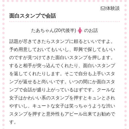
体験談
面白スタンプで会話
たあちゃん(20代後半)
のお話
話題が尽きてきたらスタンプに頼るといいですよ。
予め用意しておいてもいいし、即興で探してもいい
のですが見つけてきた面白いスタンプを押します。
すると相手が突っ込んでくれたり、面白いスタンプ
を返してくれたりします。そこで自分も上手いスタ
ンプが返せると尚いいです。いつの間にか面白スタ
ンプで会話が盛り上がっているはずです。クールな
女子はかわいい系のスタンプを押すとキュンとされ
やすいし、キュートな女子は笑っちゃうような渋い
スタンプを押すと意外性もアピール出来てお勧めで
す。