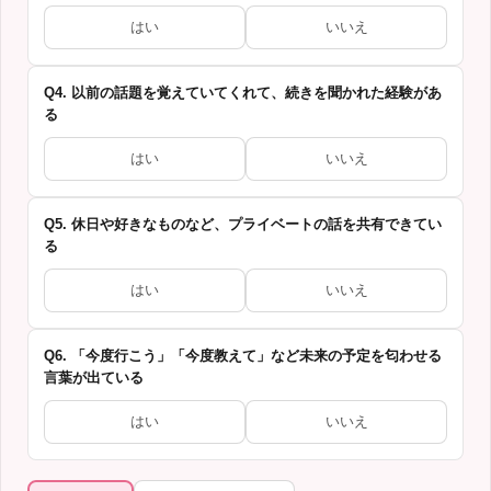
はい
いいえ
Q4. 以前の話題を覚えていてくれて、続きを聞かれた経験があ
る
はい
いいえ
Q5. 休日や好きなものなど、プライベートの話を共有できてい
る
はい
いいえ
Q6. 「今度行こう」「今度教えて」など未来の予定を匂わせる
言葉が出ている
はい
いいえ