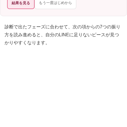
もう一度はじめから
結果を見る
診断で出たフェーズに合わせて、次の項からの7つの振り
方を読み進めると、自分のLINEに足りないピースが見つ
かりやすくなります。