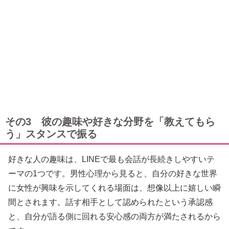
その3 彼の趣味や好きな分野を「教えてもら
う」スタンスで振る
好きな人の趣味は、LINEで最も会話が長続きしやすいテ
ーマの1つです。男性心理から見ると、自分の好きな世界
に女性が興味を示してくれる場面は、想像以上に嬉しい瞬
間とされます。話す相手として認められたという承認感
と、自分が語る側に回れる安心感の両方が満たされるから