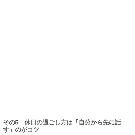
その5 休日の過ごし方は「自分から先に話
す」のがコツ