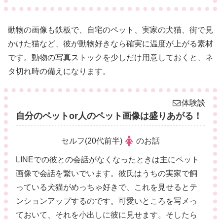
動物の画像も鉄板で、自宅のペット、実家の犬猫、街で見
かけた猫など、彼が動物好きなら確実に温度が上がる素材
です。動物の写真ストックを少しだけ用意しておくと、ネ
タ切れ時の備えになります。
体験談
自分のペットor人のペット画像は盛りあがる！
セルフ(20代前半)
のお話
LINEでの彼との会話がなくなったときは主にペット
画像で会話を繋いでいます。彼氏はうちの実家で飼
っている犬猫がめっちゃ好きで、これを見せるとテ
ンションアップするのです。可愛いところを写メっ
ておいて、それを小出しに彼に見せます。そしたら