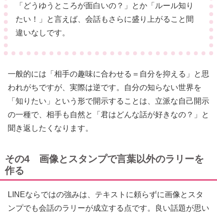
「どうゆうところが面白いの？」とか「ルール知り
たい！」と言えば、会話もさらに盛り上がること間
違いなしです。
一般的には「相手の趣味に合わせる＝自分を抑える」と思
われがちですが、実際は逆です。自分の知らない世界を
「知りたい」という形で開示することは、立派な自己開示
の一種で、相手も自然と「君はどんな話が好きなの？」と
聞き返したくなります。
その4 画像とスタンプで言葉以外のラリーを
作る
LINEならではの強みは、テキストに頼らずに画像とスタ
ンプでも会話のラリーが成立する点です。良い話題が思い