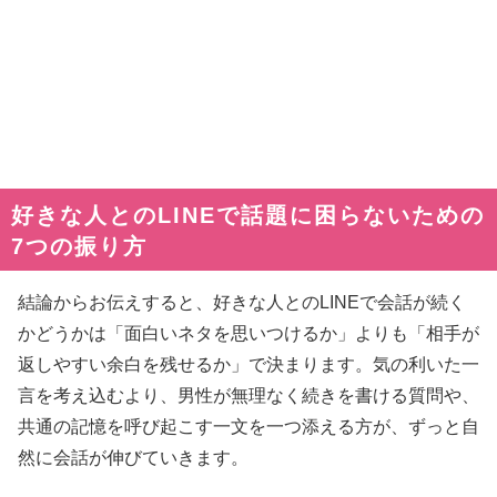
好きな人とのLINEで話題に困らないための
7つの振り方
結論からお伝えすると、好きな人とのLINEで会話が続く
かどうかは「面白いネタを思いつけるか」よりも「相手が
返しやすい余白を残せるか」で決まります。気の利いた一
言を考え込むより、男性が無理なく続きを書ける質問や、
共通の記憶を呼び起こす一文を一つ添える方が、ずっと自
然に会話が伸びていきます。