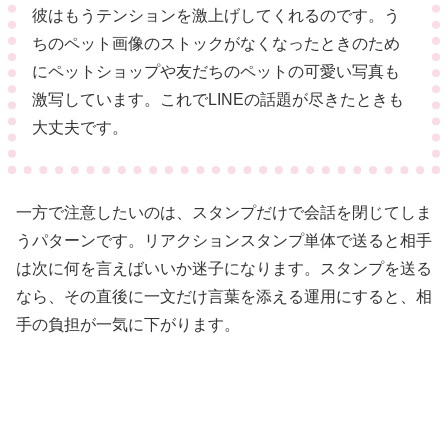
彼はもうテンションを激上げしてくれるのです。う
ちのペット画像のストックがなくなったときのため
にペットショップや友だちのペットの可愛い写真も
激写しています。これでLINEの話題が尽きたときも
大丈夫です。
一方で注意したいのは、スタンプだけで会話を閉じてしま
うパターンです。リアクションスタンプ単体で送ると相手
は次に何を言えばいいか迷子になります。スタンプを送る
なら、その直後に一文だけ言葉を添える運用にすると、相
手の負担が一気に下がります。