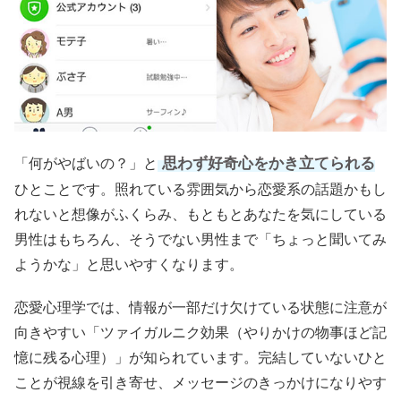
思わず好奇心をかき立てられる
「何がやばいの？」と
ひとことです。照れている雰囲気から恋愛系の話題かもし
れないと想像がふくらみ、もともとあなたを気にしている
男性はもちろん、そうでない男性まで「ちょっと聞いてみ
ようかな」と思いやすくなります。
恋愛心理学では、情報が一部だけ欠けている状態に注意が
向きやすい「ツァイガルニク効果（やりかけの物事ほど記
憶に残る心理）」が知られています。完結していないひと
ことが視線を引き寄せ、メッセージのきっかけになりやす