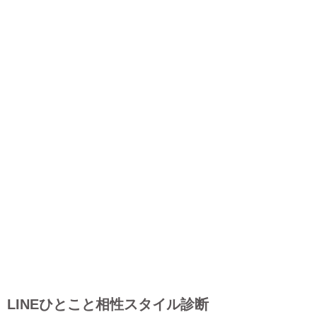
LINEひとこと相性スタイル診断