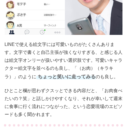
LINEで使える絵文字には可愛いものがたくさんありま
す。文字で書くと自己主張が強くなりすぎる、と感じる人
は絵文字オンリーが扱いやすい選択肢です。可愛いキャラ
クター絵文字を並べるのも良し、「（お肉）（キラキ
ちょっと笑いに走ってみる
ラ）」のように
のも良し。
ひとこと欄が思わずクスッとできる内容だと、「お肉食べ
たいの？笑」と話しかけやすくなり、それが幸いして週末
に食事に行く流れにつながった、という恋愛現場のエピソ
ードも多く聞かれます。