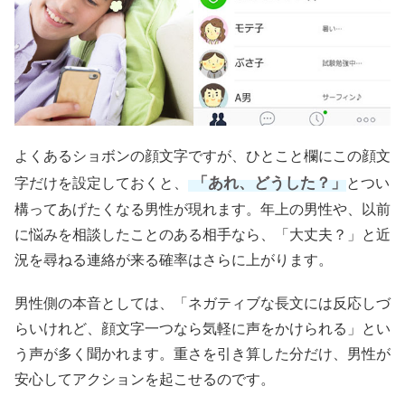
よくあるショボンの顔文字ですが、ひとこと欄にこの顔文
「あれ、どうした？」
字だけを設定しておくと、
とつい
構ってあげたくなる男性が現れます。年上の男性や、以前
に悩みを相談したことのある相手なら、「大丈夫？」と近
況を尋ねる連絡が来る確率はさらに上がります。
男性側の本音としては、「ネガティブな長文には反応しづ
らいけれど、顔文字一つなら気軽に声をかけられる」とい
う声が多く聞かれます。重さを引き算した分だけ、男性が
安心してアクションを起こせるのです。