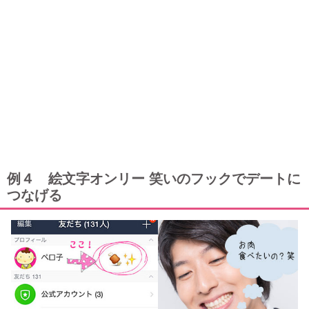
例４ 絵文字オンリー 笑いのフックでデートに
つなげる