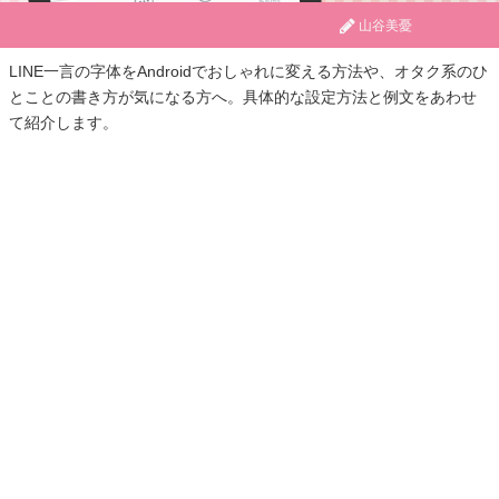
山谷美憂
LINE一言の字体をAndroidでおしゃれに変える方法や、オタク系のひ
とことの書き方が気になる方へ。具体的な設定方法と例文をあわせ
て紹介します。