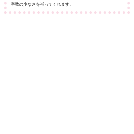
字数の少なさを補ってくれます。