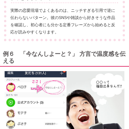
実際の恋愛現場でよくあるのは、ニッチすぎる引用で逆に
伝わらないパターン。彼のSNSや雑談から好きそうな作品
を確認し、初心者にも分かる定番フレーズから始めると反
応が読みやすくなります。
例６ 「今なんしよーと？」 方言で温度感を伝
える