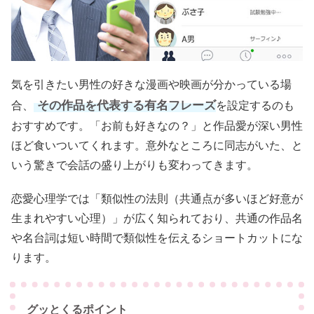
気を引きたい男性の好きな漫画や映画が分かっている場
その作品を代表する有名フレーズ
合、
を設定するのも
おすすめです。「お前も好きなの？」と作品愛が深い男性
ほど食いついてくれます。意外なところに同志がいた、と
いう驚きで会話の盛り上がりも変わってきます。
恋愛心理学では「類似性の法則（共通点が多いほど好意が
生まれやすい心理）」が広く知られており、共通の作品名
や名台詞は短い時間で類似性を伝えるショートカットにな
ります。
グッとくるポイント