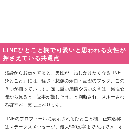
LINEひとこと欄で可愛いと思われる女性が
押さえている共通点
結論からお伝えすると、男性が「話しかけたくなるLINE
ひとこと」には、軽さ・想像の余白・話題のフック、この
３つが揃っています。逆に重い感情や長い文章は、男性心
理から見ると「返事が難しそう」と判断され、スルーされ
る確率が一気に上がります。
LINEのプロフィールに表示されるひとこと欄、正式名称
はステータスメッセージ。最大500文字まで入力できます