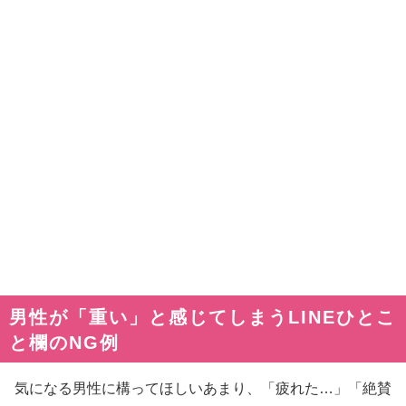
男性が「重い」と感じてしまうLINEひとこ
と欄のNG例
気になる男性に構ってほしいあまり、「疲れた…」「絶賛