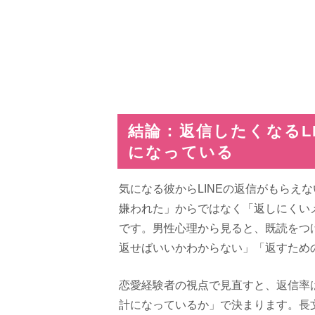
結論：返信したくなるL
になっている
気になる彼からLINEの返信がもらえ
嫌われた」からではなく「返しにくい
です。男性心理から見ると、既読をつ
返せばいいかわからない」「返すため
恋愛経験者の視点で見直すと、返信率
計になっているか」で決まります。長