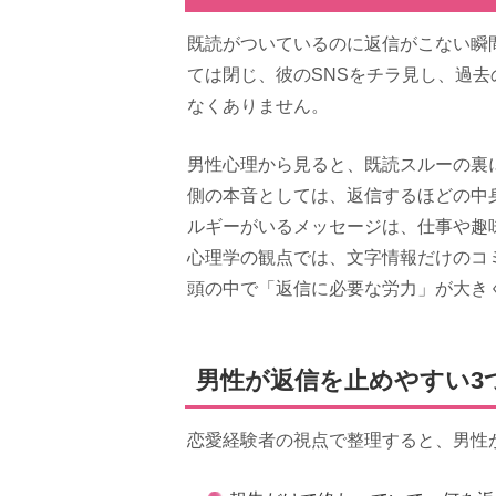
既読がついているのに返信がこない瞬
ては閉じ、彼のSNSをチラ見し、過
なくありません。
男性心理から見ると、既読スルーの裏
側の本音としては、返信するほどの中
ルギーがいるメッセージは、仕事や趣
心理学の観点では、文字情報だけのコ
頭の中で「返信に必要な労力」が大き
男性が返信を止めやすい3
恋愛経験者の視点で整理すると、男性が