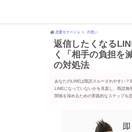
恋愛モテージョ
片思い
返信したくなるLI
く「相手の負担を
の対処法
あなたのLINEは既読スルーされやすい
LINEになっていないかを見直し、既読
関係を深めるための実践的なステップを