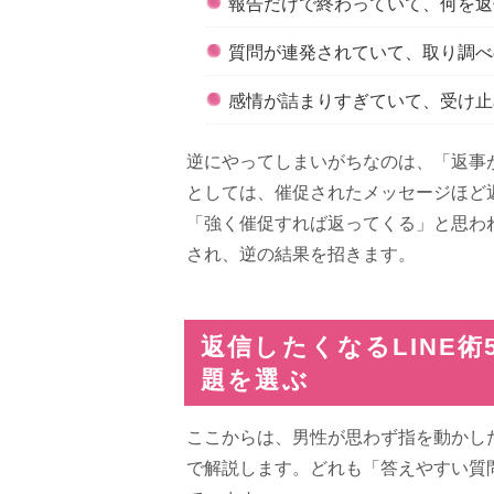
報告だけで終わっていて、何を返
質問が連発されていて、取り調べ
感情が詰まりすぎていて、受け止
逆にやってしまいがちなのは、「返事が
としては、催促されたメッセージほど
「強く催促すれば返ってくる」と思わ
され、逆の結果を招きます。
返信したくなるLINE
題を選ぶ
ここからは、男性が思わず指を動かし
で解説します。どれも「答えやすい質